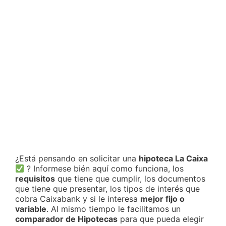
¿Está pensando en solicitar una
hipoteca La Caixa
? Informese bién aquí como funciona, los
requisitos
que tiene que cumplir, los documentos
que tiene que presentar, los tipos de interés que
cobra Caixabank y si le interesa
mejor fijo o
variable
. Al mismo tiempo le facilitamos un
comparador de Hipotecas
para que pueda elegir