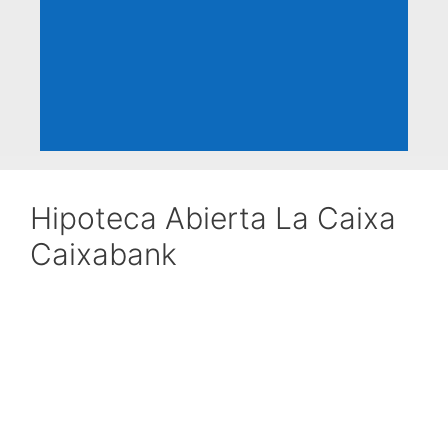
Hipoteca Abierta La Caixa
Caixabank