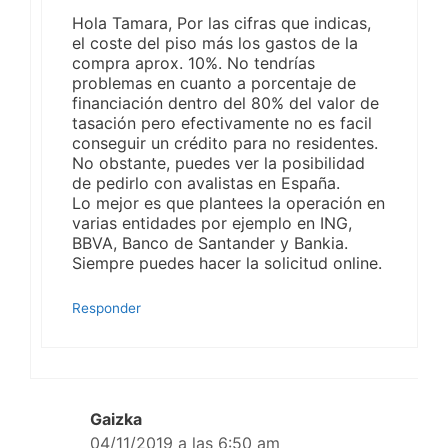
Hola Tamara, Por las cifras que indicas,
el coste del piso más los gastos de la
compra aprox. 10%. No tendrías
problemas en cuanto a porcentaje de
financiación dentro del 80% del valor de
tasación pero efectivamente no es facil
conseguir un crédito para no residentes.
No obstante, puedes ver la posibilidad
de pedirlo con avalistas en España.
Lo mejor es que plantees la operación en
varias entidades por ejemplo en ING,
BBVA, Banco de Santander y Bankia.
Siempre puedes hacer la solicitud online.
Responder
Gaizka
04/11/2019 a las 6:50 am