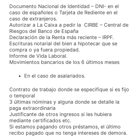
Documento Nacional de Identidad – DNI- en el
caso de españoles o Tarjeta de Rediente en el
caso de extranjeros.
Autorizar a La Caixa a pedir la CIRBE – Central de
Riesgos del Banco de España
Declaración de la Renta más reciente – IRPF.
Escrituras notarial del bien a hipotecar que se
compra o ya fuera propiedad.
Informe de Vida Laboral.
Movimientos bancarios de los 6 últimos meses
En el caso de asalariados.
Contrato de trabajo donde se especifique si es fijo
o temporal
3 últimas nóminas y alguna donde se detalle la
paga extraordinaria
Justificante de otros ingresos si les hubiera
mediante certificados etc.
Si estamos pagando otros préstamos, el último
recibo pagado que no tenga intereses de demora.