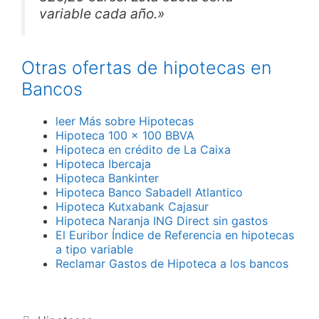
variable cada año.»
Otras ofertas de hipotecas en
Bancos
leer Más sobre Hipotecas
Hipoteca 100 x 100 BBVA
Hipoteca en crédito de La Caixa
Hipoteca Ibercaja
Hipoteca Bankinter
Hipoteca Banco Sabadell Atlantico
Hipoteca Kutxabank Cajasur
Hipoteca Naranja ING Direct sin gastos
El Euribor Índice de Referencia en hipotecas
a tipo variable
Reclamar Gastos de Hipoteca a los bancos
Categorías