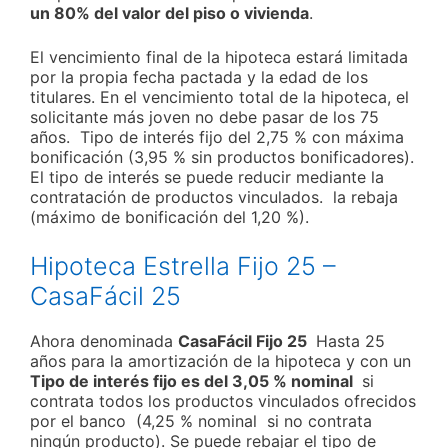
un 80% del valor del piso o vivienda
.
El vencimiento final de la hipoteca estará limitada
por la propia fecha pactada y la edad de los
titulares. En el vencimiento total de la hipoteca, el
solicitante más joven no debe pasar de los 75
años. Tipo de interés fijo del 2,75 % con máxima
bonificación (3,95 % sin productos bonificadores).
El tipo de interés se puede reducir mediante la
contratación de productos vinculados. la rebaja
(máximo de bonificación del 1,20 %).
Hipoteca Estrella Fijo 25 –
CasaFácil 25
Ahora denominada
CasaFácil Fijo 25
Hasta 25
años para la amortización de la hipoteca y con un
Tipo de interés fijo es del 3,05 % nominal
si
contrata todos los productos vinculados ofrecidos
por el banco (4,25 % nominal si no contrata
ningún producto). Se puede rebajar el tipo de