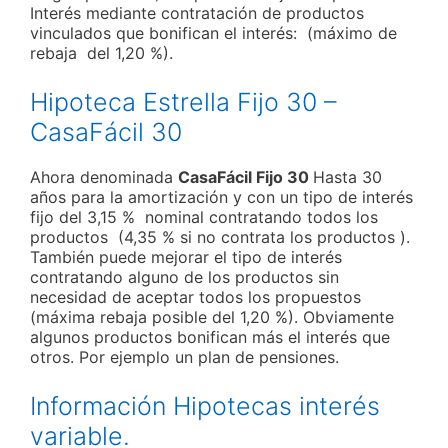
Interés mediante contratación de productos
vinculados que bonifican el interés: (máximo de
rebaja del 1,20 %).
Hipoteca Estrella Fijo 30 –
CasaFácil 30
Ahora denominada
CasaFácil Fijo 30
Hasta 30
años para la amortización y con un tipo de interés
fijo del 3,15 % nominal contratando todos los
productos (4,35 % si no contrata los productos ).
También puede mejorar el tipo de interés
contratando alguno de los productos sin
necesidad de aceptar todos los propuestos
(máxima rebaja posible del 1,20 %). Obviamente
algunos productos bonifican más el interés que
otros. Por ejemplo un plan de pensiones.
Información Hipotecas interés
variable.