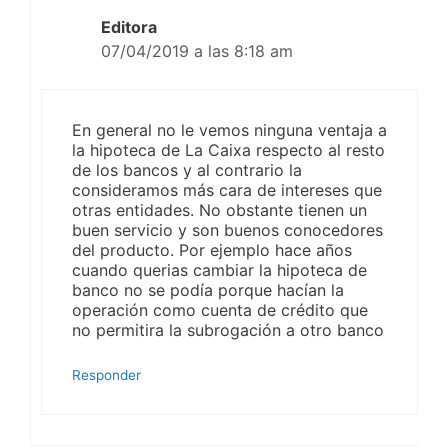
Editora
07/04/2019 a las 8:18 am
En general no le vemos ninguna ventaja a
la hipoteca de La Caixa respecto al resto
de los bancos y al contrario la
consideramos más cara de intereses que
otras entidades. No obstante tienen un
buen servicio y son buenos conocedores
del producto. Por ejemplo hace años
cuando querias cambiar la hipoteca de
banco no se podía porque hacían la
operación como cuenta de crédito que
no permitira la subrogación a otro banco
Responder