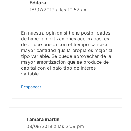
Editora
18/07/2019 a las 10:52 am
En nuestra opinión si tiene posibilidades
de hacer amortizaciones aceleradas, es
decir que pueda con el tiempo cancelar
mayor cantidad que la propia es mejor el
tipo variable. Se puede aprovechar de la
mayor amortización que se produce de
capital con el bajo tipo de interés
variable
Responder
Tamara martin
03/09/2019 a las 2:09 pm