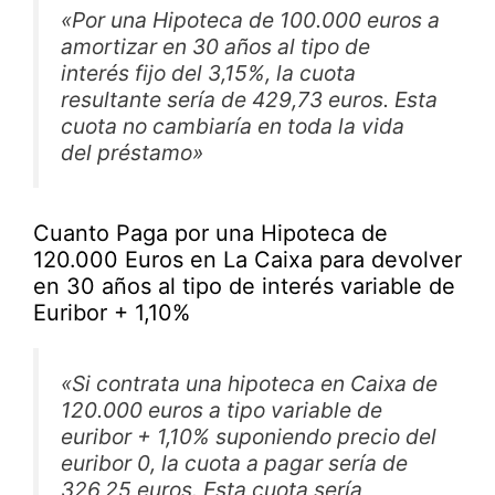
«Por una Hipoteca de 100.000 euros a
amortizar en 30 años al tipo de
interés fijo del 3,15%, la cuota
resultante sería de 429,73 euros. Esta
cuota no cambiaría en toda la vida
del préstamo»
Cuanto Paga por una Hipoteca de
120.000 Euros en La Caixa para devolver
en 30 años al tipo de interés variable de
Euribor + 1,10%
«Si contrata una hipoteca en Caixa de
120.000 euros a tipo variable de
euribor + 1,10% suponiendo precio del
euribor 0, la cuota a pagar sería de
326,25 euros. Esta cuota sería