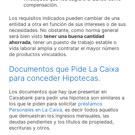
compensación.
Los requisitos indicados pueden cambiar de una
entidad a otra en función de sus intereses o de sus
necesidades. No obstante, como norma general
será bien visto
tener una buena cantidad
ahorrada
, tener un puesto de trabajo estable o
vida laboral amplia y contratar el mayor número
de productos vinculados.
Documentos que Pide La Caixa
para conceder Hipotecas.
Los documentos que hay que presentar en
Caixabank para pedir una hipoteca son similares a
los que le piden para solicitar
préstamos
Personales en La Caixa,
es decir todos aquellos
que demuestran los ingresos mensuales, las
deudas pendientes y los títulos de propiedad,
escrituras y otros.