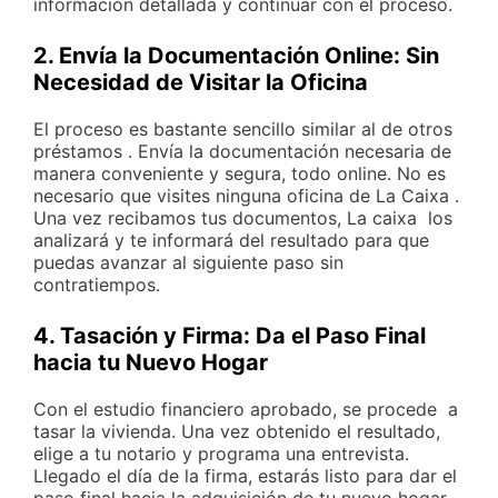
información detallada y continuar con el proceso.
2. Envía la Documentación Online: Sin
Necesidad de Visitar la Oficina
El proceso es bastante sencillo similar al de otros
préstamos . Envía la documentación necesaria de
manera conveniente y segura, todo online. No es
necesario que visites ninguna oficina de La Caixa .
Una vez recibamos tus documentos, La caixa los
analizará y te informará del resultado para que
puedas avanzar al siguiente paso sin
contratiempos.
4. Tasación y Firma: Da el Paso Final
hacia tu Nuevo Hogar
Con el estudio financiero aprobado, se procede a
tasar la vivienda. Una vez obtenido el resultado,
elige a tu notario y programa una entrevista.
Llegado el día de la firma, estarás listo para dar el