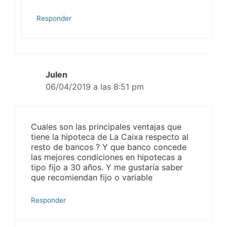
Responder
Julen
06/04/2019 a las 8:51 pm
Cuales son las principales ventajas que
tiene la hipoteca de La Caixa respecto al
resto de bancos ? Y que banco concede
las mejores condiciones en hipotecas a
tipo fijo a 30 años. Y me gustaría saber
que recomiendan fijo o variable
Responder