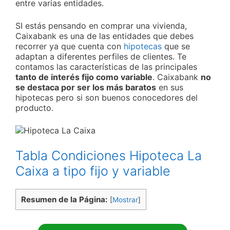
entre varias entidades.
SI estás pensando en comprar una vivienda,
Caixabank es una de las entidades que debes
recorrer ya que cuenta con
hipotecas
que se
adaptan a diferentes perfiles de clientes. Te
contamos las características de las principales
tanto de interés fijo como variable
. Caixabank
no
se destaca por ser los más baratos
en sus
hipotecas pero si son buenos conocedores del
producto.
Tabla Condiciones Hipoteca La
Caixa a tipo fijo y variable
Resumen de la Página:
[
Mostrar
]