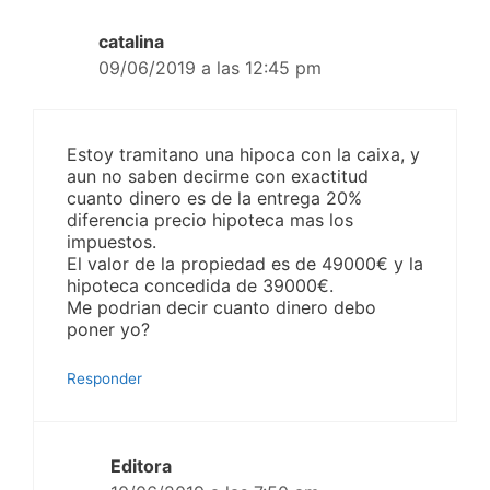
catalina
09/06/2019 a las 12:45 pm
Estoy tramitano una hipoca con la caixa, y
aun no saben decirme con exactitud
cuanto dinero es de la entrega 20%
diferencia precio hipoteca mas los
impuestos.
El valor de la propiedad es de 49000€ y la
hipoteca concedida de 39000€.
Me podrian decir cuanto dinero debo
poner yo?
Responder
Editora