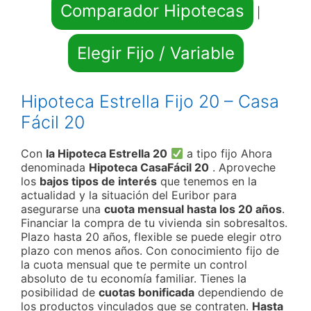
Comparador Hipotecas
|
Elegir Fijo / Variable
Hipoteca Estrella Fijo 20 – Casa
Fácil 20
Con
la Hipoteca Estrella 20
a tipo fijo Ahora
denominada
Hipoteca CasaFácil 20
. Aproveche
los
bajos tipos de interés
que tenemos en la
actualidad y la situación del Euribor para
asegurarse una
cuota mensual hasta los 20 años
.
Financiar la compra de tu vivienda sin sobresaltos.
Plazo hasta 20 años, flexible se puede elegir otro
plazo con menos años. Con conocimiento fijo de
la cuota mensual que te permite un control
absoluto de tu economía familiar. Tienes la
posibilidad de
cuotas bonificada
dependiendo de
los productos vinculados que se contraten.
Hasta