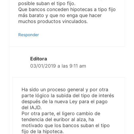
posible suban el tipo fijo.
Que bancos conceden hipotecas a tipo fijo
más barato y que no enga que hacer
muchos productos vinculados.
Responder
Editora
03/01/2019 a las 9:11 am
Ha sido un proceso general y por otra
parte lógico la subida del tipo de interés
después de la nueva Ley para el pago
del IAJD.
Por otra parte, el ligero cambio de
tendencia del euribor al alza, ha
motivado que los bancos suban el tipo
fijo de la hipoteca.