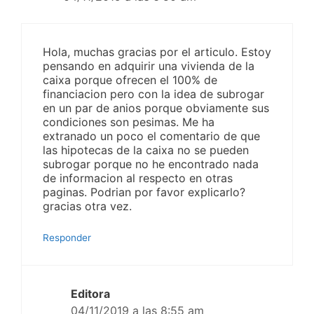
Hola, muchas gracias por el articulo. Estoy
pensando en adquirir una vivienda de la
caixa porque ofrecen el 100% de
financiacion pero con la idea de subrogar
en un par de anios porque obviamente sus
condiciones son pesimas. Me ha
extranado un poco el comentario de que
las hipotecas de la caixa no se pueden
subrogar porque no he encontrado nada
de informacion al respecto en otras
paginas. Podrian por favor explicarlo?
gracias otra vez.
Responder
Editora
04/11/2019 a las 8:55 am