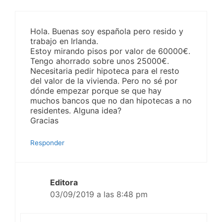
Hola. Buenas soy española pero resido y
trabajo en Irlanda.
Estoy mirando pisos por valor de 60000€.
Tengo ahorrado sobre unos 25000€.
Necesitaria pedir hipoteca para el resto
del valor de la vivienda. Pero no sé por
dónde empezar porque se que hay
muchos bancos que no dan hipotecas a no
residentes. Alguna idea?
Gracias
Responder
Editora
03/09/2019 a las 8:48 pm