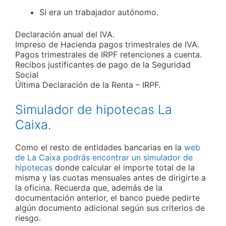
Si era un trabajador autónomo.
Declaración anual del IVA.
Impreso de Hacienda pagos trimestrales de IVA.
Pagos trimestrales de IRPF retenciones a cuenta.
Recibos justificantes de pago de la Seguridad
Social
Última Declaración de la Renta – IRPF.
Simulador de hipotecas La
Caixa.
Como el resto de entidades bancarias en la
web
de La Caixa podrás encontrar un simulador de
hipotecas
donde calcular el importe total de la
misma y las cuotas mensuales antes de dirigirte a
la oficina. Recuerda que, además de la
documentación anterior, el banco puede pedirte
algún documento adicional según sus criterios de
riesgo.