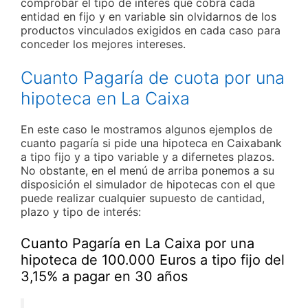
comprobar el tipo de interés que cobra cada
entidad en fijo y en variable sin olvidarnos de los
productos vinculados exigidos en cada caso para
conceder los mejores intereses.
Cuanto Pagaría de cuota por una
hipoteca en La Caixa
En este caso le mostramos algunos ejemplos de
cuanto pagaría si pide una hipoteca en Caixabank
a tipo fijo y a tipo variable y a difernetes plazos.
No obstante, en el menú de arriba ponemos a su
disposición el simulador de hipotecas con el que
puede realizar cualquier supuesto de cantidad,
plazo y tipo de interés:
Cuanto Pagaría en La Caixa por una
hipoteca de 100.000 Euros a tipo fijo del
3,15% a pagar en 30 años