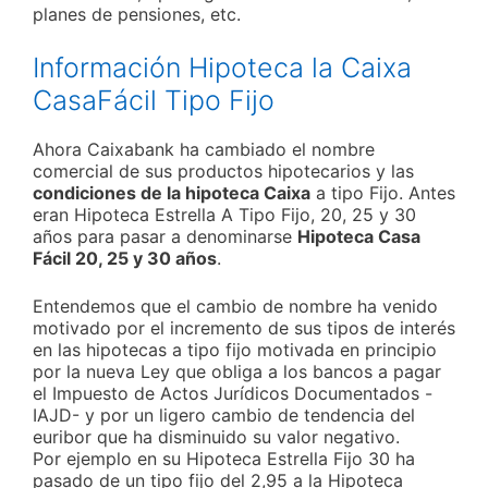
planes de pensiones, etc.
Información Hipoteca la Caixa
CasaFácil Tipo Fijo
Ahora Caixabank ha cambiado el nombre
comercial de sus productos hipotecarios y las
condiciones de la hipoteca Caixa
a tipo Fijo. Antes
eran Hipoteca Estrella A Tipo Fijo, 20, 25 y 30
años para pasar a denominarse
Hipoteca Casa
Fácil 20, 25 y 30 años
.
Entendemos que el cambio de nombre ha venido
motivado por el incremento de sus tipos de interés
en las hipotecas a tipo fijo motivada en principio
por la nueva Ley que obliga a los bancos a pagar
el Impuesto de Actos Jurídicos Documentados -
IAJD- y por un ligero cambio de tendencia del
euribor que ha disminuido su valor negativo.
Por ejemplo en su Hipoteca Estrella Fijo 30 ha
pasado de un tipo fijo del 2,95 a la Hipoteca