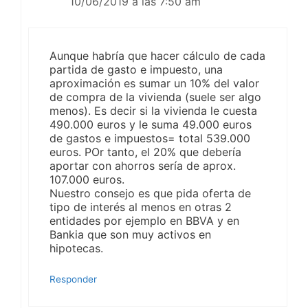
10/06/2019 a las 7:50 am
Aunque habría que hacer cálculo de cada
partida de gasto e impuesto, una
aproximación es sumar un 10% del valor
de compra de la vivienda (suele ser algo
menos). Es decir si la vivienda le cuesta
490.000 euros y le suma 49.000 euros
de gastos e impuestos= total 539.000
euros. POr tanto, el 20% que debería
aportar con ahorros sería de aprox.
107.000 euros.
Nuestro consejo es que pida oferta de
tipo de interés al menos en otras 2
entidades por ejemplo en BBVA y en
Bankia que son muy activos en
hipotecas.
Responder