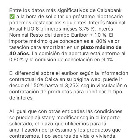
Entre los datos más significativos de Caixabank
a la hora de solicitar un préstamo hipotecario
podemos destacar los siguientes. Interés Nominal
Anual FIJO 6 primeros meses 3.75 %. Interés
Nominal Resto del tiempo Euribor + 1.0 %. El
importe máximo que conceden es el 80% valor
tasación para amortizar en un
plazo máximo de
40 años
. La comisión de apertura está entorno al
0.90% y la comisión de cancelación en el 1%.
El diferencial sobre el euribor según la información
contractual de Caixa en su página web, puede ir
desde el 1,50% hasta el 3,25% según vinculación o
contratación de productos para bonificar el tipo
de interés.
Al igual que con otras entidades las condiciones
se pueden ajustar y modificar según el importe
solicitado, el plazo que utilicemos para la
amortización del préstamo y los productos que
contratemos, tipo seguros de vida o vivienda,