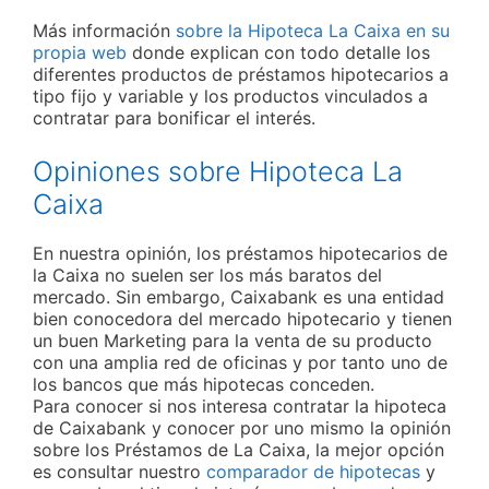
Más información
sobre la Hipoteca La Caixa en su
propia web
donde explican con todo detalle los
diferentes productos de préstamos hipotecarios a
tipo fijo y variable y los productos vinculados a
contratar para bonificar el interés.
Opiniones sobre Hipoteca La
Caixa
En nuestra opinión, los préstamos hipotecarios de
la Caixa no suelen ser los más baratos del
mercado. Sin embargo, Caixabank es una entidad
bien conocedora del mercado hipotecario y tienen
un buen Marketing para la venta de su producto
con una amplia red de oficinas y por tanto uno de
los bancos que más hipotecas conceden.
Para conocer si nos interesa contratar la hipoteca
de Caixabank y conocer por uno mismo la opinión
sobre los Préstamos de La Caixa, la mejor opción
es consultar nuestro
comparador de hipotecas
y