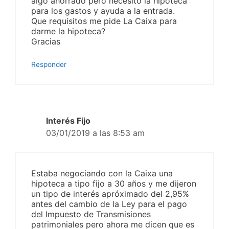
algo ahorrado pero necesito la hipoteca
para los gastos y ayuda a la entrada.
Que requisitos me pide La Caixa para
darme la hipoteca?
Gracias
Responder
Interés Fijo
03/01/2019 a las 8:53 am
Estaba negociando con la Caixa una
hipoteca a tipo fijo a 30 años y me dijeron
un tipo de interés apróximado del 2,95%
antes del cambio de la Ley para el pago
del Impuesto de Transmisiones
patrimoniales pero ahora me dicen que es