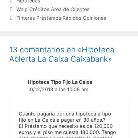
Hipotecas
Welp Créditos Area de Clientes
Finteres Préstamos Rápidos Opiniones
13 comentarios en «Hipoteca
Abierta La Caixa Caixabank»
Hipoteca Tipo Fijo La Caixa
10/12/2018 a las 10:08 am
Cuanto pagaría por una hipoteca a tipo
fijo en La Caixa a pagar en 30 años.?
El Préstamo que necesito es de 120.000
euros y el piso me cuesta 180.000. Tengo