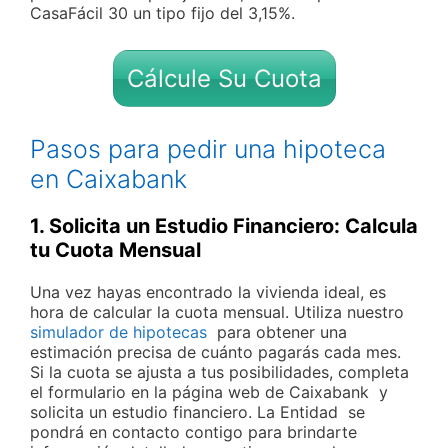
CasaFácil 30 un tipo fijo del 3,15%.
Cálcule Su Cuota
Pasos para pedir una hipoteca
en Caixabank
1. Solicita un Estudio Financiero: Calcula
tu Cuota Mensual
Una vez hayas encontrado la vivienda ideal, es
hora de calcular la cuota mensual. Utiliza nuestro
simulador de hipotecas
para obtener una
estimación precisa de cuánto pagarás cada mes.
Si la cuota se ajusta a tus posibilidades, completa
el formulario en la página web de Caixabank y
solicita un estudio financiero. La Entidad se
pondrá en contacto contigo para brindarte