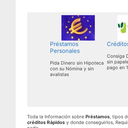
Préstamos
Crédito
Personales
Consiga 
sin papel
Pida Dinero sin Hipoteca
pago en 1
con su Nómina y sin
avalistas
Toda la Información sobre
Préstamos
, tipos 
créditos Rápidos
y donde conseguirlos, Requi