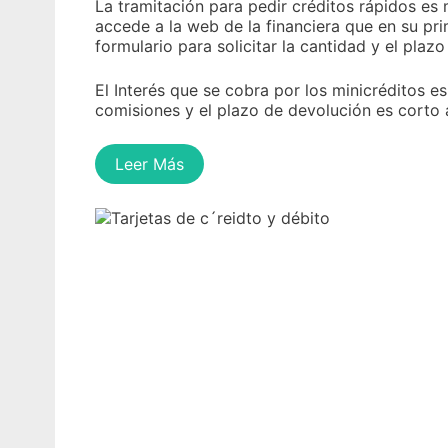
La tramitación para pedir créditos rápidos es 
accede a la web de la financiera que en su pr
formulario para solicitar la cantidad y el plazo
El Interés que se cobra por los minicréditos 
comisiones y el plazo de devolución es corto 
Leer Más