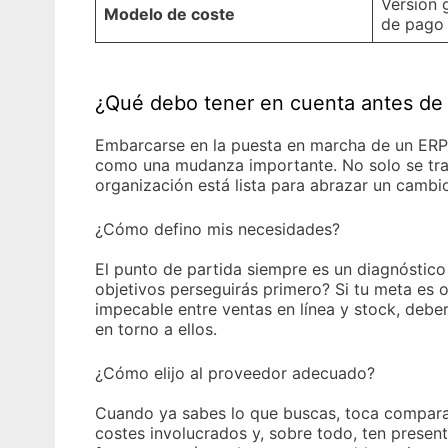
Versión 
Modelo de coste
de pago 
¿Qué debo tener en cuenta antes de
Embarcarse en la puesta en marcha de un ERP 
como una mudanza importante. No solo se trat
organización está lista para abrazar un cambio
¿Cómo defino mis necesidades?
El punto de partida siempre es un diagnóstico
objetivos perseguirás primero? Si tu meta es o
impecable entre ventas en línea y stock, deber
en torno a ellos.
¿Cómo elijo al proveedor adecuado?
Cuando ya sabes lo que buscas, toca comparar. 
costes involucrados y, sobre todo, ten present