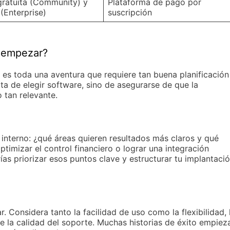
gratuita (Community) y
Plataforma de pago por
(Enterprise)
suscripción
 empezar?
es toda una aventura que requiere tan buena planificación
a de elegir software, sino de asegurarse de que la
 tan relevante.
 interno: ¿qué áreas quieren resultados más claros y qué
ptimizar el control financiero o lograr una integración
ías priorizar esos puntos clave y estructurar tu implantaci
Considera tanto la facilidad de uso como la flexibilidad, 
e la calidad del soporte. Muchas historias de éxito empiez