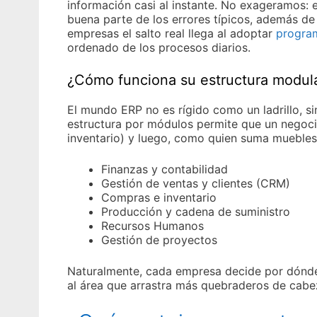
información casi al instante. No exageramos:
buena parte de los errores típicos, además de
empresas el salto real llega al adoptar
program
ordenado de los procesos diarios.
¿Cómo funciona su estructura modul
El mundo ERP no es rígido como un ladrillo, si
estructura por módulos permite que un negoci
inventario) y luego, como quien suma mueble
Finanzas y contabilidad
Gestión de ventas y clientes (CRM)
Compras e inventario
Producción y cadena de suministro
Recursos Humanos
Gestión de proyectos
Naturalmente, cada empresa decide por dónde
al área que arrastra más quebraderos de cabez