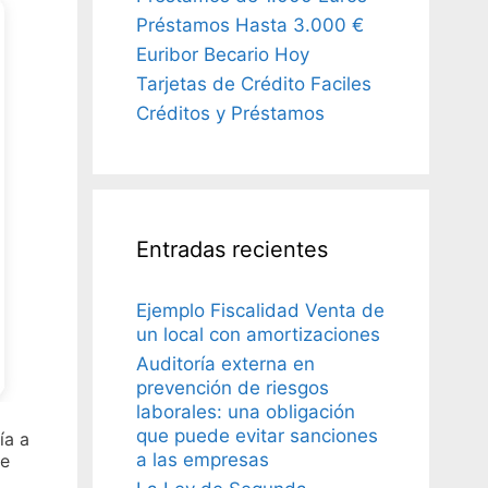
Préstamos Hasta 3.000 €
Euribor Becario Hoy
Tarjetas de Crédito Faciles
Créditos y Préstamos
Entradas recientes
Ejemplo Fiscalidad Venta de
un local con amortizaciones
Auditoría externa en
prevención de riesgos
laborales: una obligación
que puede evitar sanciones
ía a
a las empresas
se