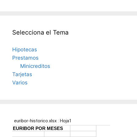
Selecciona el Tema
Hipotecas
Prestamos
Minicreditos
Tarjetas
Varios