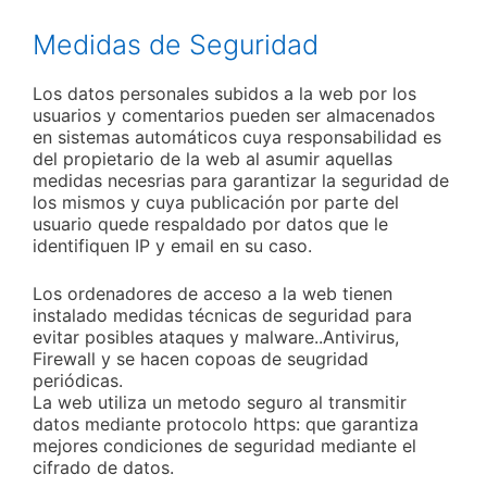
Medidas de Seguridad
Los datos personales subidos a la web por los
usuarios y comentarios pueden ser almacenados
en sistemas automáticos cuya responsabilidad es
del propietario de la web al asumir aquellas
medidas necesrias para garantizar la seguridad de
los mismos y cuya publicación por parte del
usuario quede respaldado por datos que le
identifiquen IP y email en su caso.
Los ordenadores de acceso a la web tienen
instalado medidas técnicas de seguridad para
evitar posibles ataques y malware..Antivirus,
Firewall y se hacen copoas de seugridad
periódicas.
La web utiliza un metodo seguro al transmitir
datos mediante protocolo https: que garantiza
mejores condiciones de seguridad mediante el
cifrado de datos.