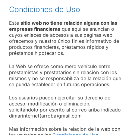
Condiciones de Uso
Este
sitio web no tiene relación alguna con las
empresas financieras
que aquí se anuncian o
cuyos enlaces de accesos a sus páginas web
ofrecemos y nuestro único fin es informativo de
productos financieras, préstamos rápidos y
préstamos hipotecarios.
La Web se ofrece como mero vehículo entre
prestamistas y prestatarios sin relación con los
mismos y no se responsabiliza de la relación que
se pueda establecer en futuras operaciones.
Los usuarios pueden ejercitar su derecho de
acceso, modificación o eliminación,
solicitándolo por escrito al correo ariba indicado
dimarinternet(arroba)gmail.com
Mas información sobre la relacion de la web con