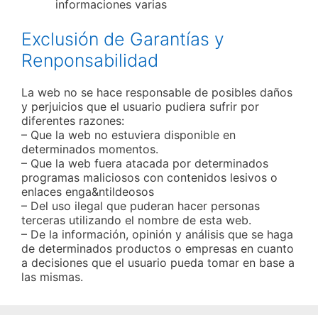
informaciones varias
Exclusión de Garantías y
Renponsabilidad
La web no se hace responsable de posibles daños
y perjuicios que el usuario pudiera sufrir por
diferentes razones:
– Que la web no estuviera disponible en
determinados momentos.
– Que la web fuera atacada por determinados
programas maliciosos con contenidos lesivos o
enlaces enga&ntildeosos
– Del uso ilegal que puderan hacer personas
terceras utilizando el nombre de esta web.
– De la información, opinión y análisis que se haga
de determinados productos o empresas en cuanto
a decisiones que el usuario pueda tomar en base a
las mismas.