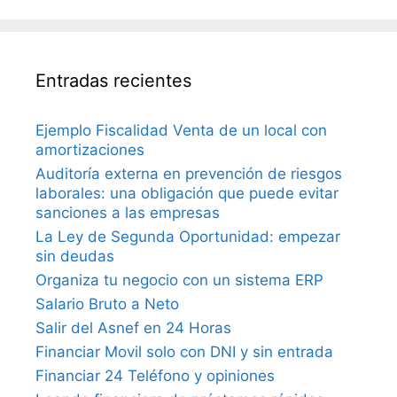
Entradas recientes
Ejemplo Fiscalidad Venta de un local con
amortizaciones
Auditoría externa en prevención de riesgos
laborales: una obligación que puede evitar
sanciones a las empresas
La Ley de Segunda Oportunidad: empezar
sin deudas
Organiza tu negocio con un sistema ERP
Salario Bruto a Neto
Salir del Asnef en 24 Horas
Financiar Movil solo con DNI y sin entrada
Financiar 24 Teléfono y opiniones