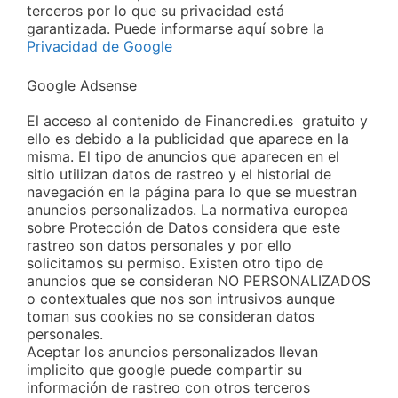
terceros por lo que su privacidad está
garantizada. Puede informarse aquí sobre la
Privacidad de Google
Google Adsense
El acceso al contenido de Financredi.es gratuito y
ello es debido a la publicidad que aparece en la
misma. El tipo de anuncios que aparecen en el
sitio utilizan datos de rastreo y el historial de
navegación en la página para lo que se muestran
anuncios personalizados. La normativa europea
sobre Protección de Datos considera que este
rastreo son datos personales y por ello
solicitamos su permiso. Existen otro tipo de
anuncios que se consideran NO PERSONALIZADOS
o contextuales que nos son intrusivos aunque
toman sus cookies no se consideran datos
personales.
Aceptar los anuncios personalizados llevan
implicito que google puede compartir su
información de rastreo con otros terceros