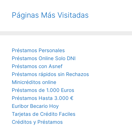
Páginas Más Visitadas
Préstamos Personales
Préstamos Online Solo DNI
Préstamos con Asnef
Préstamos rápidos sin Rechazos
Minicréditos online
Préstamos de 1.000 Euros
Préstamos Hasta 3.000 €
Euribor Becario Hoy
Tarjetas de Crédito Faciles
Créditos y Préstamos