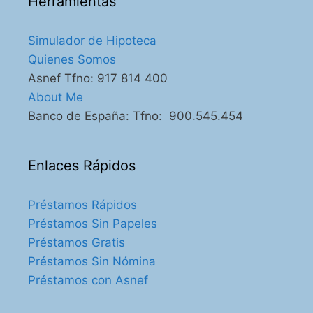
Herramientas
Simulador de Hipoteca
Quienes Somos
Asnef Tfno: 917 814 400
About Me
Banco de España: Tfno: 900.545.454
Enlaces Rápidos
Préstamos Rápidos
Préstamos Sin Papeles
Préstamos Gratis
Préstamos Sin Nómina
Préstamos con Asnef