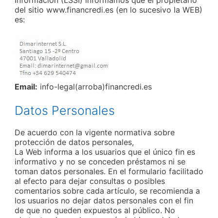
Información (LSSI) informamos que el propietario
del sitio www.financredi.es (en lo sucesivo la WEB)
es:
Email:
info-legal(arroba)financredi.es
Datos Personales
De acuerdo con la vigente normativa sobre
protección de datos personales,
La Web informa a los usuarios que el único fin es
informativo y no se conceden préstamos ni se
toman datos personales. En el formulario facilitado
al efecto para dejar consultas o posibles
comentarios sobre cada artículo, se recomienda a
los usuarios no dejar datos personales con el fin
de que no queden expuestos al público. No