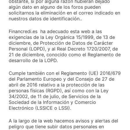
obstante, si por alguna razón hubieran dejado
algún dato en alguno de los foros pueden
solicitarnos la eliminación en el correo indicado en
nuestros datos de identificación..
Financredi.es ha adecuado esta web a las
exigencias de la Ley Orgánica 15/1999, de 13 de
diciembre, de Protección de Datos de Carácter
Personal (LOPD), y al Real Decreto 1720/2007, de
21 de diciembre, conocido como el Reglamento de
desarrollo de la LOPD.
Cumple también con el Reglamento (UE) 2016/679
del Parlamento Europeo y del Consejo de 27 de
abril de 2016 relativo a la protección de las
personas físicas (RGPD), así como con la Ley
34/2002, de 11 de julio, de Servicios de la
Sociedad de la Información y Comercio
Electrónico (LSSICE o LSSI).
A la largo de la web hacemos avisos y alertas del
peligro que tiene subir datos personales en