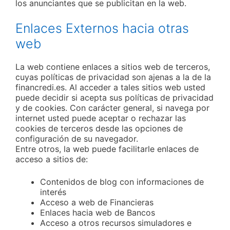
los anunciantes que se publicitan en la web.
Enlaces Externos hacia otras
web
La web contiene enlaces a sitios web de terceros,
cuyas políticas de privacidad son ajenas a la de la
financredi.es. Al acceder a tales sitios web usted
puede decidir si acepta sus políticas de privacidad
y de cookies. Con carácter general, si navega por
internet usted puede aceptar o rechazar las
cookies de terceros desde las opciones de
configuración de su navegador.
Entre otros, la web puede facilitarle enlaces de
acceso a sitios de:
Contenidos de blog con informaciones de
interés
Acceso a web de Financieras
Enlaces hacia web de Bancos
Acceso a otros recursos simuladores e