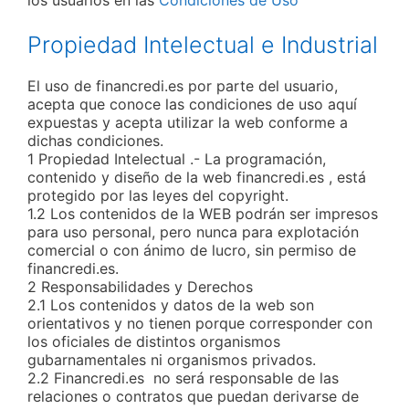
los usuarios en las
Condiciones de Uso
Propiedad Intelectual e Industrial
El uso de financredi.es por parte del usuario,
acepta que conoce las condiciones de uso aquí
expuestas y acepta utilizar la web conforme a
dichas condiciones.
1 Propiedad Intelectual .- La programación,
contenido y diseño de la web financredi.es , está
protegido por las leyes del copyright.
1.2 Los contenidos de la WEB podrán ser impresos
para uso personal, pero nunca para explotación
comercial o con ánimo de lucro, sin permiso de
financredi.es.
2 Responsabilidades y Derechos
2.1 Los contenidos y datos de la web son
orientativos y no tienen porque corresponder con
los oficiales de distintos organismos
gubarnamentales ni organismos privados.
2.2 Financredi.es no será responsable de las
relaciones o contratos que puedan derivarse de