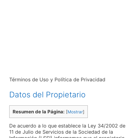
Términos de Uso y Política de Privacidad
Datos del Propietario
Resumen de la Página:
[
Mostrar
]
De acuerdo a lo que establece la Ley 34/2002 de
11 de Julio de Servicios de la Sociedad de la