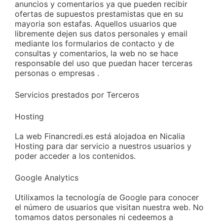
anuncios y comentarios ya que pueden recibir
ofertas de supuestos prestamistas que en su
mayoria son estafas. Aquellos usuarios que
libremente dejen sus datos personales y email
mediante los formularios de contacto y de
consultas y comentarios, la web no se hace
responsable del uso que puedan hacer terceras
personas o empresas .
Servicios prestados por Terceros
Hosting
La web Financredi.es está alojadoa en Nicalia
Hosting para dar servicio a nuestros usuarios y
poder acceder a los contenidos.
Google Analytics
Utilixamos la tecnología de Google para conocer
el número de usuarios que visitan nuestra web. No
tomamos datos personales ni cedeemos a