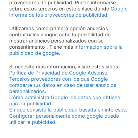
proveedores de publicidad. Puede informarse
sobre estos terceros en este enlace donde
Google
informa de los proveedores de publicidad.
Utilizamos como primera opción anuncios
contextuales aunque cabe la posibilidad de
mostrar anuncios personalizados con su
consentimiento . Tiene más
información sobre la
publicidad de google
.
Si necesita más información, visite estos sitios::
Política de Privacidad de Google Adsense
.
Terceros proveedores con los que Google
comparte tus datos en caso de usar anuncios
personalizados
.
Cómo administra Google los datos que obtiene
para la publicidad.
.
En que consiste la publicidad basada en intereses
.
Configurar personalmente como google puede
utilizar la publcidad.
.