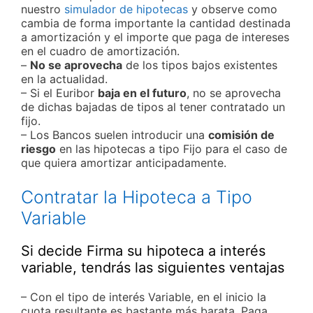
nuestro
simulador de hipotecas
y observe como
cambia de forma importante la cantidad destinada
a amortización y el importe que paga de intereses
en el cuadro de amortización.
–
No se aprovecha
de los tipos bajos existentes
en la actualidad.
– Si el Euribor
baja en el futuro
, no se aprovecha
de dichas bajadas de tipos al tener contratado un
fijo.
– Los Bancos suelen introducir una
comisión de
riesgo
en las hipotecas a tipo Fijo para el caso de
que quiera amortizar anticipadamente.
Contratar la Hipoteca a Tipo
Variable
Si decide Firma su hipoteca a interés
variable, tendrás las siguientes ventajas
– Con el tipo de interés Variable, en el inicio la
cuota resultante es bastante más barata. Paga