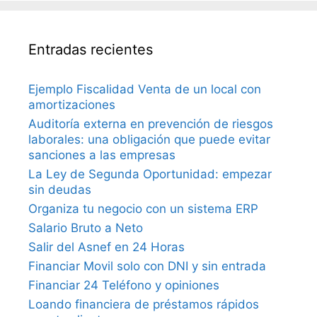
Entradas recientes
Ejemplo Fiscalidad Venta de un local con
amortizaciones
Auditoría externa en prevención de riesgos
laborales: una obligación que puede evitar
sanciones a las empresas
La Ley de Segunda Oportunidad: empezar
sin deudas
Organiza tu negocio con un sistema ERP
Salario Bruto a Neto
Salir del Asnef en 24 Horas
Financiar Movil solo con DNI y sin entrada
Financiar 24 Teléfono y opiniones
Loando financiera de préstamos rápidos