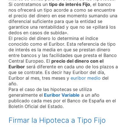
Si contratamos un
tipo de interés Fijo
, el banco
nos ofrecerá un tipo acorde a como se encuentre
el precio del dinero en ese momento sumando una
diferencial suficiente para que la entidad se
garantice una rentabilidad y que no se «pillará los
dedos en casos de subida».
El precio del dinero lo determina el índice
conocido como el Euribor. Esta referencia de tipo
de interés es la media en que se prestan dinero
entre bancos y las facilidades que presta el Banco
Central Europeo. El
precio del dinero con el
Euribor
será diferente en cada uno de los plazos a
que se contrate. Es decir hay Euribor del día,
Euribor al mes, tres meses y
euribor medio
del
año.
Para el caso de las hipotecas se utiliza
generalmente el
Euribor Variable
a un año
publicado cada mes por el Banco de España en el
Boletín Oficial del Estado.
Firmar la Hipoteca a Tipo Fijo