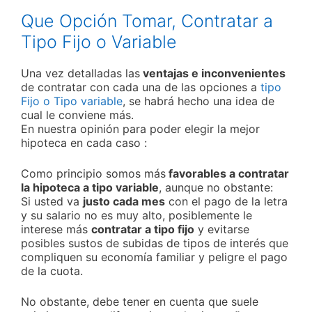
Que Opción Tomar, Contratar a
Tipo Fijo o Variable
Una vez detalladas las
ventajas e inconvenientes
de contratar con cada una de las opciones a
tipo
Fijo o Tipo variable
, se habrá hecho una idea de
cual le conviene más.
En nuestra opinión para poder elegir la mejor
hipoteca en cada caso :
Como principio somos más
favorables a contratar
la hipoteca a tipo variable
, aunque no obstante:
Si usted va
justo cada mes
con el pago de la letra
y su salario no es muy alto, posiblemente le
interese más
contratar a tipo fijo
y evitarse
posibles sustos de subidas de tipos de interés que
compliquen su economía familiar y peligre el pago
de la cuota.
No obstante, debe tener en cuenta que suele