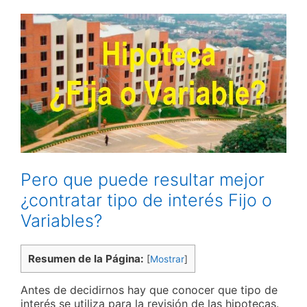
Pero que puede resultar mejor
¿contratar tipo de interés Fijo o
Variables?
Resumen de la Página:
[
Mostrar
]
Antes de decidirnos hay que conocer que tipo de
interés se utiliza para la revisión de las hipotecas.