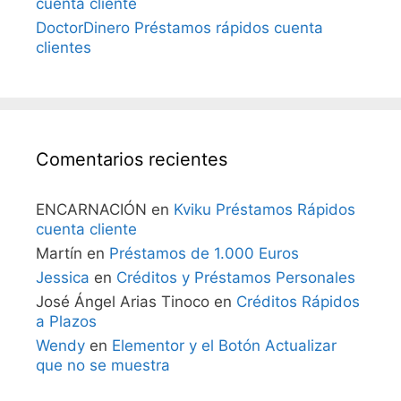
cuenta cliente
DoctorDinero Préstamos rápidos cuenta
clientes
Comentarios recientes
ENCARNACIÓN
en
Kviku Préstamos Rápidos
cuenta cliente
Martín
en
Préstamos de 1.000 Euros
Jessica
en
Créditos y Préstamos Personales
José Ángel Arias Tinoco
en
Créditos Rápidos
a Plazos
Wendy
en
Elementor y el Botón Actualizar
que no se muestra