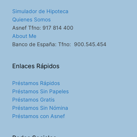
Simulador de Hipoteca
Quienes Somos
Asnef Tfno: 917 814 400
About Me
Banco de España: Tfno: 900.545.454
Enlaces Rápidos
Préstamos Rápidos
Préstamos Sin Papeles
Préstamos Gratis
Préstamos Sin Nómina
Préstamos con Asnef