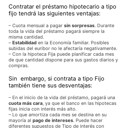
Contratar el préstamo hipotecario a tipo
fijo tendrá las siguientes ventajas:
– Cuota mensual a pagar
sin sorpresas
. Durante
toda la vida del préstamo pagará siempre la
misma cantidad.
–
Estabilidad
en la Economía familiar. Posibles
subidas del euribor no le afectaría negativamente.
– Con la hipoteca Fija puede planificar cada mes
de que cantidad dispone para sus gastos diarios y
compras.
Sin embargo, si contrata a tipo Fijo
también tiene sus desventajas:
– En el inicio de la vida del préstamo, pagará una
cuota más cara
, ya que el banco en las hipotecas
fijas inicia con interés más alto.
– Lo que amortiza cada mes se destina en su
mayoría al
pago de intereses
. Puede hacer
diferentes supuestos de Tipo de interés con