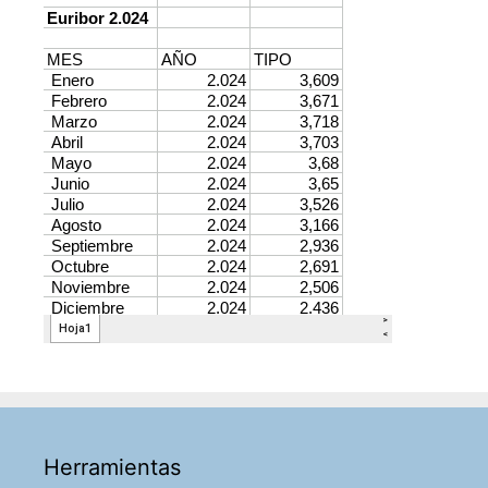
Herramientas