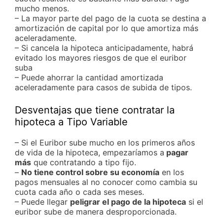
mucho menos.
– La mayor parte del pago de la cuota se destina a
amortización de capital por lo que amortiza más
aceleradamente.
– Si cancela la hipoteca anticipadamente, habrá
evitado los mayores riesgos de que el euribor
suba
– Puede ahorrar la cantidad amortizada
aceleradamente para casos de subida de tipos.
Desventajas que tiene contratar la
hipoteca a Tipo Variable
– Si el Euribor sube mucho en los primeros años
de vida de la hipoteca, empezaríamos a
pagar
más
que contratando a tipo fijo.
–
No tiene control sobre su economía
en los
pagos mensuales al no conocer como cambia su
cuota cada año o cada ses meses.
– Puede llegar
peligrar el pago de la hipoteca
si el
euribor sube de manera desproporcionada.