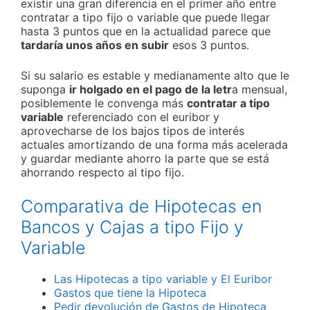
existir una gran diferencia en el primer año entre
contratar a tipo fijo o variable que puede llegar
hasta 3 puntos que en la actualidad parece que
tardaría unos años en subir
esos 3 puntos.
Si su salario es estable y medianamente alto que le
suponga
ir holgado en el pago de la letr
a mensual,
posiblemente le convenga más
contratar a tipo
variable
referenciado con el euribor y
aprovecharse de los bajos tipos de interés
actuales amortizando de una forma más acelerada
y guardar mediante ahorro la parte que se está
ahorrando respecto al tipo fijo.
Comparativa de Hipotecas en
Bancos y Cajas a tipo Fijo y
Variable
Las Hipotecas a tipo variable y El Euribor
Gastos que tiene la Hipoteca
Pedir devolución de Gastos de Hipoteca