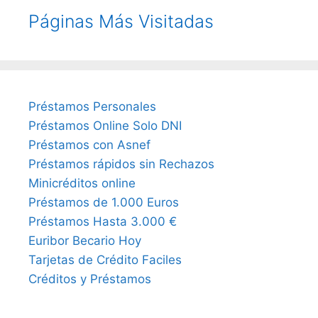
Páginas Más Visitadas
Préstamos Personales
Préstamos Online Solo DNI
Préstamos con Asnef
Préstamos rápidos sin Rechazos
Minicréditos online
Préstamos de 1.000 Euros
Préstamos Hasta 3.000 €
Euribor Becario Hoy
Tarjetas de Crédito Faciles
Créditos y Préstamos