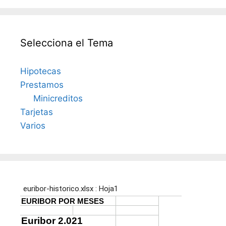
Selecciona el Tema
Hipotecas
Prestamos
Minicreditos
Tarjetas
Varios