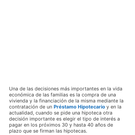
Una de las decisiones más importantes en la vida
económica de las familias es la compra de una
vivienda y la financiación de la misma mediante la
contratación de un
Préstamo Hipotecario
y en la
actualidad, cuando se pide una hipoteca otra
decisión importante es elegir el tipo de interés a
pagar en los próximos 30 y hasta 40 años de
plazo que se firman las hipotecas.