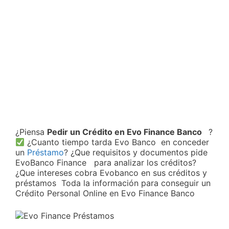
¿Piensa
Pedir un Crédito en Evo Finance Banco
?
¿Cuanto tiempo tarda Evo Banco en conceder
un
Préstamo
? ¿Que requisitos y documentos pide
EvoBanco Finance para analizar los créditos?
¿Que intereses cobra Evobanco en sus créditos y
préstamos Toda la información para conseguir un
Crédito Personal Online en Evo Finance Banco