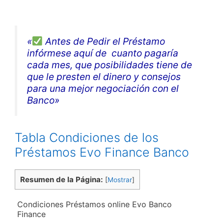
«
Antes de Pedir el Préstamo
infórmese aquí de cuanto pagaría
cada mes, que posibilidades tiene de
que le presten el dinero y consejos
para una mejor negociación con el
Banco»
Tabla Condiciones de los
Préstamos Evo Finance Banco
Resumen de la Página:
[
Mostrar
]
Condiciones Préstamos online Evo Banco
Finance