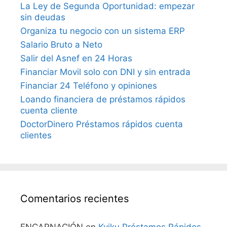
La Ley de Segunda Oportunidad: empezar
sin deudas
Organiza tu negocio con un sistema ERP
Salario Bruto a Neto
Salir del Asnef en 24 Horas
Financiar Movil solo con DNI y sin entrada
Financiar 24 Teléfono y opiniones
Loando financiera de préstamos rápidos
cuenta cliente
DoctorDinero Préstamos rápidos cuenta
clientes
Comentarios recientes
ENCARNACIÓN
en
Kviku Préstamos Rápidos