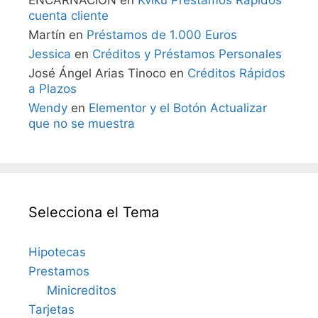
cuenta cliente
Martín
en
Préstamos de 1.000 Euros
Jessica
en
Créditos y Préstamos Personales
José Ángel Arias Tinoco
en
Créditos Rápidos
a Plazos
Wendy
en
Elementor y el Botón Actualizar
que no se muestra
Selecciona el Tema
Hipotecas
Prestamos
Minicreditos
Tarjetas