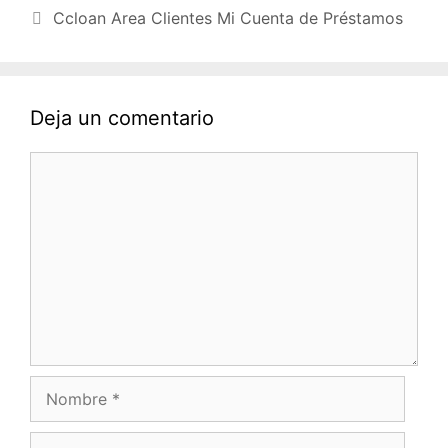
Ccloan Area Clientes Mi Cuenta de Préstamos
Deja un comentario
Comentario
Nombre
Correo