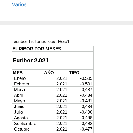
Varios