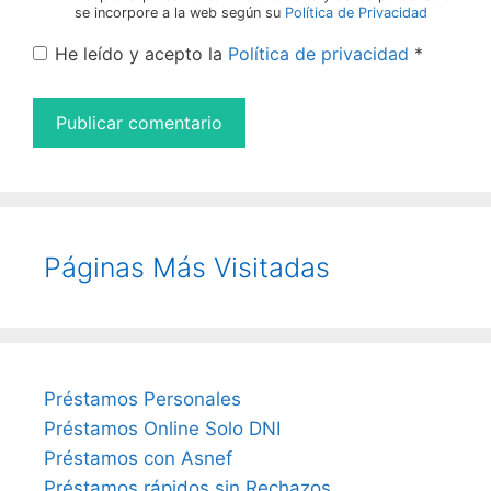
se incorpore a la web según su
Política de Privacidad
He leído y acepto la
Política de privacidad
*
Páginas Más Visitadas
Préstamos Personales
Préstamos Online Solo DNI
Préstamos con Asnef
Préstamos rápidos sin Rechazos