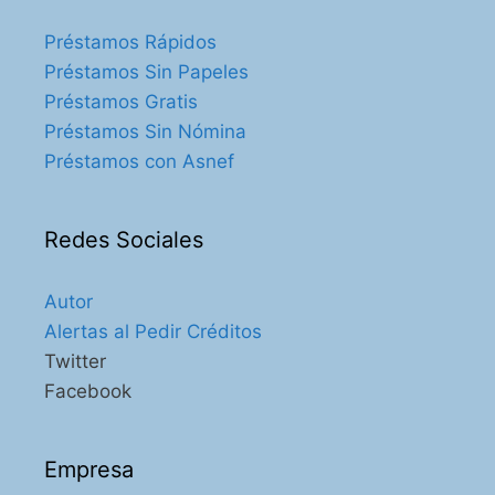
Préstamos Rápidos
Préstamos Sin Papeles
Préstamos Gratis
Préstamos Sin Nómina
Préstamos con Asnef
Redes Sociales
Autor
Alertas al Pedir Créditos
Twitter
Facebook
Empresa