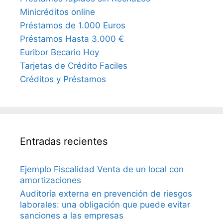
Minicréditos online
Préstamos de 1.000 Euros
Préstamos Hasta 3.000 €
Euribor Becario Hoy
Tarjetas de Crédito Faciles
Créditos y Préstamos
Entradas recientes
Ejemplo Fiscalidad Venta de un local con
amortizaciones
Auditoría externa en prevención de riesgos
laborales: una obligación que puede evitar
sanciones a las empresas