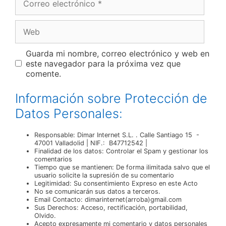
electrónico
Web
Guarda mi nombre, correo electrónico y web en
este navegador para la próxima vez que
comente.
Información sobre Protección de
Datos Personales:
Responsable: Dimar Internet S.L. . Calle Santiago 15 -
47001 Valladolid | NIF.: B47712542 |
Finalidad de los datos: Controlar el Spam y gestionar los
comentarios
Tiempo que se mantienen: De forma ilimitada salvo que el
usuario solicite la supresión de su comentario
Legitimidad: Su consentimiento Expreso en este Acto
No se comunicarán sus datos a terceros.
Email Contacto: dimarinternet(arroba)gmail.com
Sus Derechos: Acceso, rectificación, portabilidad,
Olvido.
Acepto expresamente mi comentario y datos personales