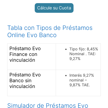
Cálcule su Cuota
Tabla con Tipos de Préstamos
Online Evo Banco
Préstamo Evo
Tipo fijo: 8,45%
Finance con
Nominal . TAE:
9,27%
vinculación
Préstamo Evo
Interés 9,27%
Banco sin
nominal –
9,87% TAE.
vinculación
Simulador de Préstamos Evo