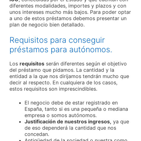
diferentes modalidades, importes y plazos y con
unos intereses mucho más bajos. Para poder optar
a uno de estos préstamos debemos presentar un
plan de negocio bien detallado.
Requisitos para conseguir
préstamos para autónomos.
Los
requisitos
serán diferentes según el objetivo
del préstamo que pidamos. La cantidad y la
entidad a la que nos dirijamos tendrán mucho que
decir al respecto. En cualquiera de los casos,
estos requisitos son imprescindibles.
El negocio debe de estar registrado en
España, tanto si es una pequeña o mediana
empresa o somos autónomos.
Justificación de nuestros ingresos,
ya que
de eso dependerá la cantidad que nos
concedan.
Antigüedad de la sociedad o nuestra como