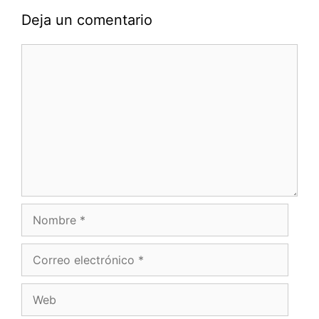
Deja un comentario
Comentario
Nombre
Correo
electrónico
Web