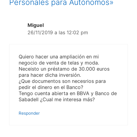
Personales para Autónomos»
Miguel
26/11/2019 a las 12:02 pm
Quiero hacer una ampliación en mi
negocio de venta de telas y moda.
Neceisto un préstamo de 30.000 euros
para hacer dicha inversión.
¿Que documentos son necesrios para
pedir el dinero en el Banco?
Tengo cuenta abierta en BBVA y Banco de
Sabadell ¿Cual me interesa más?
Responder