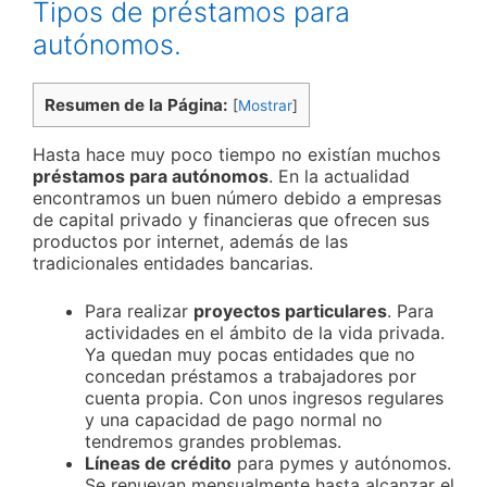
Tipos de préstamos para
autónomos.
Resumen de la Página:
[
Mostrar
]
Hasta hace muy poco tiempo no existían muchos
préstamos para autónomos
. En la actualidad
encontramos un buen número debido a empresas
de capital privado y financieras que ofrecen sus
productos por internet, además de las
tradicionales entidades bancarias.
Para realizar
proyectos particulares
. Para
actividades en el ámbito de la vida privada.
Ya quedan muy pocas entidades que no
concedan préstamos a trabajadores por
cuenta propia. Con unos ingresos regulares
y una capacidad de pago normal no
tendremos grandes problemas.
Líneas de crédito
para pymes y autónomos.
Se renuevan mensualmente hasta alcanzar el