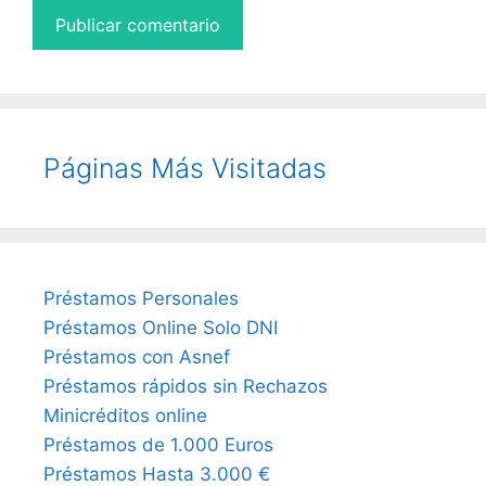
Páginas Más Visitadas
Préstamos Personales
Préstamos Online Solo DNI
Préstamos con Asnef
Préstamos rápidos sin Rechazos
Minicréditos online
Préstamos de 1.000 Euros
Préstamos Hasta 3.000 €