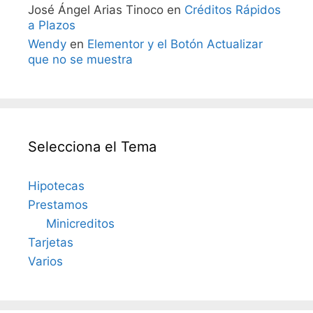
José Ángel Arias Tinoco
en
Créditos Rápidos
a Plazos
Wendy
en
Elementor y el Botón Actualizar
que no se muestra
Selecciona el Tema
Hipotecas
Prestamos
Minicreditos
Tarjetas
Varios