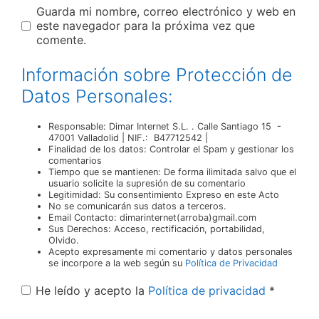
Guarda mi nombre, correo electrónico y web en
este navegador para la próxima vez que
comente.
Información sobre Protección de
Datos Personales:
Responsable: Dimar Internet S.L. . Calle Santiago 15 -
47001 Valladolid | NIF.: B47712542 |
Finalidad de los datos: Controlar el Spam y gestionar los
comentarios
Tiempo que se mantienen: De forma ilimitada salvo que el
usuario solicite la supresión de su comentario
Legitimidad: Su consentimiento Expreso en este Acto
No se comunicarán sus datos a terceros.
Email Contacto: dimarinternet(arroba)gmail.com
Sus Derechos: Acceso, rectificación, portabilidad,
Olvido.
Acepto expresamente mi comentario y datos personales
se incorpore a la web según su
Política de Privacidad
He leído y acepto la
Política de privacidad
*