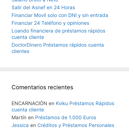
Salir del Asnef en 24 Horas
Financiar Movil solo con DNI y sin entrada
Financiar 24 Teléfono y opiniones
Loando financiera de préstamos rápidos
cuenta cliente
DoctorDinero Préstamos rápidos cuenta
clientes
Comentarios recientes
ENCARNACIÓN
en
Kviku Préstamos Rápidos
cuenta cliente
Martín
en
Préstamos de 1.000 Euros
Jessica
en
Créditos y Préstamos Personales