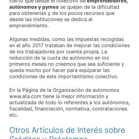
cierto que desde el colectivo de
emprendedores,
autónomos y pymes
se quejan de la dificultad
para obtenerlas y de los pocos recursos que
desde las instituciones se dedica al
emprendimiento.
Algunas medidas, como las impuestas recogidas
en el año 2017 trataban de mejorar las condiciones
de los trabajadores por cuenta propia. La
reducción de la cuota de autónomo en los
primeros meses no creemos que sea suficiente y
queda mucho por hacer para equiparar las
condiciones de este importantísimo colectivo.
En la Página de la Organización de autonomos
www.ata.com tiene la mejor información y
actualizada de todo lo referentes a los autónomos,
fiscalidad, financiación, normativa, contrataciones
etc.
Otros Artículos de Interés sobre