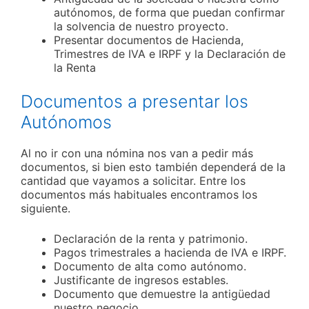
autónomos, de forma que puedan confirmar
la solvencia de nuestro proyecto.
Presentar documentos de Hacienda,
Trimestres de IVA e IRPF y la Declaración de
la Renta
Documentos a presentar los
Autónomos
Al no ir con una nómina nos van a pedir más
documentos, si bien esto también dependerá de la
cantidad que vayamos a solicitar. Entre los
documentos más habituales encontramos los
siguiente.
Declaración de la renta y patrimonio.
Pagos trimestrales a hacienda de IVA e IRPF.
Documento de alta como autónomo.
Justificante de ingresos estables.
Documento que demuestre la antigüedad
nuestro negocio.