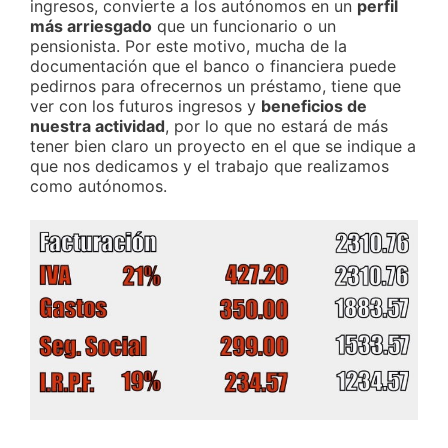
ingresos, convierte a los autónomos en un
perfil
más arriesgado
que un funcionario o un
pensionista. Por este motivo, mucha de la
documentación que el banco o financiera puede
pedirnos para ofrecernos un préstamo, tiene que
ver con los futuros ingresos y
beneficios de
nuestra actividad
, por lo que no estará de más
tener bien claro un proyecto en el que se indique a
que nos dedicamos y el trabajo que realizamos
como autónomos.