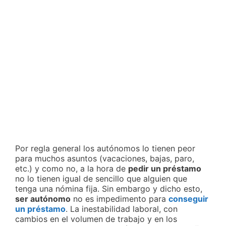
Por regla general los autónomos lo tienen peor
para muchos asuntos (vacaciones, bajas, paro,
etc.) y como no, a la hora de
pedir un préstamo
no lo tienen igual de sencillo que alguien que
tenga una nómina fija. Sin embargo y dicho esto,
ser autónomo
no es impedimento para
conseguir
un préstamo
. La inestabilidad laboral, con
cambios en el volumen de trabajo y en los