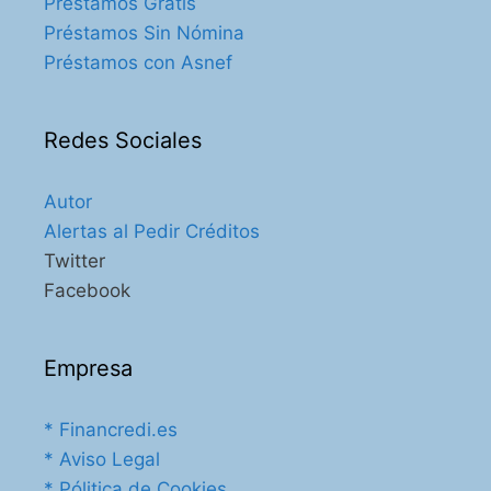
Préstamos Gratis
Préstamos Sin Nómina
Préstamos con Asnef
Redes Sociales
Autor
Alertas al Pedir Créditos
Twitter
Facebook
Empresa
* Financredi.es
* Aviso Legal
* Pólitica de Cookies