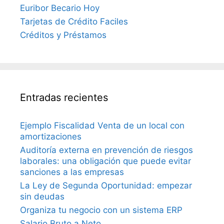
Euribor Becario Hoy
Tarjetas de Crédito Faciles
Créditos y Préstamos
Entradas recientes
Ejemplo Fiscalidad Venta de un local con
amortizaciones
Auditoría externa en prevención de riesgos
laborales: una obligación que puede evitar
sanciones a las empresas
La Ley de Segunda Oportunidad: empezar
sin deudas
Organiza tu negocio con un sistema ERP
Salario Bruto a Neto