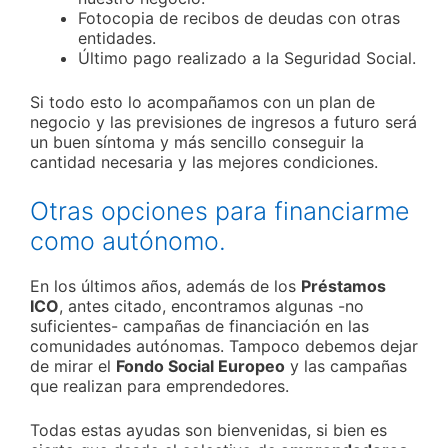
Fotocopia de recibos de deudas con otras
entidades.
Último pago realizado a la Seguridad Social.
Si todo esto lo acompañamos con un plan de
negocio y las previsiones de ingresos a futuro será
un buen síntoma y más sencillo conseguir la
cantidad necesaria y las mejores condiciones.
Otras opciones para financiarme
como autónomo.
En los últimos años, además de los
Préstamos
ICO
, antes citado, encontramos algunas -no
suficientes- campañas de financiación en las
comunidades autónomas. Tampoco debemos dejar
de mirar el
Fondo Social Europeo
y las campañas
que realizan para emprendedores.
Todas estas ayudas son bienvenidas, si bien es