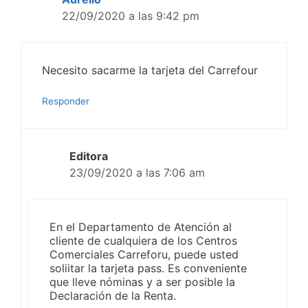
22/09/2020 a las 9:42 pm
Necesito sacarme la tarjeta del Carrefour
Responder
Editora
23/09/2020 a las 7:06 am
En el Departamento de Atención al
cliente de cualquiera de los Centros
Comerciales Carreforu, puede usted
soliitar la tarjeta pass. Es conveniente
que lleve nóminas y a ser posible la
Declaración de la Renta.