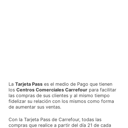
La
Tarjeta Pass
es el medio de Pago que tienen
los
Centros Comerciales Carrefour
para facilitar
las compras de sus clientes y al mismo tiempo
fidelizar su relación con los mismos como forma
de aumentar sus ventas.
Con la Tarjeta Pass de Carrefour, todas las
compras que realice a partir del día 21 de cada