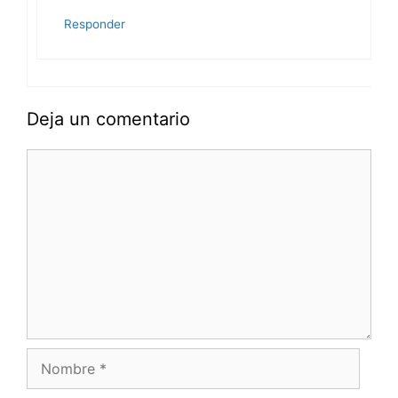
Responder
Deja un comentario
Comentario
Nombre