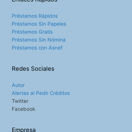
Préstamos Rápidos
Préstamos Sin Papeles
Préstamos Gratis
Préstamos Sin Nómina
Préstamos con Asnef
Redes Sociales
Autor
Alertas al Pedir Créditos
Twitter
Facebook
Empresa