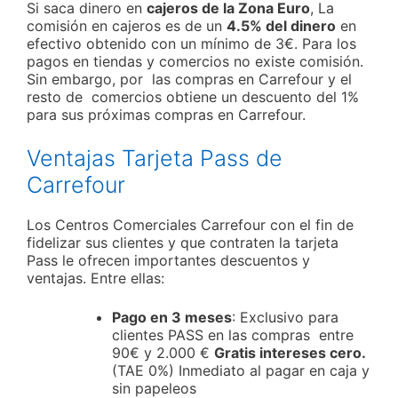
Si saca dinero en
cajeros de la Zona Euro
, La
comisión en cajeros es de un
4.5% del dinero
en
efectivo obtenido con un mínimo de 3€. Para los
pagos en tiendas y comercios no existe comisión.
Sin embargo, por las compras en Carrefour y el
resto de comercios obtiene un descuento del 1%
para sus próximas compras en Carrefour.
Ventajas Tarjeta Pass de
Carrefour
Los Centros Comerciales Carrefour con el fin de
fidelizar sus clientes y que contraten la tarjeta
Pass le ofrecen importantes descuentos y
ventajas. Entre ellas:
Pago en 3 meses
: Exclusivo para
clientes PASS en las compras entre
90€ y 2.000 €
Gratis intereses cero.
(TAE 0%) Inmediato al pagar en caja y
sin papeleos