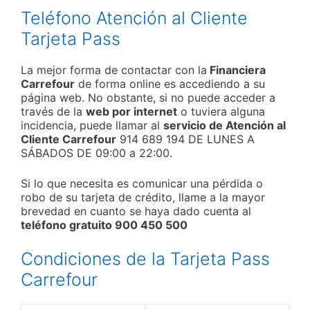
Teléfono Atención al Cliente
Tarjeta Pass
La mejor forma de contactar con la
Financiera
Carrefour
de forma online es accediendo a su
página web. No obstante, si no puede acceder a
través de la
web por internet
o tuviera alguna
incidencia, puede llamar al
servicio de Atención al
Cliente Carrefour
914 689 194 DE LUNES A
SÁBADOS DE 09:00 a 22:00.
Si lo que necesita es comunicar una pérdida o
robo de su tarjeta de crédito, llame a la mayor
brevedad en cuanto se haya dado cuenta al
teléfono gratuito 900 450 500
Condiciones de la Tarjeta Pass
Carrefour