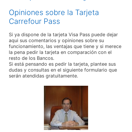
Opiniones sobre la Tarjeta
Carrefour Pass
Si ya dispone de la tarjeta Visa Pass puede dejar
aqui sus comentarios y opiniones sobre su
funcionamiento, las ventajas que tiene y si merece
la pena pedir la tarjeta en comparación con el
resto de los Bancos.
Si está pensando es pedir la tarjeta, plantee sus
dudas y consultas en el siguiente formulario que
serán atendidas gratuitamente.