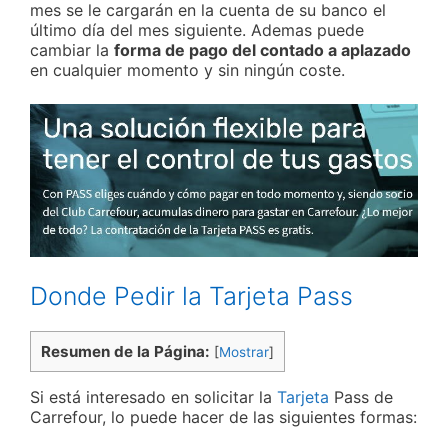
mes se le cargarán en la cuenta de su banco el
último día del mes siguiente. Ademas puede
cambiar la
forma de pago del contado a aplazado
en cualquier momento y sin ningún coste.
Donde Pedir la Tarjeta Pass
Resumen de la Página:
[
Mostrar
]
Si está interesado en solicitar la
Tarjeta
Pass de
Carrefour, lo puede hacer de las siguientes formas: