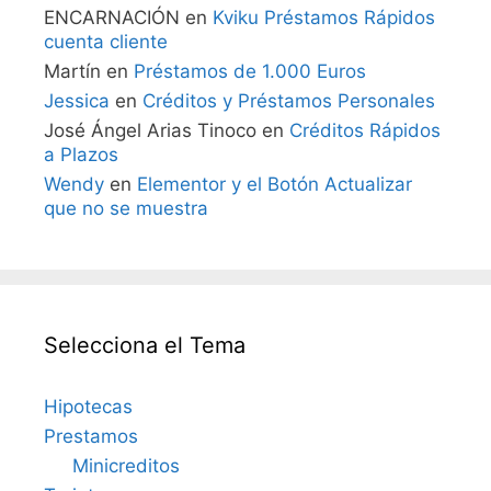
ENCARNACIÓN
en
Kviku Préstamos Rápidos
cuenta cliente
Martín
en
Préstamos de 1.000 Euros
Jessica
en
Créditos y Préstamos Personales
José Ángel Arias Tinoco
en
Créditos Rápidos
a Plazos
Wendy
en
Elementor y el Botón Actualizar
que no se muestra
Selecciona el Tema
Hipotecas
Prestamos
Minicreditos