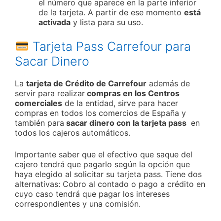
el número que aparece en la parte inferior
de la tarjeta. A partir de ese momento
está
activada
y lista para su uso.
Tarjeta Pass Carrefour para
Sacar Dinero
La
tarjeta de Crédito de Carrefour
además de
servir para realizar
compras en los Centros
comerciales
de la entidad, sirve para hacer
compras en todos los comercios de España y
también para
sacar dinero con la tarjeta pass
en
todos los cajeros automáticos.
Importante saber que el efectivo que saque del
cajero tendrá que pagarlo según la opción que
haya elegido al solicitar su tarjeta pass. Tiene dos
alternativas: Cobro al contado o pago a crédito en
cuyo caso tendrá que pagar los intereses
correspondientes y una comisión.