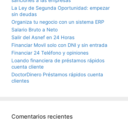
sanciones a las empresas
La Ley de Segunda Oportunidad: empezar
sin deudas
Organiza tu negocio con un sistema ERP
Salario Bruto a Neto
Salir del Asnef en 24 Horas
Financiar Movil solo con DNI y sin entrada
Financiar 24 Teléfono y opiniones
Loando financiera de préstamos rápidos
cuenta cliente
DoctorDinero Préstamos rápidos cuenta
clientes
Comentarios recientes