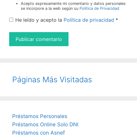
Acepto expresamente mi comentario y datos personales
se incorpore a la web según su
Política de Privacidad
He leído y acepto la
Política de privacidad
*
Páginas Más Visitadas
Préstamos Personales
Préstamos Online Solo DNI
Préstamos con Asnef