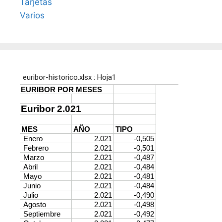
Tarjetas
Varios