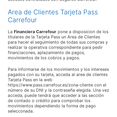
Area de Clientes Tarjeta Pass
Carrefour
La
Financiera Carrefour
pone a disposicion de los
titulares de la Tarjeta Pass un Area de Clientes
para hacer el seguimiento de todas sus compras y
realizar la operativa correspondiente para pedir
financiacones, aplazamiento de pagos,
movimientos de los cobros y pagos.
Para informarse de los movimientos y los intereses
pagados con su tarjeta, acceda al area de clientes
Tarjeta Pass en la web
https://www.pass.carrefour.es/zona-cliente con el
número de su DNI y la contraseña elegida. Una vez
acceda, puede tendrá que acceder a las sección
de contado o crédito para comprobar los
movimientos dependiendo la forma de pago
selecconada.