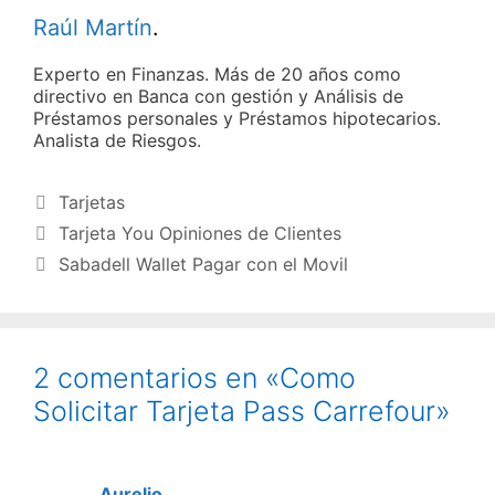
Raúl Martín
.
Experto en Finanzas. Más de 20 años como
directivo en Banca con gestión y Análisis de
Préstamos personales y Préstamos hipotecarios.
Analista de Riesgos.
Categorías
Tarjetas
Tarjeta You Opiniones de Clientes
Sabadell Wallet Pagar con el Movil
2 comentarios en «Como
Solicitar Tarjeta Pass Carrefour»
Aurelio