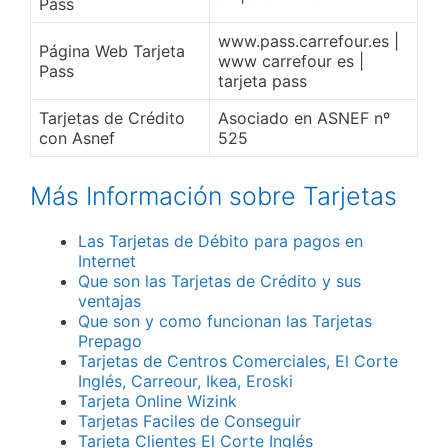
Pass
www.pass.carrefour.es |
Página Web Tarjeta
www carrefour es |
Pass
tarjeta pass
Tarjetas de Crédito
Asociado en ASNEF nº
con Asnef
525
Más Información sobre Tarjetas
Las Tarjetas de Débito para pagos en
Internet
Que son las Tarjetas de Crédito y sus
ventajas
Que son y como funcionan las Tarjetas
Prepago
Tarjetas de Centros Comerciales, El Corte
Inglés, Carreour, Ikea, Eroski
Tarjeta Online Wizink
Tarjetas Faciles de Conseguir
Tarjeta Clientes El Corte Inglés