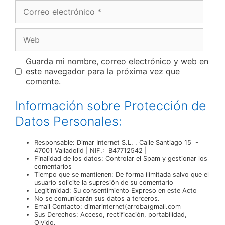
Correo
electrónico
Web
Guarda mi nombre, correo electrónico y web en
este navegador para la próxima vez que
comente.
Información sobre Protección de
Datos Personales:
Responsable: Dimar Internet S.L. . Calle Santiago 15 -
47001 Valladolid | NIF.: B47712542 |
Finalidad de los datos: Controlar el Spam y gestionar los
comentarios
Tiempo que se mantienen: De forma ilimitada salvo que el
usuario solicite la supresión de su comentario
Legitimidad: Su consentimiento Expreso en este Acto
No se comunicarán sus datos a terceros.
Email Contacto: dimarinternet(arroba)gmail.com
Sus Derechos: Acceso, rectificación, portabilidad,
Olvido.