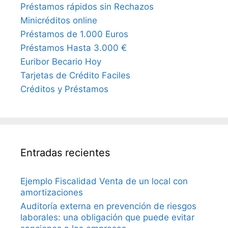
Préstamos rápidos sin Rechazos
Minicréditos online
Préstamos de 1.000 Euros
Préstamos Hasta 3.000 €
Euribor Becario Hoy
Tarjetas de Crédito Faciles
Créditos y Préstamos
Entradas recientes
Ejemplo Fiscalidad Venta de un local con
amortizaciones
Auditoría externa en prevención de riesgos
laborales: una obligación que puede evitar