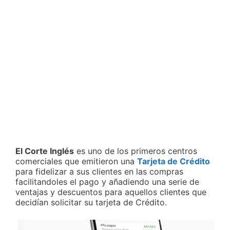
El Corte Inglés
es uno de los primeros centros
comerciales que emitieron una
Tarjeta de Crédito
para fidelizar a sus clientes en las compras
facilitandoles el pago y añadiendo una serie de
ventajas y descuentos para aquellos clientes que
decidían solicitar su tarjeta de Crédito.