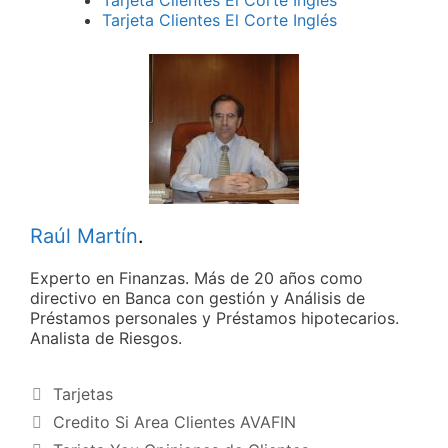
Tarjeta Clientes El Corte Inglés
Raúl Martín
.
Experto en Finanzas. Más de 20 años como
directivo en Banca con gestión y Análisis de
Préstamos personales y Préstamos hipotecarios.
Analista de Riesgos.
Categorías
Tarjetas
Credito Si Area Clientes AVAFIN