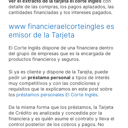
ver el extracto de la tarjeta el corte inglés
con
detalle de las compras, los pagos aplazados, las
cantidades financiadas y los intereses pagados.
www financieraelcorteingles es
emisor de la Tarjeta
El Corte Inglés dispone de una financiera dentro
del grupo de empresas que es la encargada de
productos financieros y seguros.
Si ya es cliente y dispone de la Tarejta, puede
pedir un
préstamo personal
a tipos de interés
muy competitivos y con las condiciones y
requisitos que le explicamos en este post sobre
los
préstamos personales El Corte Inglés
.
De la misma forma que los préstamos, la Tarjeta
de Crédito es analizada y concedida por la
financiera y es quién asume el contrato y lleva el
control posterior de los cobros y pagos. No