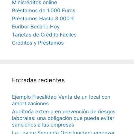
Minicréditos online
Préstamos de 1.000 Euros
Préstamos Hasta 3.000 €
Euribor Becario Hoy
Tarjetas de Crédito Faciles
Créditos y Préstamos
Entradas recientes
Ejemplo Fiscalidad Venta de un local con
amortizaciones
Auditoría externa en prevención de riesgos
laborales: una obligación que puede evitar
sanciones a las empresas
La Ley de Segunda Oportunidad: empezar