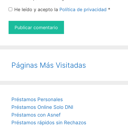
He leído y acepto la
Política de privacidad
*
Páginas Más Visitadas
Préstamos Personales
Préstamos Online Solo DNI
Préstamos con Asnef
Préstamos rápidos sin Rechazos