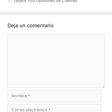
Tarjeta You Opiniones de Clientes
Deja un comentario
Comentario
Nombre
Correo
electrónico