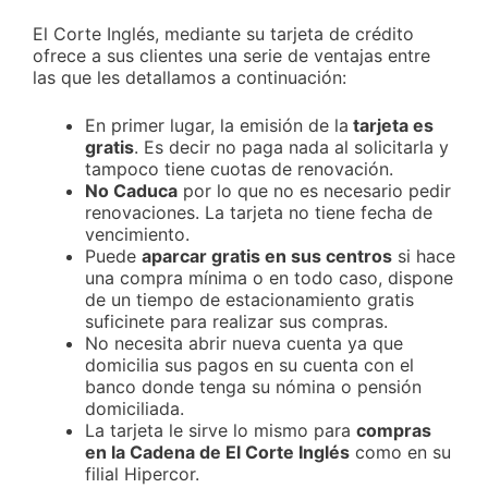
El Corte Inglés, mediante su tarjeta de crédito
ofrece a sus clientes una serie de ventajas entre
las que les detallamos a continuación:
En primer lugar, la emisión de la
tarjeta es
gratis
. Es decir no paga nada al solicitarla y
tampoco tiene cuotas de renovación.
No Caduca
por lo que no es necesario pedir
renovaciones. La tarjeta no tiene fecha de
vencimiento.
Puede
aparcar gratis en sus centros
si hace
una compra mínima o en todo caso, dispone
de un tiempo de estacionamiento gratis
suficinete para realizar sus compras.
No necesita abrir nueva cuenta ya que
domicilia sus pagos en su cuenta con el
banco donde tenga su nómina o pensión
domiciliada.
La tarjeta le sirve lo mismo para
compras
en la Cadena de El Corte Inglés
como en su
filial Hipercor.