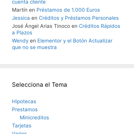
cuenta cliente
Martín
en
Préstamos de 1.000 Euros
Jessica
en
Créditos y Préstamos Personales
José Ángel Arias Tinoco
en
Créditos Rápidos
a Plazos
Wendy
en
Elementor y el Botón Actualizar
que no se muestra
Selecciona el Tema
Hipotecas
Prestamos
Minicreditos
Tarjetas
Varios