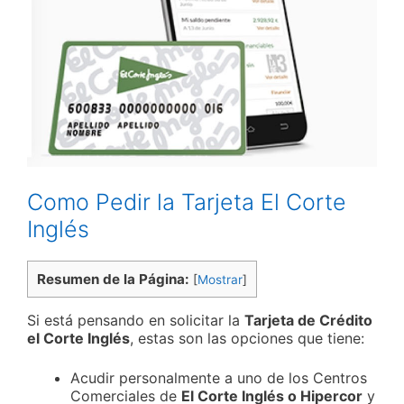
Como Pedir la Tarjeta El Corte
Inglés
Resumen de la Página:
[
Mostrar
]
Si está pensando en solicitar la
Tarjeta de Crédito
el Corte Inglés
, estas son las opciones que tiene:
Acudir personalmente a uno de los Centros
Comerciales de
El Corte Inglés o Hipercor
y