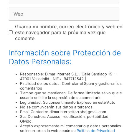
Web
Guarda mi nombre, correo electrónico y web en
este navegador para la próxima vez que
comente.
Información sobre Protección de
Datos Personales:
Responsable: Dimar Internet S.L. . Calle Santiago 15 -
47001 Valladolid | NIF.: B47712542 |
Finalidad de los datos: Controlar el Spam y gestionar los
comentarios
Tiempo que se mantienen: De forma ilimitada salvo que el
usuario solicite la supresión de su comentario
Legitimidad: Su consentimiento Expreso en este Acto
No se comunicarán sus datos a terceros.
Email Contacto: dimarinternet(arroba)gmail.com
Sus Derechos: Acceso, rectificación, portabilidad,
Olvido.
Acepto expresamente mi comentario y datos personales
se incorpore a la web según su
Política de Privacidad