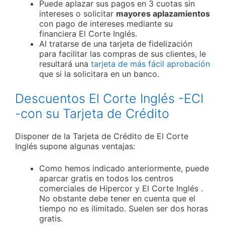
Puede aplazar sus pagos en 3 cuotas sin
intereses o solicitar
mayores aplazamientos
con pago de intereses mediante su
financiera El Corte Inglés.
Al tratarse de una tarjeta de fidelización
para facilitar las compras de sus clientes, le
resultará una
tarjeta de más fácil aprobación
que si la solicitara en un banco.
Descuentos El Corte Inglés -ECI
-con su Tarjeta de Crédito
Disponer de la Tarjeta de Crédito de El Corte
Inglés supone algunas ventajas:
Como hemos indicado anteriormente, puede
aparcar gratis en todos los centros
comerciales de Hipercor y El Corte Inglés .
No obstante debe tener en cuenta que el
tiempo no es ilimitado. Suelen ser dos horas
gratis.