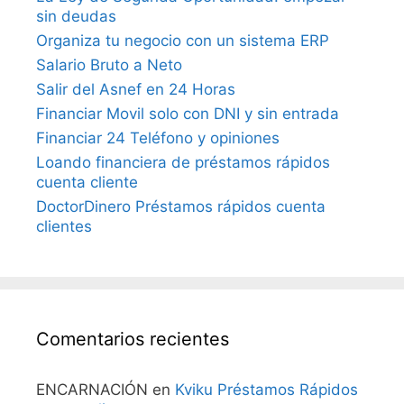
sin deudas
Organiza tu negocio con un sistema ERP
Salario Bruto a Neto
Salir del Asnef en 24 Horas
Financiar Movil solo con DNI y sin entrada
Financiar 24 Teléfono y opiniones
Loando financiera de préstamos rápidos
cuenta cliente
DoctorDinero Préstamos rápidos cuenta
clientes
Comentarios recientes
ENCARNACIÓN
en
Kviku Préstamos Rápidos