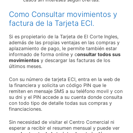
Como Consultar movimientos y
factura de la Tarjeta ECI.
Si es propietario de la Tarjeta de El Corte Ingles,
además de las propias ventajas en las compras y
aplazamiento de pago, le permite también estar
informado de forma online y c
onsultar todos sus
movimientos
y descargar las facturas de los
últimos meses.
Con su número de tarjeta ECI, entra en la web de
la financiera y solicita un código PIN que le
remiten en mensaje SMS a su teléfono movil y con
su dni y el PIN accede a su cuenta donde consulta
con todo tipo de detalle todas sus compras y
financiaciones.
Sin necesidad de visitar el Centro Comercial ni
esperar a recibir el resumen mensual y puede ver