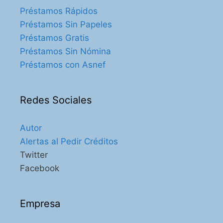
Préstamos Rápidos
Préstamos Sin Papeles
Préstamos Gratis
Préstamos Sin Nómina
Préstamos con Asnef
Redes Sociales
Autor
Alertas al Pedir Créditos
Twitter
Facebook
Empresa