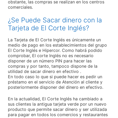
obstante, las compras se realizan en los centros
comerciales.
¿Se Puede Sacar dinero con la
Tarjeta de El Corte Inglés?
La Tarjeta de El Corte Inglés es únicamente un
medio de pago en los establecimientos del grupo
El Corte Inglés e Hipercor. Como habrá podido
comprobar, El corte Inglés no es necesario
disponer de un número PIN para hacer las
compras y por tanto, tampoco dispone de la
utilidad de sacar dinero en efectivo .
En todo caso lo que si puede hacer es pedir un
préstamo en el servicio de Atención al cliente y
posteriormente disponer del dinero en efectivo.
En la actualidad, El Corte Inglés ha cambiado a
sus clientes la antigua tarjeta verde por un nuevo
producto que permite sacar dinero y ser utilizada
para pagar en todos los comercios y restaurantes