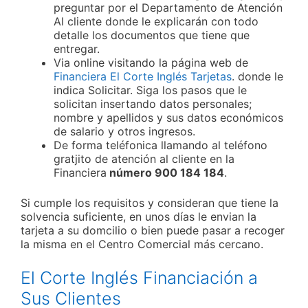
preguntar por el Departamento de Atención
Al cliente donde le explicarán con todo
detalle los documentos que tiene que
entregar.
Via online visitando la página web de
Financiera El Corte Inglés Tarjetas
. donde le
indica Solicitar. Siga los pasos que le
solicitan insertando datos personales;
nombre y apellidos y sus datos económicos
de salario y otros ingresos.
De forma teléfonica llamando al teléfono
gratjito de atención al cliente en la
Financiera
número 900 184 184
.
Si cumple los requisitos y consideran que tiene la
solvencia suficiente, en unos días le envian la
tarjeta a su domcilio o bien puede pasar a recoger
la misma en el Centro Comercial más cercano.
El Corte Inglés Financiación a
Sus Clientes