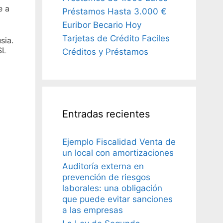
e a
Préstamos Hasta 3.000 €
Euribor Becario Hoy
Tarjetas de Crédito Faciles
sia.
SL
Créditos y Préstamos
Entradas recientes
Ejemplo Fiscalidad Venta de
un local con amortizaciones
Auditoría externa en
prevención de riesgos
laborales: una obligación
que puede evitar sanciones
a las empresas