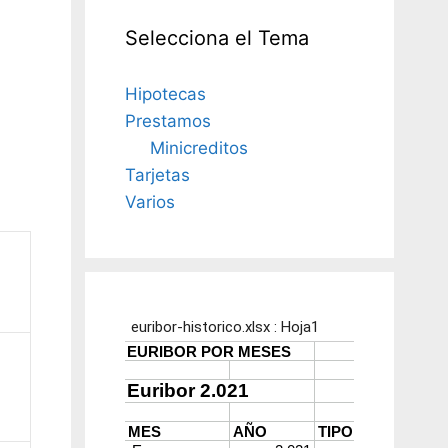
Selecciona el Tema
Hipotecas
Prestamos
Minicreditos
Tarjetas
Varios