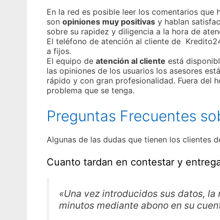
En la red es posible leer los comentarios que 
son
opiniones muy positivas
y hablan satisfa
sobre su rapidez y diligencia a la hora de aten
El teléfono de atención al cliente de Kredito2
a fijos.
El equipo de
atención al cliente
está disponibl
las opiniones de los usuarios los asesores es
rápido y con gran profesionalidad. Fuera del h
problema que se tenga.
Preguntas Frecuentes sob
Algunas de las dudas que tienen los clientes 
Cuanto tardan en contestar y entreg
«Una vez introducidos sus datos, la 
minutos mediante abono en su cuen