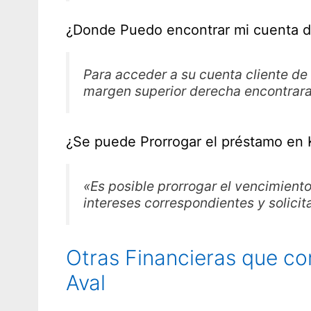
¿Donde Puedo encontrar mi cuenta d
Para acceder a su cuenta cliente de
margen superior derecha encontrara
¿Se puede Prorrogar el préstamo en 
«Es posible prorrogar el vencimiento
intereses correspondientes y solici
Otras Financieras que co
Aval