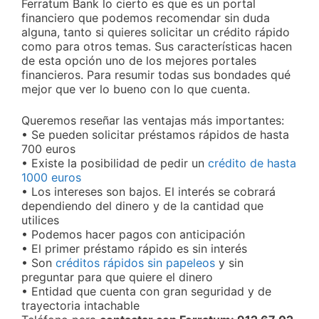
Ferratum Bank lo cierto es que es un portal
financiero que podemos recomendar sin duda
alguna, tanto si quieres solicitar un crédito rápido
como para otros temas. Sus características hacen
de esta opción uno de los mejores portales
financieros. Para resumir todas sus bondades qué
mejor que ver lo bueno con lo que cuenta.
Queremos reseñar las ventajas más importantes:
• Se pueden solicitar préstamos rápidos de hasta
700 euros
• Existe la posibilidad de pedir un
crédito de hasta
1000 euros
• Los intereses son bajos. El interés se cobrará
dependiendo del dinero y de la cantidad que
utilices
• Podemos hacer pagos con anticipación
• El primer préstamo rápido es sin interés
• Son
créditos rápidos sin papeleos
y sin
preguntar para que quiere el dinero
• Entidad que cuenta con gran seguridad y de
trayectoria intachable