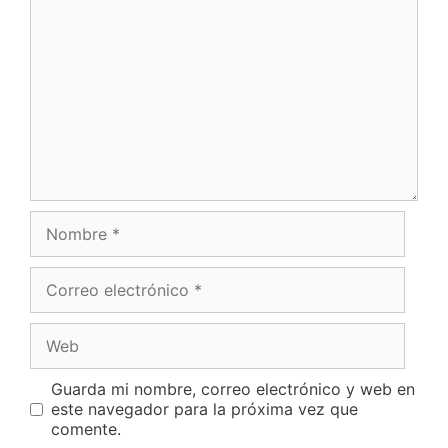
Nombre
Correo
electrónico
Web
Guarda mi nombre, correo electrónico y web en
este navegador para la próxima vez que
comente.