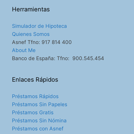
Herramientas
Simulador de Hipoteca
Quienes Somos
Asnef Tfno: 917 814 400
About Me
Banco de España: Tfno: 900.545.454
Enlaces Rápidos
Préstamos Rápidos
Préstamos Sin Papeles
Préstamos Gratis
Préstamos Sin Nómina
Préstamos con Asnef