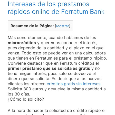
Intereses de los prestamos
rápidos online de Ferratum Bank
Resumen de la Página:
[
Mostrar
]
Más concretamente, cuando hablamos de los
microcréditos
y queremos conocer el interés,
pues depende de la cantidad y el plazo en el que
venza. Todo esto se puede ver en una calculadora
que tienen en Ferratum.es para el préstamo rápido.
Conviene destacar que en Ferratum créditos el
primer préstamo que se solicita es gratis
y no
tiene ningún interés, pues solo se devuelve el
dinero que se solicita. Es decir que a los nuevos
clientes les ofrecen
créditos gratis sin intereses
.
Solicita 300 euros y devuelve la misma cantidad a
los 30 días.
¿Cómo lo solicito?
A la hora de hacer la solicitud de crédito rápido el