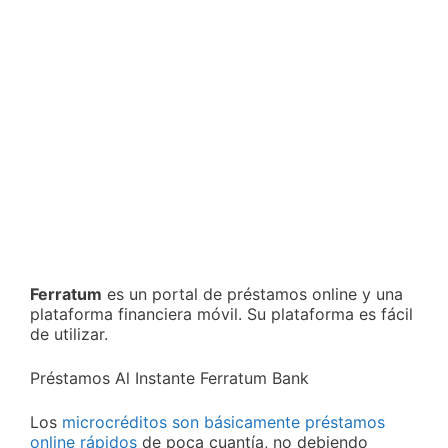
Ferratum
es un portal de préstamos online y una
plataforma financiera móvil. Su plataforma es fácil
de utilizar.
Préstamos Al Instante Ferratum Bank
Los
microcréditos son básicamente préstamos
online rápidos
de poca cuantía, no debiendo