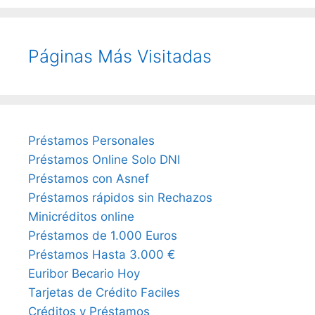
Páginas Más Visitadas
Préstamos Personales
Préstamos Online Solo DNI
Préstamos con Asnef
Préstamos rápidos sin Rechazos
Minicréditos online
Préstamos de 1.000 Euros
Préstamos Hasta 3.000 €
Euribor Becario Hoy
Tarjetas de Crédito Faciles
Créditos y Préstamos