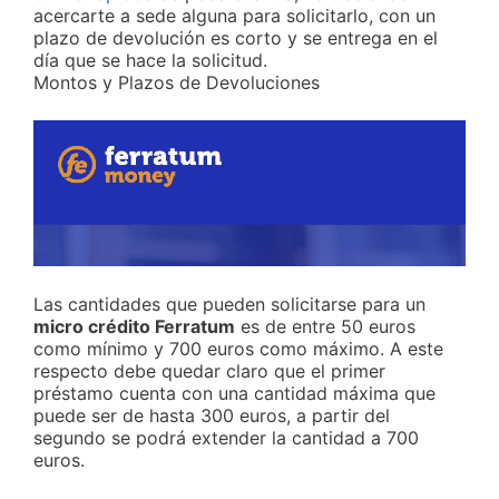
acercarte a sede alguna para solicitarlo, con un
plazo de devolución es corto y se entrega en el
día que se hace la solicitud.
Montos y Plazos de Devoluciones
Las cantidades que pueden solicitarse para un
micro crédito Ferratum
es de entre 50 euros
como mínimo y 700 euros como máximo. A este
respecto debe quedar claro que el primer
préstamo cuenta con una cantidad máxima que
puede ser de hasta 300 euros, a partir del
segundo se podrá extender la cantidad a 700
euros.