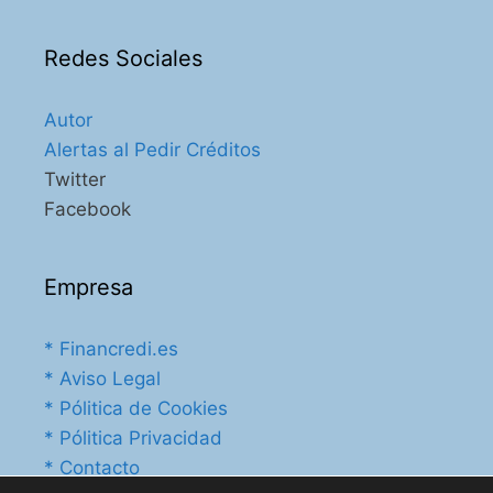
Redes Sociales
Autor
Alertas al Pedir Créditos
Twitter
Facebook
Empresa
* Financredi.es
* Aviso Legal
* Pólitica de Cookies
* Pólitica Privacidad
* Contacto