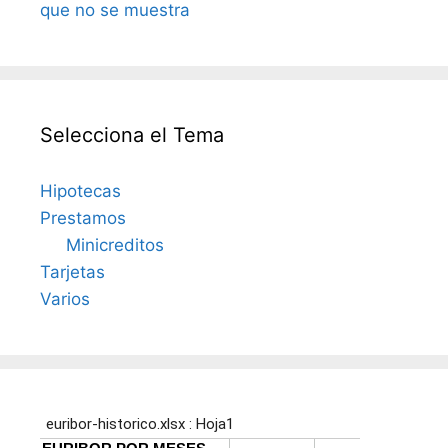
que no se muestra
Selecciona el Tema
Hipotecas
Prestamos
Minicreditos
Tarjetas
Varios