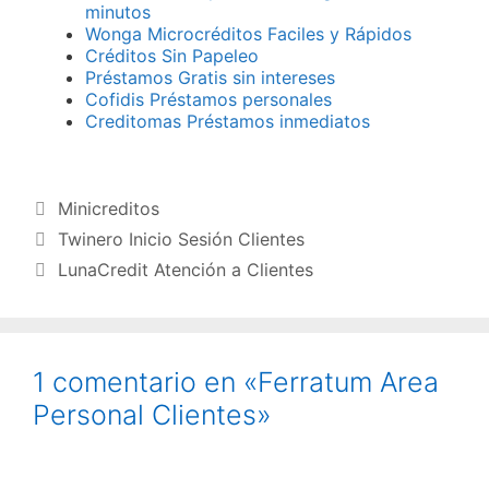
minutos
Wonga Microcréditos Faciles y Rápidos
Créditos Sin Papeleo
Préstamos Gratis sin intereses
Cofidis Préstamos personales
Creditomas Préstamos inmediatos
Categorías
Minicreditos
Twinero Inicio Sesión Clientes
LunaCredit Atención a Clientes
1 comentario en «Ferratum Area
Personal Clientes»