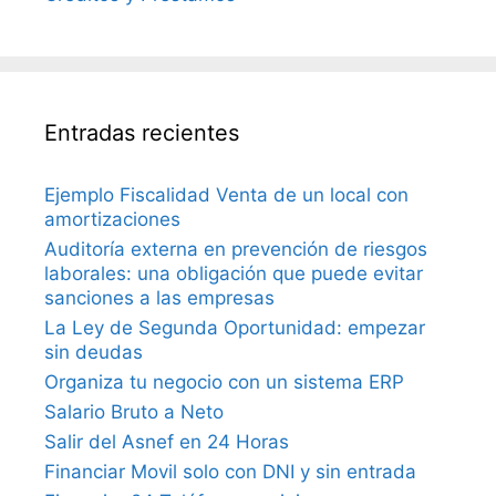
Entradas recientes
Ejemplo Fiscalidad Venta de un local con
amortizaciones
Auditoría externa en prevención de riesgos
laborales: una obligación que puede evitar
sanciones a las empresas
La Ley de Segunda Oportunidad: empezar
sin deudas
Organiza tu negocio con un sistema ERP
Salario Bruto a Neto
Salir del Asnef en 24 Horas
Financiar Movil solo con DNI y sin entrada