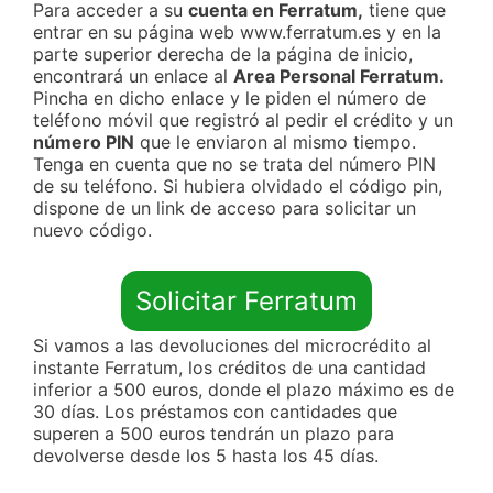
Para acceder a su
cuenta en Ferratum,
tiene que
entrar en su página web www.ferratum.es y en la
parte superior derecha de la página de inicio,
encontrará un enlace al
Area Personal Ferratum.
Pincha en dicho enlace y le piden el número de
teléfono móvil que registró al pedir el crédito y un
número PIN
que le enviaron al mismo tiempo.
Tenga en cuenta que no se trata del número PIN
de su teléfono. Si hubiera olvidado el código pin,
dispone de un link de acceso para solicitar un
nuevo código.
Solicitar Ferratum
Si vamos a las devoluciones del microcrédito al
instante Ferratum, los créditos de una cantidad
inferior a 500 euros, donde el plazo máximo es de
30 días. Los préstamos con cantidades que
superen a 500 euros tendrán un plazo para
devolverse desde los 5 hasta los 45 días.