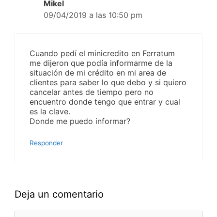
Mikel
09/04/2019 a las 10:50 pm
Cuando pedí el minicredito en Ferratum
me dijeron que podía informarme de la
situación de mi crédito en mi area de
clientes para saber lo que debo y si quiero
cancelar antes de tiempo pero no
encuentro donde tengo que entrar y cual
es la clave.
Donde me puedo informar?
Responder
Deja un comentario
Comentario