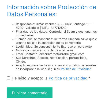
Información sobre Protección de
Datos Personales:
Responsable: Dimar Internet S.L. . Calle Santiago 15 -
47001 Valladolid | NIF.: B47712542 |
Finalidad de los datos: Controlar el Spam y gestionar los
comentarios
Tiempo que se mantienen: De forma ilimitada salvo que el
usuario solicite la supresión de su comentario
Legitimidad: Su consentimiento Expreso en este Acto
No se comunicarán sus datos a terceros.
Email Contacto: dimarinternet(arroba)gmail.com
Sus Derechos: Acceso, rectificación, portabilidad,
Olvido.
Acepto expresamente mi comentario y datos personales
se incorpore a la web según su
Política de Privacidad
He leído y acepto la
Política de privacidad
*