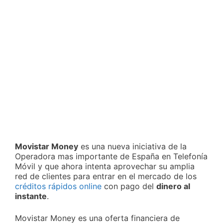
Movistar Money
es una nueva iniciativa de la
Operadora mas importante de España en Telefonía
Móvil y que ahora intenta aprovechar su amplia
red de clientes para entrar en el mercado de los
créditos rápidos online
con pago del
dinero al
instante
.
Movistar Money es una oferta financiera de