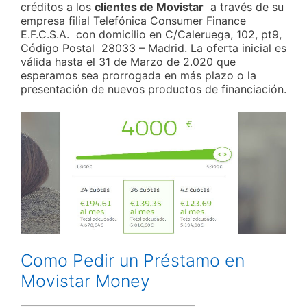
créditos a los
clientes de Movistar
a través de su
empresa filial Telefónica Consumer Finance
E.F.C.S.A. con domicilio en C/Caleruega, 102, pt9,
Código Postal 28033 – Madrid. La oferta inicial es
válida hasta el 31 de Marzo de 2.020 que
esperamos sea prorrogada en más plazo o la
presentación de nuevos productos de financiación.
Como Pedir un Préstamo en
Movistar Money