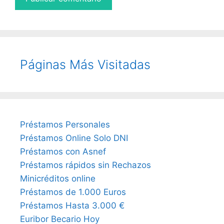
Páginas Más Visitadas
Préstamos Personales
Préstamos Online Solo DNI
Préstamos con Asnef
Préstamos rápidos sin Rechazos
Minicréditos online
Préstamos de 1.000 Euros
Préstamos Hasta 3.000 €
Euribor Becario Hoy