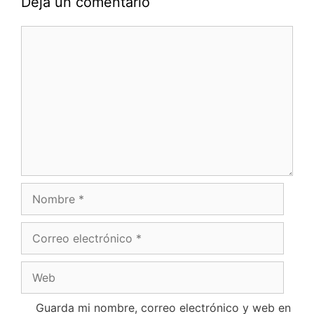
Deja un comentario
Comentario
Nombre
Correo
electrónico
Web
Guarda mi nombre, correo electrónico y web en