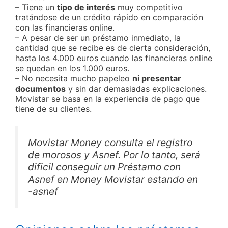
– Tiene un
tipo de interés
muy competitivo
tratándose de un crédito rápido en comparación
con las financieras online.
– A pesar de ser un préstamo inmediato, la
cantidad que se recibe es de cierta consideración,
hasta los 4.000 euros cuando las financieras online
se quedan en los 1.000 euros.
– No necesita mucho papeleo
ni presentar
documentos
y sin dar demasiadas explicaciones.
Movistar se basa en la experiencia de pago que
tiene de su clientes.
Movistar Money consulta el registro
de morosos y Asnef. Por lo tanto, será
dificil conseguir un Préstamo con
Asnef en Money Movistar estando en
-asnef