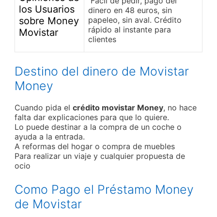
Facil de pedir, pago del
los Usuarios
dinero en 48 euros, sin
sobre Money
papeleo, sin aval. Crédito
rápido al instante para
Movistar
clientes
Destino del dinero de Movistar
Money
Cuando pida el
crédito movistar Money
, no hace
falta dar explicaciones para que lo quiere.
Lo puede destinar a la compra de un coche o
ayuda a la entrada.
A reformas del hogar o compra de muebles
Para realizar un viaje y cualquier propuesta de
ocio
Como Pago el Préstamo Money
de Movistar