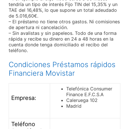
tendría un tipo de interés Fijo TIN del 15,35% y un
TAE del 16,48%, lo que supone un total adeudado
de 5.016,60€.
– El préstamo no tiene otros gastos. Ni comisiones
de apertura ni cancelación.
– Sin avalistas y sin papeleos. Todo de una forma
rápida y recibe su dinero en 24 a 48 horas en la
cuenta donde tenga domiciliado el recibo del
teléfono.
Condiciones Préstamos rápidos
Financiera Movistar
Telefónica Consumer
Finance E.F.C.S.A
Empresa:
Caleruega 102
Madrid
Teléfono