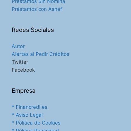
Préstamos Sin Nómina
Préstamos con Asnef
Redes Sociales
Autor
Alertas al Pedir Créditos
Twitter
Facebook
Empresa
* Financredi.es
* Aviso Legal
* Pólitica de Cookies
* Pólitica Privacidad