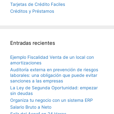
Tarjetas de Crédito Faciles
Créditos y Préstamos
Entradas recientes
Ejemplo Fiscalidad Venta de un local con
amortizaciones
Auditoría externa en prevención de riesgos
laborales: una obligación que puede evitar
sanciones a las empresas
La Ley de Segunda Oportunidad: empezar
sin deudas
Organiza tu negocio con un sistema ERP
Salario Bruto a Neto
Salir del Asnef en 24 Horas