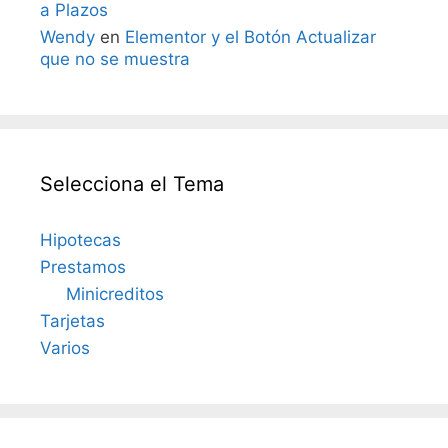
a Plazos
Wendy
en
Elementor y el Botón Actualizar
que no se muestra
Selecciona el Tema
Hipotecas
Prestamos
Minicreditos
Tarjetas
Varios