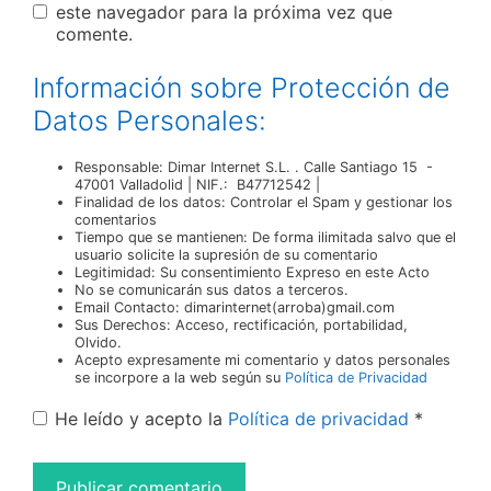
este navegador para la próxima vez que
comente.
Información sobre Protección de
Datos Personales:
Responsable: Dimar Internet S.L. . Calle Santiago 15 -
47001 Valladolid | NIF.: B47712542 |
Finalidad de los datos: Controlar el Spam y gestionar los
comentarios
Tiempo que se mantienen: De forma ilimitada salvo que el
usuario solicite la supresión de su comentario
Legitimidad: Su consentimiento Expreso en este Acto
No se comunicarán sus datos a terceros.
Email Contacto: dimarinternet(arroba)gmail.com
Sus Derechos: Acceso, rectificación, portabilidad,
Olvido.
Acepto expresamente mi comentario y datos personales
se incorpore a la web según su
Política de Privacidad
He leído y acepto la
Política de privacidad
*