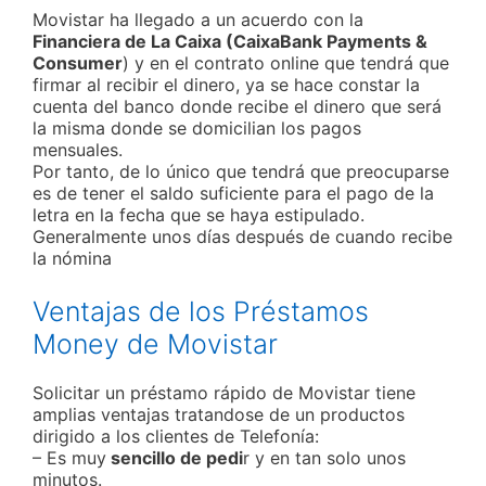
Movistar ha llegado a un acuerdo con la
Financiera de La Caixa (CaixaBank Payments &
Consumer
) y en el contrato online que tendrá que
firmar al recibir el dinero, ya se hace constar la
cuenta del banco donde recibe el dinero que será
la misma donde se domicilian los pagos
mensuales.
Por tanto, de lo único que tendrá que preocuparse
es de tener el saldo suficiente para el pago de la
letra en la fecha que se haya estipulado.
Generalmente unos días después de cuando recibe
la nómina
Ventajas de los Préstamos
Money de Movistar
Solicitar un préstamo rápido de Movistar tiene
amplias ventajas tratandose de un productos
dirigido a los clientes de Telefonía:
– Es muy
sencillo de pedi
r y en tan solo unos
minutos.