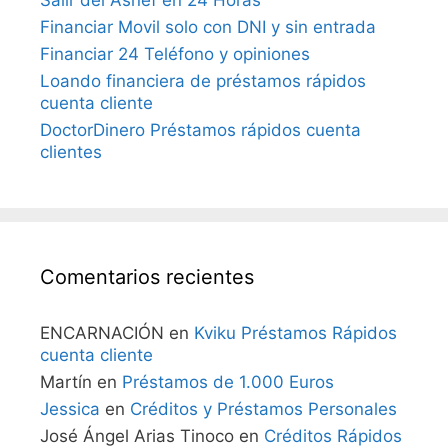
Financiar Movil solo con DNI y sin entrada
Financiar 24 Teléfono y opiniones
Loando financiera de préstamos rápidos
cuenta cliente
DoctorDinero Préstamos rápidos cuenta
clientes
Comentarios recientes
ENCARNACIÓN
en
Kviku Préstamos Rápidos
cuenta cliente
Martín
en
Préstamos de 1.000 Euros
Jessica
en
Créditos y Préstamos Personales
José Ángel Arias Tinoco
en
Créditos Rápidos