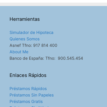
Herramientas
Simulador de Hipoteca
Quienes Somos
Asnef Tfno: 917 814 400
About Me
Banco de España: Tfno: 900.545.454
Enlaces Rápidos
Préstamos Rápidos
Préstamos Sin Papeles
Préstamos Gratis