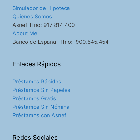
Simulador de Hipoteca
Quienes Somos
Asnef Tfno: 917 814 400
About Me
Banco de España: Tfno: 900.545.454
Enlaces Rápidos
Préstamos Rápidos
Préstamos Sin Papeles
Préstamos Gratis
Préstamos Sin Nómina
Préstamos con Asnef
Redes Sociales