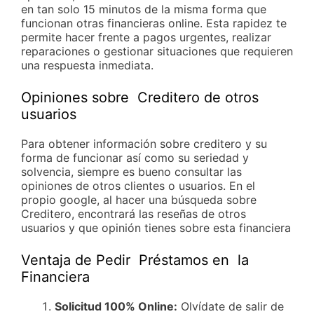
en tan solo 15 minutos de la misma forma que
funcionan otras financieras online. Esta rapidez te
permite hacer frente a pagos urgentes, realizar
reparaciones o gestionar situaciones que requieren
una respuesta inmediata.
Opiniones sobre Creditero de otros
usuarios
Para obtener información sobre creditero y su
forma de funcionar así como su seriedad y
solvencia, siempre es bueno consultar las
opiniones de otros clientes o usuarios. En el
propio google, al hacer una búsqueda sobre
Creditero, encontrará las reseñas de otros
usuarios y que opinión tienes sobre esta financiera
Ventaja de Pedir Préstamos en la
Financiera
Solicitud 100% Online:
Olvídate de salir de