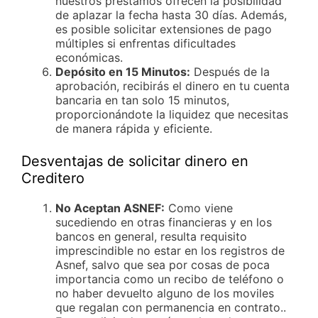
nuestros préstamos ofrecen la posibilidad
de aplazar la fecha hasta 30 días. Además,
es posible solicitar extensiones de pago
múltiples si enfrentas dificultades
económicas.
Depósito en 15 Minutos:
Después de la
aprobación, recibirás el dinero en tu cuenta
bancaria en tan solo 15 minutos,
proporcionándote la liquidez que necesitas
de manera rápida y eficiente.
Desventajas de solicitar dinero en
Creditero
No Aceptan ASNEF:
Como viene
sucediendo en otras financieras y en los
bancos en general, resulta requisito
imprescindible no estar en los registros de
Asnef, salvo que sea por cosas de poca
importancia como un recibo de teléfono o
no haber devuelto alguno de los moviles
que regalan con permanencia en contrato..