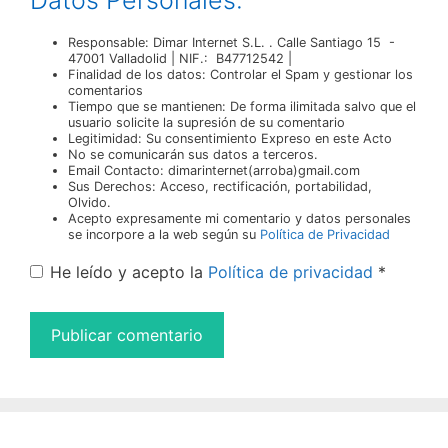
Responsable: Dimar Internet S.L. . Calle Santiago 15 -
47001 Valladolid | NIF.: B47712542 |
Finalidad de los datos: Controlar el Spam y gestionar los
comentarios
Tiempo que se mantienen: De forma ilimitada salvo que el
usuario solicite la supresión de su comentario
Legitimidad: Su consentimiento Expreso en este Acto
No se comunicarán sus datos a terceros.
Email Contacto: dimarinternet(arroba)gmail.com
Sus Derechos: Acceso, rectificación, portabilidad,
Olvido.
Acepto expresamente mi comentario y datos personales
se incorpore a la web según su
Política de Privacidad
He leído y acepto la
Política de privacidad
*