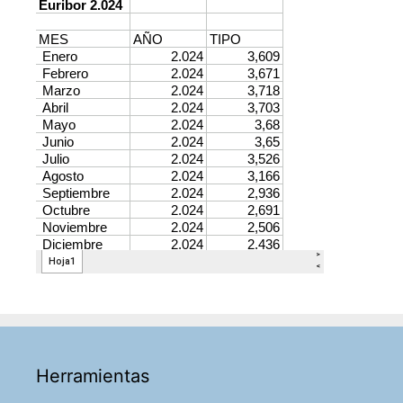
Herramientas