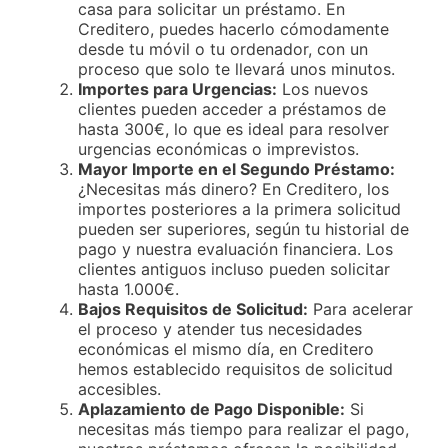
casa para solicitar un préstamo. En
Creditero, puedes hacerlo cómodamente
desde tu móvil o tu ordenador, con un
proceso que solo te llevará unos minutos.
Importes para Urgencias:
Los nuevos
clientes pueden acceder a préstamos de
hasta 300€, lo que es ideal para resolver
urgencias económicas o imprevistos.
Mayor Importe en el Segundo Préstamo:
¿Necesitas más dinero? En Creditero, los
importes posteriores a la primera solicitud
pueden ser superiores, según tu historial de
pago y nuestra evaluación financiera. Los
clientes antiguos incluso pueden solicitar
hasta 1.000€.
Bajos Requisitos de Solicitud:
Para acelerar
el proceso y atender tus necesidades
económicas el mismo día, en Creditero
hemos establecido requisitos de solicitud
accesibles.
Aplazamiento de Pago Disponible:
Si
necesitas más tiempo para realizar el pago,