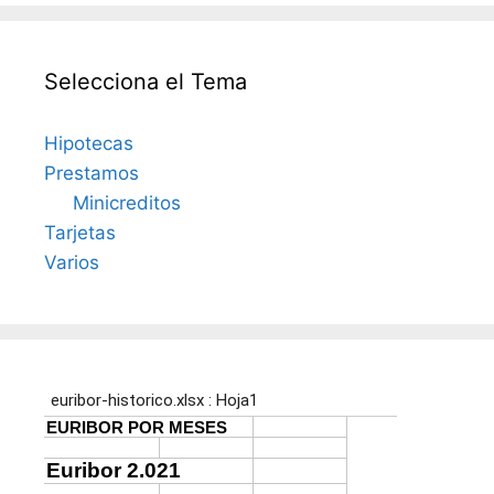
Selecciona el Tema
Hipotecas
Prestamos
Minicreditos
Tarjetas
Varios