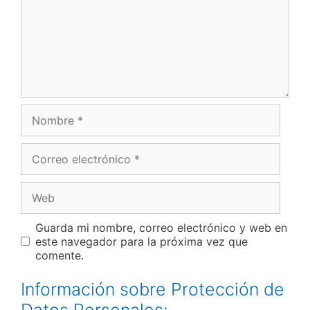
Nombre
Correo
electrónico
Web
Guarda mi nombre, correo electrónico y web en
este navegador para la próxima vez que
comente.
Información sobre Protección de
Datos Personales: