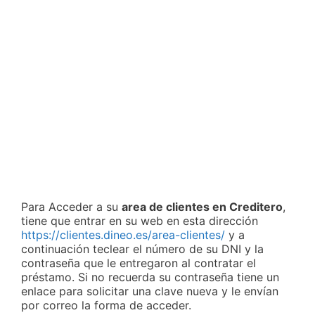
Para Acceder a su
area de clientes en Creditero
,
tiene que entrar en su web en esta dirección
https://clientes.dineo.es/area-clientes/
y a
continuación teclear el número de su DNI y la
contraseña que le entregaron al contratar el
préstamo. Si no recuerda su contraseña tiene un
enlace para solicitar una clave nueva y le envían
por correo la forma de acceder.