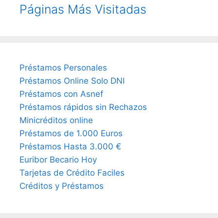
Páginas Más Visitadas
Préstamos Personales
Préstamos Online Solo DNI
Préstamos con Asnef
Préstamos rápidos sin Rechazos
Minicréditos online
Préstamos de 1.000 Euros
Préstamos Hasta 3.000 €
Euribor Becario Hoy
Tarjetas de Crédito Faciles
Créditos y Préstamos