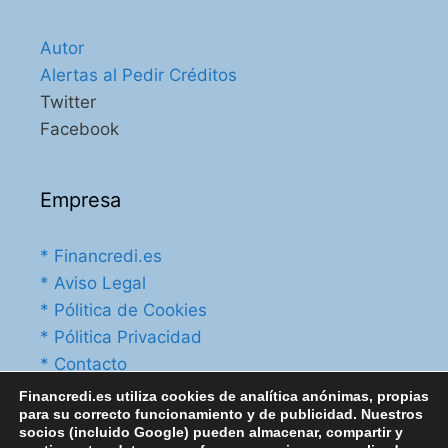
Autor
Alertas al Pedir Créditos
Twitter
Facebook
Empresa
* Financredi.es
* Aviso Legal
* Pólitica de Cookies
* Pólitica Privacidad
* Contacto
Financredi.es utiliza cookies de analítica anónimas, propias
para su correcto funcionamiento y de publicidad. Nuestros
socios (incluido Google) pueden almacenar, compartir y