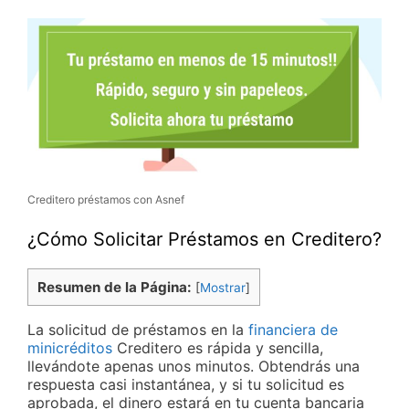
Creditero préstamos con Asnef
¿Cómo Solicitar Préstamos en Creditero?
Resumen de la Página:
[
Mostrar
]
La solicitud de préstamos en la
financiera de
minicréditos
Creditero es rápida y sencilla,
llevándote apenas unos minutos. Obtendrás una
respuesta casi instantánea, y si tu solicitud es
aprobada, el dinero estará en tu cuenta bancaria