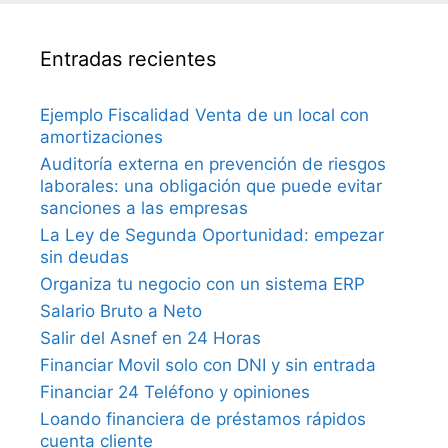
Entradas recientes
Ejemplo Fiscalidad Venta de un local con
amortizaciones
Auditoría externa en prevención de riesgos
laborales: una obligación que puede evitar
sanciones a las empresas
La Ley de Segunda Oportunidad: empezar
sin deudas
Organiza tu negocio con un sistema ERP
Salario Bruto a Neto
Salir del Asnef en 24 Horas
Financiar Movil solo con DNI y sin entrada
Financiar 24 Teléfono y opiniones
Loando financiera de préstamos rápidos
cuenta cliente