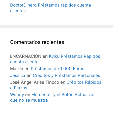
DoctorDinero Préstamos rápidos cuenta
clientes
Comentarios recientes
ENCARNACIÓN
en
Kviku Préstamos Rápidos
cuenta cliente
Martín
en
Préstamos de 1.000 Euros
Jessica
en
Créditos y Préstamos Personales
José Ángel Arias Tinoco
en
Créditos Rápidos
a Plazos
Wendy
en
Elementor y el Botón Actualizar
que no se muestra