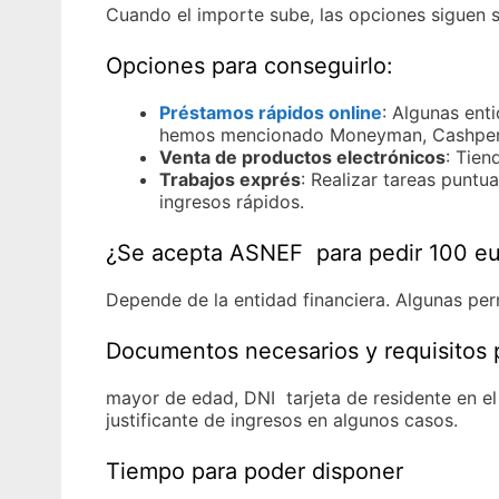
Cuando el importe sube, las opciones siguen s
Opciones para conseguirlo:
Préstamos rápidos online
: Algunas ent
hemos mencionado Moneyman, Cashper,
Venta de productos electrónicos
: Tie
Trabajos exprés
: Realizar tareas punt
ingresos rápidos.
¿Se acepta ASNEF para pedir 100 eu
Depende de la entidad financiera. Algunas per
Documentos necesarios y requisitos 
mayor de edad, DNI tarjeta de residente en el 
justificante de ingresos en algunos casos.
Tiempo para poder disponer