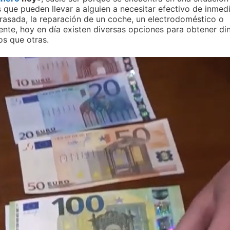
 que pueden llevar a alguien a necesitar efectivo de inmedi
trasada, la reparación de un coche, un electrodoméstico o
nte, hoy en día existen diversas opciones para obtener di
os que otras.