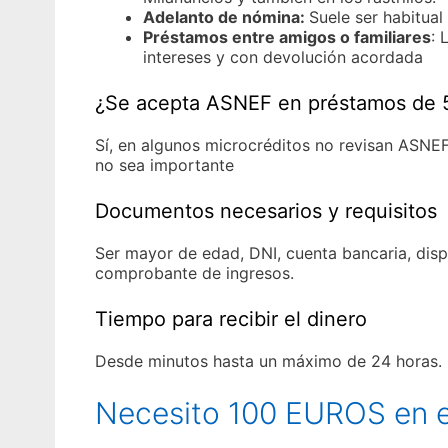
Adelanto de nómina:
Suele ser habitual
Préstamos entre amigos o familiares
: 
intereses y con devolución acordada
¿Se acepta ASNEF en préstamos de 
Sí, en algunos microcréditos no revisan ASNEF
no sea importante
Documentos necesarios y requisitos
Ser mayor de edad, DNI, cuenta bancaria, disp
comprobante de ingresos.
Tiempo para recibir el dinero
Desde minutos hasta un máximo de 24 horas.
Necesito 100 EUROS en e