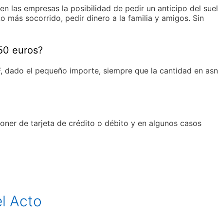
 en las empresas la posibilidad de pedir un anticipo del sue
Lo más socorrido, pedir dinero a la familia y amigos. Sin
50 euros?
, dado el pequeño importe, siempre que la cantidad en asn
oner de tarjeta de crédito o débito y en algunos casos
l Acto