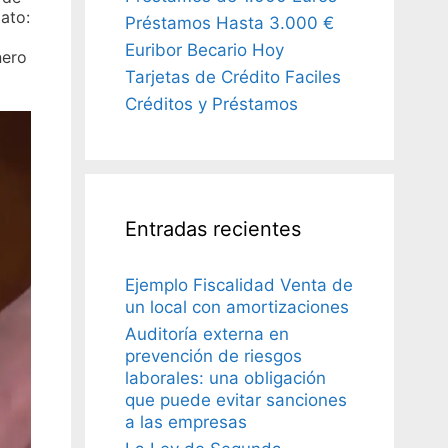
ato:
Préstamos Hasta 3.000 €
Euribor Becario Hoy
nero
Tarjetas de Crédito Faciles
Créditos y Préstamos
Entradas recientes
Ejemplo Fiscalidad Venta de
un local con amortizaciones
Auditoría externa en
prevención de riesgos
laborales: una obligación
que puede evitar sanciones
a las empresas