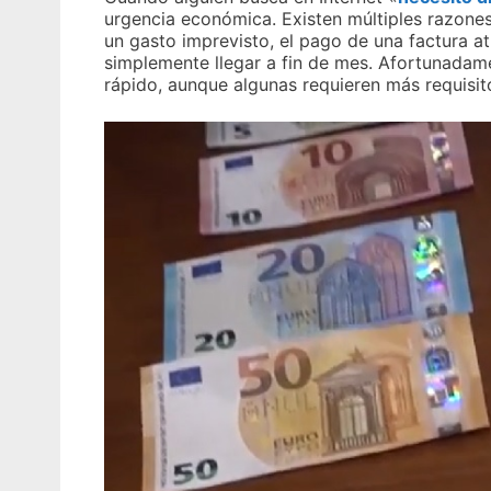
urgencia económica. Existen múltiples razones
un gasto imprevisto, el pago de una factura a
simplemente llegar a fin de mes. Afortunadame
rápido, aunque algunas requieren más requisit