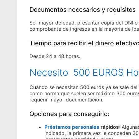
Documentos necesarios y requisitos
Ser mayor de edad, presentar copia del DNI o t
comprobante de ingresos en la mayoría de los
Tiempo para recibir el dinero efectiv
Desde 24 a 48 horas.
Necesito 500 EUROS Ho
Cuando se necesitan 500 euros ya se sale del l
como norma que suelen ser máximo 300 euros 
requerir mayor documentación.
Opciones para conseguirlo:
Préstamos personales
rápidos
: Alguna
indicado, la primera vez le conceden 300