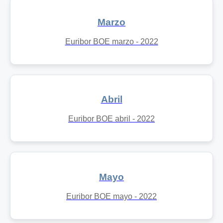
Marzo
Euribor BOE marzo - 2022
Abril
Euribor BOE abril - 2022
Mayo
Euribor BOE mayo - 2022