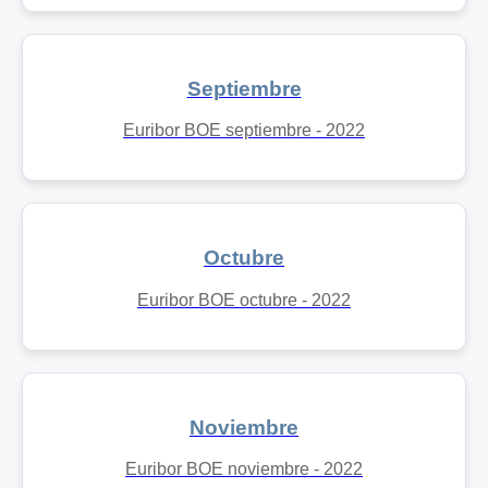
Septiembre
Euribor BOE septiembre - 2022
Octubre
Euribor BOE octubre - 2022
Noviembre
Euribor BOE noviembre - 2022