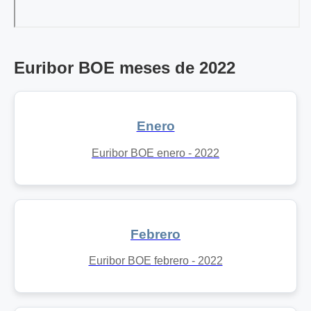
Euribor BOE meses de 2022
Enero
Euribor BOE enero - 2022
Febrero
Euribor BOE febrero - 2022