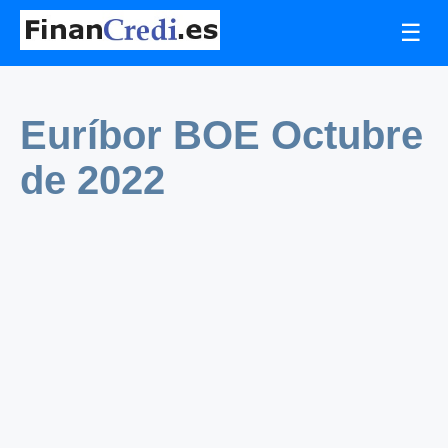
☰
Euríbor BOE Octubre
de 2022