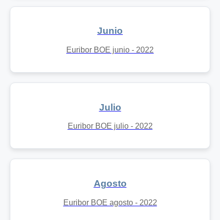
Junio
Euribor BOE junio - 2022
Julio
Euribor BOE julio - 2022
Agosto
Euribor BOE agosto - 2022