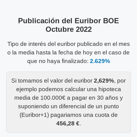
Publicación del Euribor BOE
Octubre 2022
Tipo de interés del euribor publicado en el mes
o la media hasta la fecha de hoy en el caso de
que no haya finalizado:
2.629%
Si tomamos el valor del euribor
2,629%
, por
ejemplo podemos calcular una hipoteca
media de 100.000€ a pagar en 30 años y
suponiendo un diferencial de un punto
(Euribor+1) pagariamos una cuota de
456,28 €
.