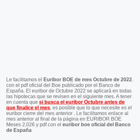
Le facilitamos el
Euribor BOE de mes Octubre de 2022
.
con el pdf oficial del Boe publicado por el Banco de
España. El euribor de Octubre 2022 se aplicará en todas
las hipotecas que se revisen en el siguiente mes. A tener
en cuenta que
si busca el euribor Octubre antes de
que finalice el mes
, es posible que lo que necesite es el
euribor cierre del mes anterior . Le facilitamos enlace al
mes anterior al final de la página en EURIBOR BOE
Meses 2.026 y pdf con el
euribor boe oficial del Banco
de España