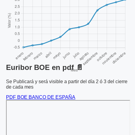
Euribor BOE en pdf 📄
Se Publicará y será visible a partir del día 2 ó 3 del cierre
de cada mes
PDF BOE BANCO DE ESPAÑA