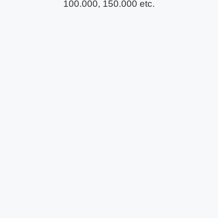
100.000, 150.000 etc.