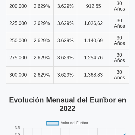
30
200.000
2.629%
3.629%
912,55
Años
30
225.000
2.629%
3.629%
1.026,62
Años
30
250.000
2.629%
3.629%
1.140,69
Años
30
275.000
2.629%
3.629%
1.254,76
Años
30
300.000
2.629%
3.629%
1.368,83
Años
Evolución Mensual del Euríbor en
2022