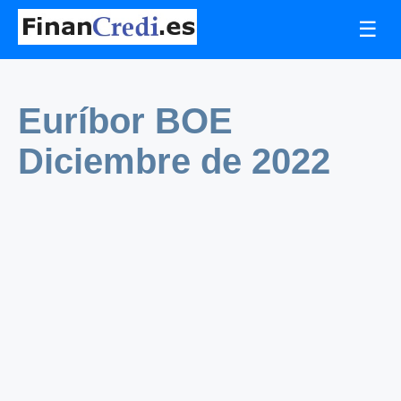
☰
Euríbor BOE
Diciembre de 2022