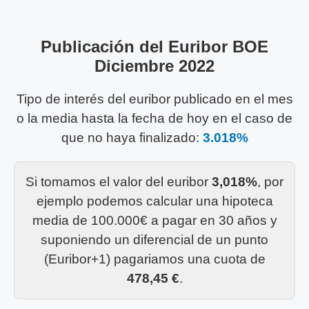
Publicación del Euribor BOE
Diciembre 2022
Tipo de interés del euribor publicado en el mes
o la media hasta la fecha de hoy en el caso de
que no haya finalizado:
3.018%
Si tomamos el valor del euribor
3,018%
, por
ejemplo podemos calcular una hipoteca
media de 100.000€ a pagar en 30 años y
suponiendo un diferencial de un punto
(Euribor+1) pagariamos una cuota de
478,45 €
.