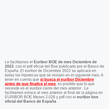
Le facilitamos el
Euribor BOE de mes Diciembre de
2022
. con el pdf oficial del Boe publicado por el Banco de
España. El euribor de Diciembre 2022 se aplicará en
todas las hipotecas que se revisen en el siguiente mes. A
tener en cuenta que
si busca el euribor Diciembre
antes de que finalice el mes
, es posible que lo que
necesite es el euribor cierre del mes anterior . Le
facilitamos enlace al mes anterior al final de la página en
EURIBOR BOE Meses 2.026 y pdf con el
euribor boe
oficial del Banco de España