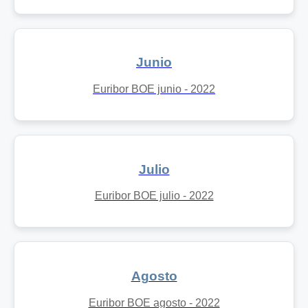
Junio
Euribor BOE junio - 2022
Julio
Euribor BOE julio - 2022
Agosto
Euribor BOE agosto - 2022