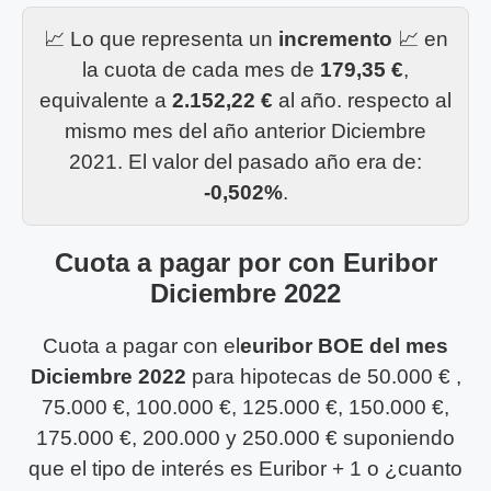
📈 Lo que representa un
incremento
📈 en
la cuota de cada mes de
179,35 €
,
equivalente a
2.152,22 €
al año. respecto al
mismo mes del año anterior Diciembre
2021. El valor del pasado año era de:
-0,502%
.
Cuota a pagar por con Euribor
Diciembre 2022
Cuota a pagar con el
euribor BOE del mes
Diciembre 2022
para hipotecas de 50.000 € ,
75.000 €, 100.000 €, 125.000 €, 150.000 €,
175.000 €, 200.000 y 250.000 € suponiendo
que el tipo de interés es Euribor + 1 o ¿cuanto