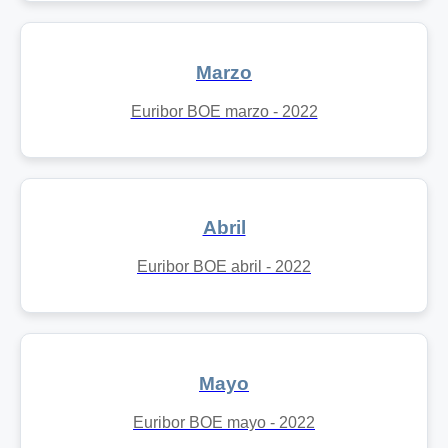
Marzo
Euribor BOE marzo - 2022
Abril
Euribor BOE abril - 2022
Mayo
Euribor BOE mayo - 2022