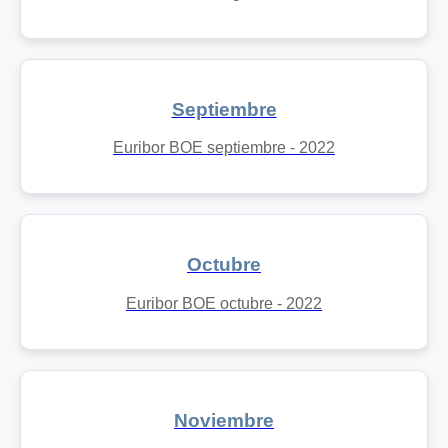
Septiembre
Euribor BOE septiembre - 2022
Octubre
Euribor BOE octubre - 2022
Noviembre