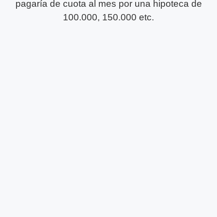
pagaría de cuota al mes por una hipoteca de
100.000, 150.000 etc.