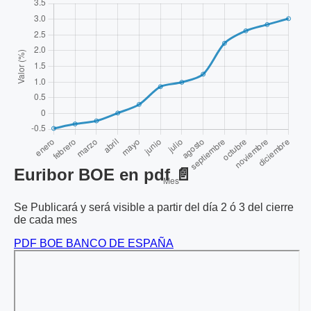
Euribor BOE en pdf 📄
Se Publicará y será visible a partir del día 2 ó 3 del cierre
de cada mes
PDF BOE BANCO DE ESPAÑA