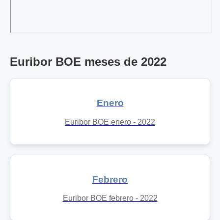
Euribor BOE meses de 2022
Enero
Euribor BOE enero - 2022
Febrero
Euribor BOE febrero - 2022