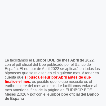
Le facilitamos el
Euribor BOE de mes Abril de 2022
.
con el pdf oficial del Boe publicado por el Banco de
España. El euribor de Abril 2022 se aplicará en todas las
hipotecas que se revisen en el siguiente mes. A tener en
cuenta que
si busca el euribor Abril antes de que
finalice el mes
, es posible que lo que necesite es el
euribor cierre del mes anterior . Le facilitamos enlace al
mes anterior al final de la página en EURIBOR BOE
Meses 2.026 y pdf con el
euribor boe oficial del Banco
de España