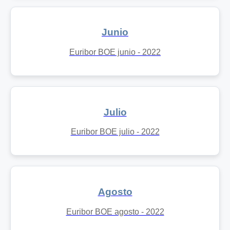
Junio
Euribor BOE junio - 2022
Julio
Euribor BOE julio - 2022
Agosto
Euribor BOE agosto - 2022