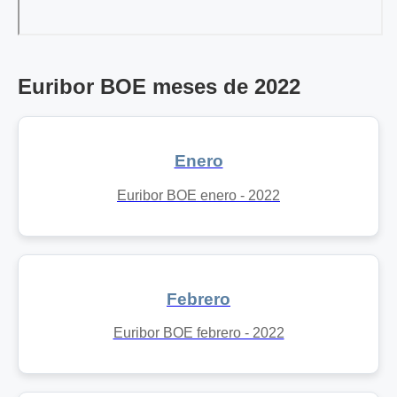
Euribor BOE meses de 2022
Enero
Euribor BOE enero - 2022
Febrero
Euribor BOE febrero - 2022