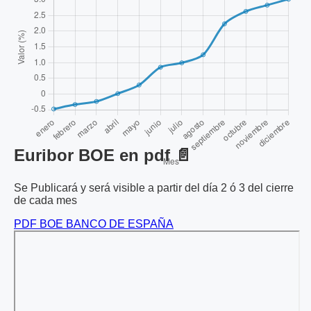
Euribor BOE en pdf 📄
Se Publicará y será visible a partir del día 2 ó 3 del cierre
de cada mes
PDF BOE BANCO DE ESPAÑA