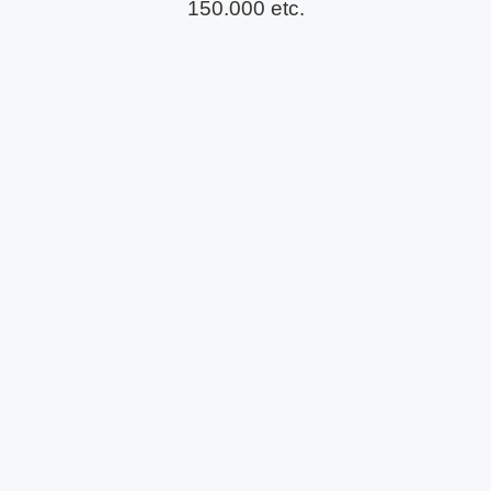
150.000 etc.