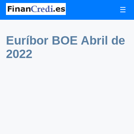
☰
Euríbor BOE Abril de
2022