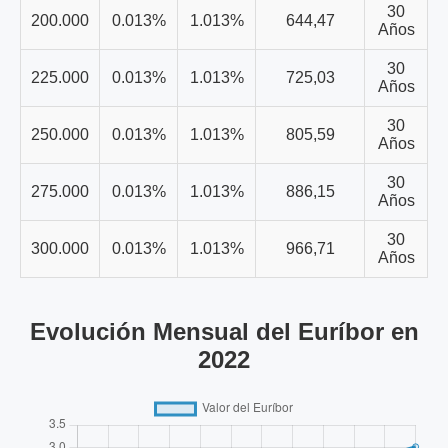
30
200.000
0.013%
1.013%
644,47
Años
30
225.000
0.013%
1.013%
725,03
Años
30
250.000
0.013%
1.013%
805,59
Años
30
275.000
0.013%
1.013%
886,15
Años
30
300.000
0.013%
1.013%
966,71
Años
Evolución Mensual del Euríbor en
2022