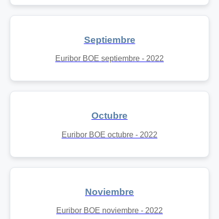
Septiembre
Euribor BOE septiembre - 2022
Octubre
Euribor BOE octubre - 2022
Noviembre
Euribor BOE noviembre - 2022