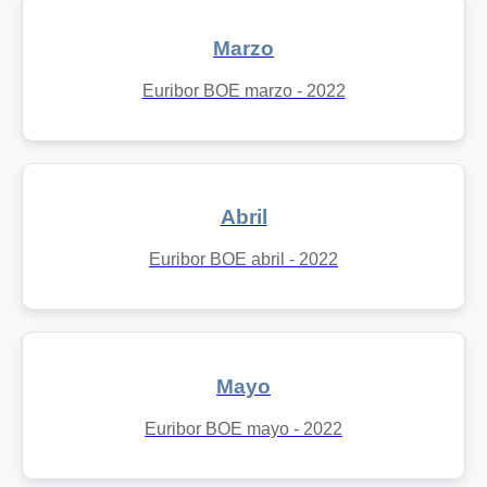
Marzo
Euribor BOE marzo - 2022
Abril
Euribor BOE abril - 2022
Mayo
Euribor BOE mayo - 2022