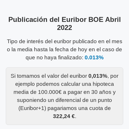
Publicación del Euribor BOE Abril
2022
Tipo de interés del euribor publicado en el mes
o la media hasta la fecha de hoy en el caso de
que no haya finalizado:
0.013%
Si tomamos el valor del euribor
0,013%
, por
ejemplo podemos calcular una hipoteca
media de 100.000€ a pagar en 30 años y
suponiendo un diferencial de un punto
(Euribor+1) pagariamos una cuota de
322,24 €
.