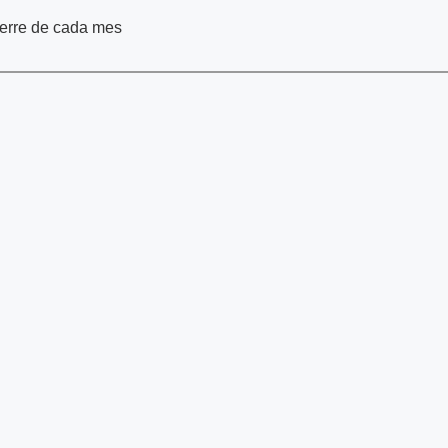
cierre de cada mes