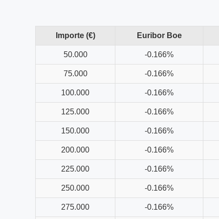
Importe (€)
Euribor Boe
50.000
-0.166%
75.000
-0.166%
100.000
-0.166%
125.000
-0.166%
150.000
-0.166%
200.000
-0.166%
225.000
-0.166%
250.000
-0.166%
275.000
-0.166%