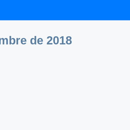
mbre de 2018