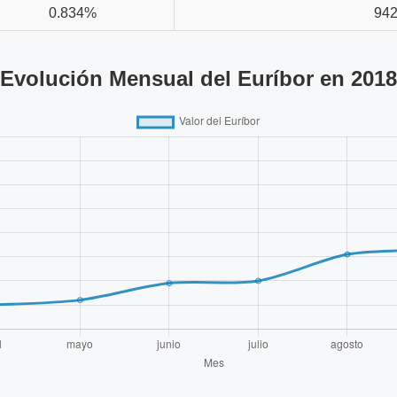
0.834%
942
Evolución Mensual del Euríbor en 2018