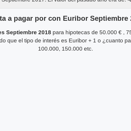
a a pagar por con Euribor Septiembre
es Septiembre 2018
para hipotecas de 50.000 € , 7
 que el tipo de interés es Euribor + 1 o ¿cuanto p
100.000, 150.000 etc.