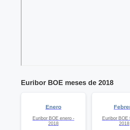
Euribor BOE meses de 2018
Enero
Febre
Euribor BOE enero -
Euribor BOE f
2018
2018