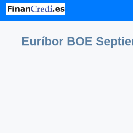
Euríbor BOE Septie