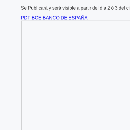
Se Publicará y será visible a partir del día 2 ó 3 del 
PDF BOE BANCO DE ESPAÑA