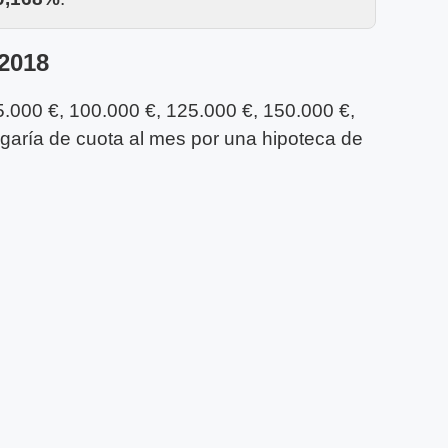
 2018
5.000 €, 100.000 €, 125.000 €, 150.000 €,
agaría de cuota al mes por una hipoteca de