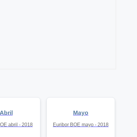
Abril
Mayo
OE abril - 2018
Euribor BOE mayo - 2018