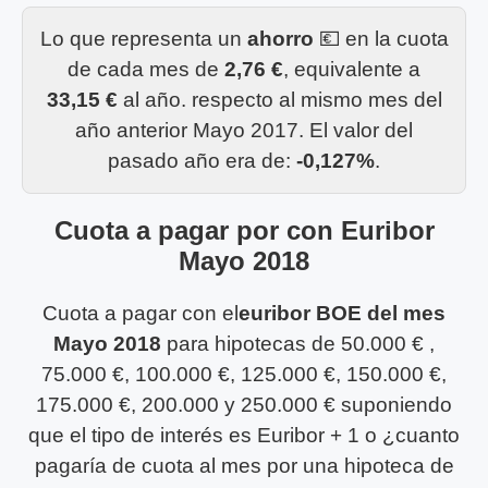
Lo que representa un
ahorro
💶 en la cuota
de cada mes de
2,76 €
, equivalente a
33,15 €
al año. respecto al mismo mes del
año anterior Mayo 2017. El valor del
pasado año era de:
-0,127%
.
Cuota a pagar por con Euribor
Mayo 2018
Cuota a pagar con el
euribor BOE del mes
Mayo 2018
para hipotecas de 50.000 € ,
75.000 €, 100.000 €, 125.000 €, 150.000 €,
175.000 €, 200.000 y 250.000 € suponiendo
que el tipo de interés es Euribor + 1 o ¿cuanto
pagaría de cuota al mes por una hipoteca de