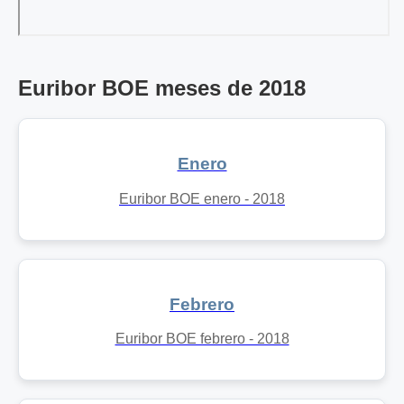
Euribor BOE meses de 2018
Enero
Euribor BOE enero - 2018
Febrero
Euribor BOE febrero - 2018