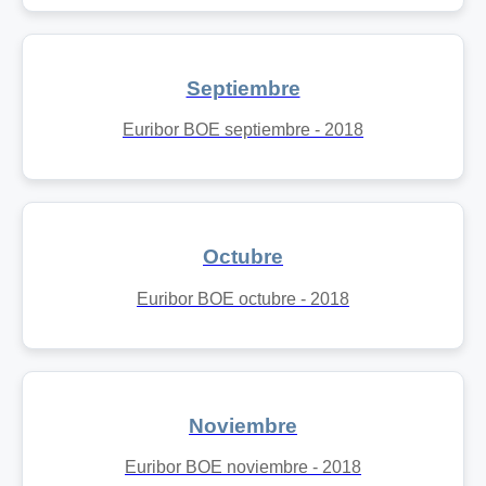
Septiembre
Euribor BOE septiembre - 2018
Octubre
Euribor BOE octubre - 2018
Noviembre
Euribor BOE noviembre - 2018