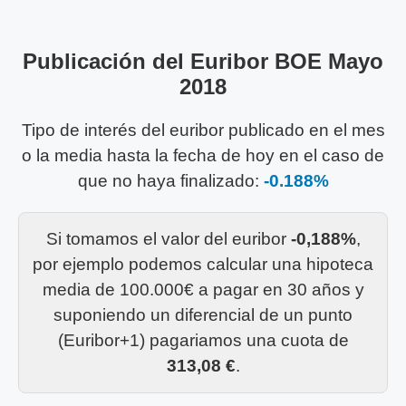
Publicación del Euribor BOE Mayo
2018
Tipo de interés del euribor publicado en el mes
o la media hasta la fecha de hoy en el caso de
que no haya finalizado:
-0.188%
Si tomamos el valor del euribor
-0,188%
,
por ejemplo podemos calcular una hipoteca
media de 100.000€ a pagar en 30 años y
suponiendo un diferencial de un punto
(Euribor+1) pagariamos una cuota de
313,08 €
.