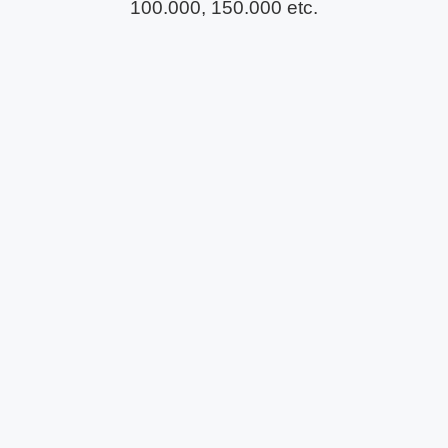
100.000, 150.000 etc.