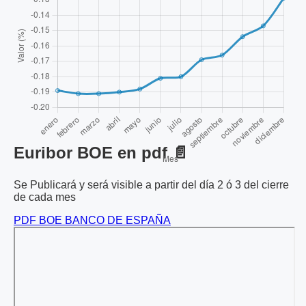
Euribor BOE en pdf 📄
Se Publicará y será visible a partir del día 2 ó 3 del cierre
de cada mes
PDF BOE BANCO DE ESPAÑA