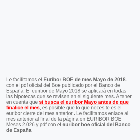
Le facilitamos el
Euribor BOE de mes Mayo de 2018
.
con el pdf oficial del Boe publicado por el Banco de
España. El euribor de Mayo 2018 se aplicará en todas
las hipotecas que se revisen en el siguiente mes. A tener
en cuenta que
si busca el euribor Mayo antes de que
finalice el mes
, es posible que lo que necesite es el
euribor cierre del mes anterior . Le facilitamos enlace al
mes anterior al final de la página en EURIBOR BOE
Meses 2.026 y pdf con el
euribor boe oficial del Banco
de España