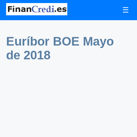
☰
Euríbor BOE Mayo
de 2018