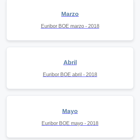
Marzo
Euribor BOE marzo - 2018
Abril
Euribor BOE abril - 2018
Mayo
Euribor BOE mayo - 2018