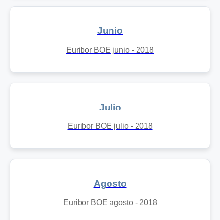
Junio
Euribor BOE junio - 2018
Julio
Euribor BOE julio - 2018
Agosto
Euribor BOE agosto - 2018