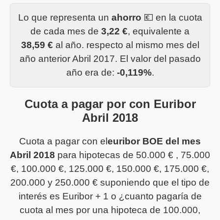
Lo que representa un
ahorro
💶 en la cuota
de cada mes de
3,22 €
, equivalente a
38,59 €
al año. respecto al mismo mes del
año anterior Abril 2017. El valor del pasado
año era de:
-0,119%
.
Cuota a pagar por con Euribor
Abril 2018
Cuota a pagar con el
euribor BOE del mes
Abril 2018
para hipotecas de 50.000 € , 75.000
€, 100.000 €, 125.000 €, 150.000 €, 175.000 €,
200.000 y 250.000 € suponiendo que el tipo de
interés es Euribor + 1 o ¿cuanto pagaría de
cuota al mes por una hipoteca de 100.000,