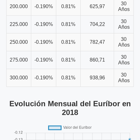
30
200.000
-0.190%
0.81%
625,97
Años
30
225.000
-0.190%
0.81%
704,22
Años
30
250.000
-0.190%
0.81%
782,47
Años
30
275.000
-0.190%
0.81%
860,71
Años
30
300.000
-0.190%
0.81%
938,96
Años
Evolución Mensual del Euríbor en
2018