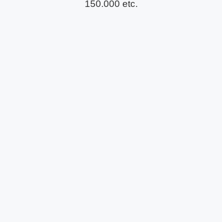
150.000 etc.