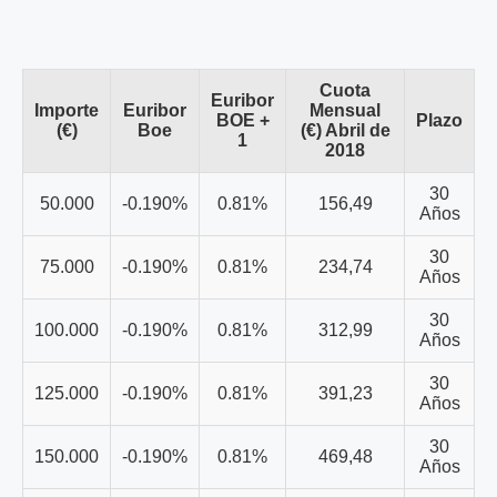
Cuota
Euribor
Importe
Euribor
Mensual
BOE +
Plazo
(€)
Boe
(€) Abril de
1
2018
30
50.000
-0.190%
0.81%
156,49
Años
30
75.000
-0.190%
0.81%
234,74
Años
30
100.000
-0.190%
0.81%
312,99
Años
30
125.000
-0.190%
0.81%
391,23
Años
30
150.000
-0.190%
0.81%
469,48
Años