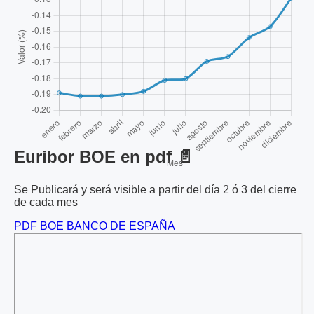
Euribor BOE en pdf 📄
Se Publicará y será visible a partir del día 2 ó 3 del cierre
de cada mes
PDF BOE BANCO DE ESPAÑA