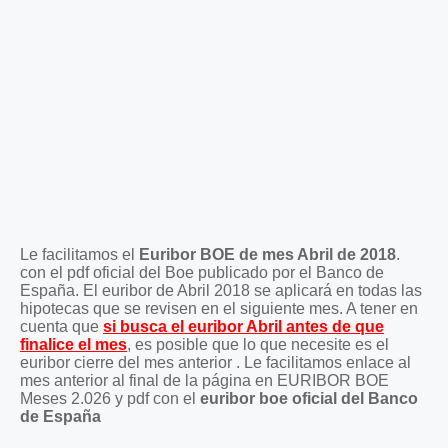
Le facilitamos el
Euribor BOE de mes Abril de 2018
.
con el pdf oficial del Boe publicado por el Banco de
España. El euribor de Abril 2018 se aplicará en todas las
hipotecas que se revisen en el siguiente mes. A tener en
cuenta que
si busca el euribor Abril antes de que
finalice el mes
, es posible que lo que necesite es el
euribor cierre del mes anterior . Le facilitamos enlace al
mes anterior al final de la página en EURIBOR BOE
Meses 2.026 y pdf con el
euribor boe oficial del Banco
de España