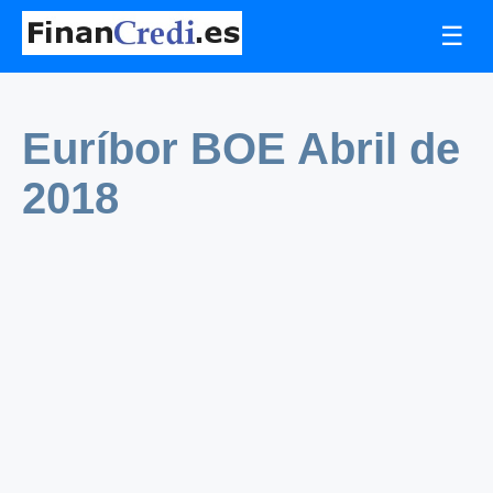
☰
Euríbor BOE Abril de
2018