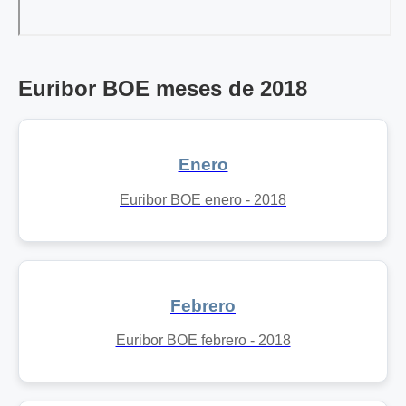
Euribor BOE meses de 2018
Enero
Euribor BOE enero - 2018
Febrero
Euribor BOE febrero - 2018