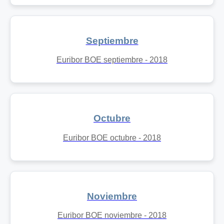
Septiembre
Euribor BOE septiembre - 2018
Octubre
Euribor BOE octubre - 2018
Noviembre
Euribor BOE noviembre - 2018