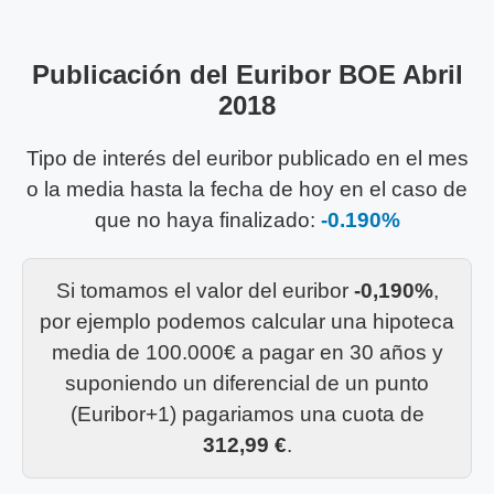
Publicación del Euribor BOE Abril
2018
Tipo de interés del euribor publicado en el mes
o la media hasta la fecha de hoy en el caso de
que no haya finalizado:
-0.190%
Si tomamos el valor del euribor
-0,190%
,
por ejemplo podemos calcular una hipoteca
media de 100.000€ a pagar en 30 años y
suponiendo un diferencial de un punto
(Euribor+1) pagariamos una cuota de
312,99 €
.