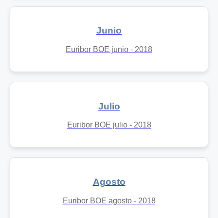
Junio
Euribor BOE junio - 2018
Julio
Euribor BOE julio - 2018
Agosto
Euribor BOE agosto - 2018