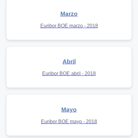
Marzo
Euribor BOE marzo - 2018
Abril
Euribor BOE abril - 2018
Mayo
Euribor BOE mayo - 2018