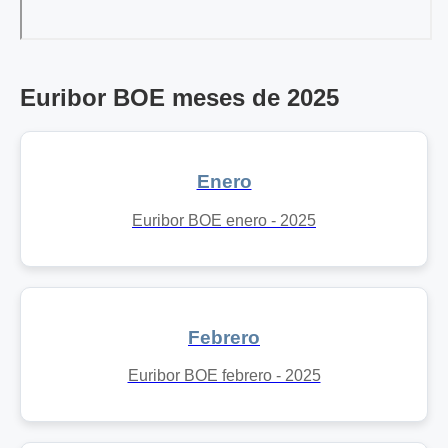
Euribor BOE meses de 2025
Enero
Euribor BOE enero - 2025
Febrero
Euribor BOE febrero - 2025