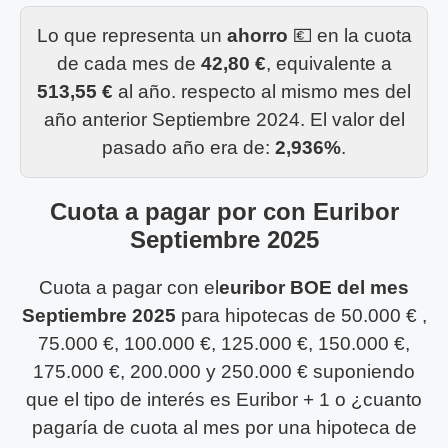
Lo que representa un
ahorro
💶 en la cuota
de cada mes de
42,80 €
, equivalente a
513,55 €
al año. respecto al mismo mes del
año anterior Septiembre 2024. El valor del
pasado año era de:
2,936%
.
Cuota a pagar por con Euribor
Septiembre 2025
Cuota a pagar con el
euribor BOE del mes
Septiembre 2025
para hipotecas de 50.000 € ,
75.000 €, 100.000 €, 125.000 €, 150.000 €,
175.000 €, 200.000 y 250.000 € suponiendo
que el tipo de interés es Euribor + 1 o ¿cuanto
pagaría de cuota al mes por una hipoteca de