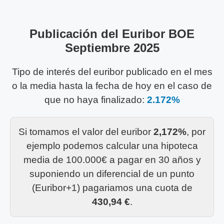
Publicación del Euribor BOE
Septiembre 2025
Tipo de interés del euribor publicado en el mes
o la media hasta la fecha de hoy en el caso de
que no haya finalizado:
2.172%
Si tomamos el valor del euribor
2,172%
, por
ejemplo podemos calcular una hipoteca
media de 100.000€ a pagar en 30 años y
suponiendo un diferencial de un punto
(Euribor+1) pagariamos una cuota de
430,94 €
.