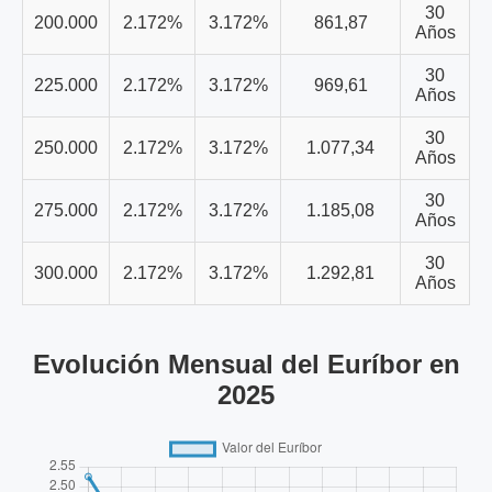
30
200.000
2.172%
3.172%
861,87
Años
30
225.000
2.172%
3.172%
969,61
Años
30
250.000
2.172%
3.172%
1.077,34
Años
30
275.000
2.172%
3.172%
1.185,08
Años
30
300.000
2.172%
3.172%
1.292,81
Años
Evolución Mensual del Euríbor en
2025