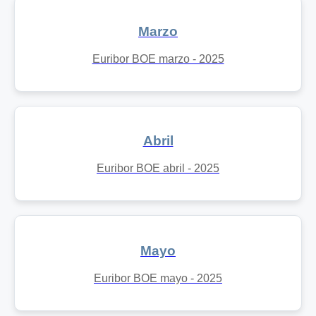
Marzo
Euribor BOE marzo - 2025
Abril
Euribor BOE abril - 2025
Mayo
Euribor BOE mayo - 2025