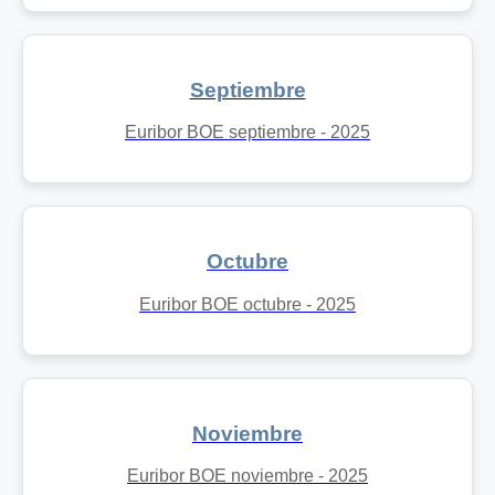
Septiembre
Euribor BOE septiembre - 2025
Octubre
Euribor BOE octubre - 2025
Noviembre
Euribor BOE noviembre - 2025