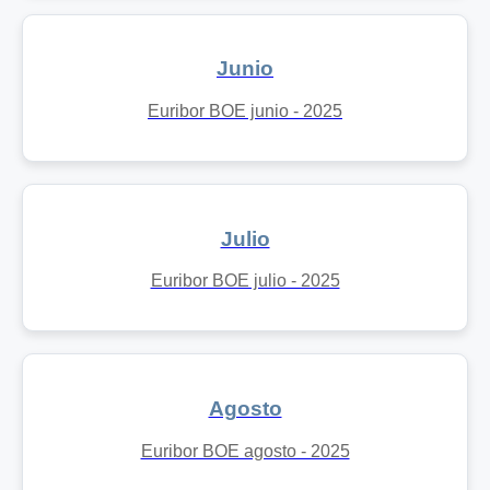
Junio
Euribor BOE junio - 2025
Julio
Euribor BOE julio - 2025
Agosto
Euribor BOE agosto - 2025