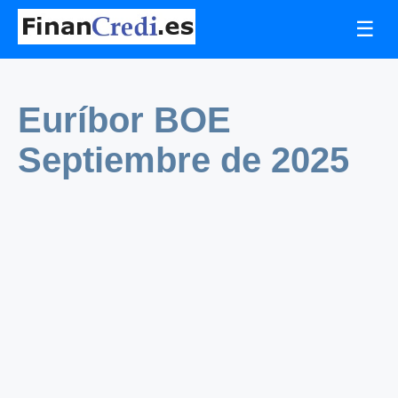
☰
Euríbor BOE
Septiembre de 2025