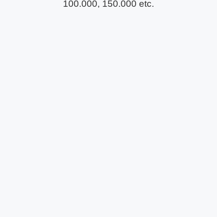
100.000, 150.000 etc.