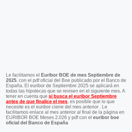
Le facilitamos el
Euribor BOE de mes Septiembre de
2025
. con el pdf oficial del Boe publicado por el Banco de
España. El euribor de Septiembre 2025 se aplicará en
todas las hipotecas que se revisen en el siguiente mes. A
tener en cuenta que
si busca el euribor Septiembre
antes de que finalice el mes
, es posible que lo que
necesite es el euribor cierre del mes anterior . Le
facilitamos enlace al mes anterior al final de la página en
EURIBOR BOE Meses 2.026 y pdf con el
euribor boe
oficial del Banco de España