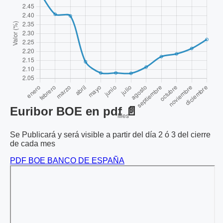
Euribor BOE en pdf 📄
Se Publicará y será visible a partir del día 2 ó 3 del cierre
de cada mes
PDF BOE BANCO DE ESPAÑA