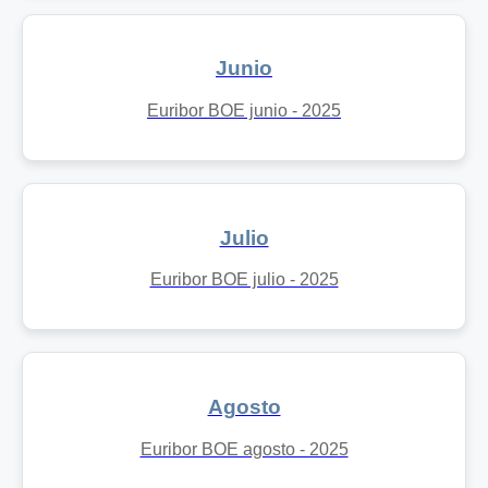
Junio
Euribor BOE junio - 2025
Julio
Euribor BOE julio - 2025
Agosto
Euribor BOE agosto - 2025