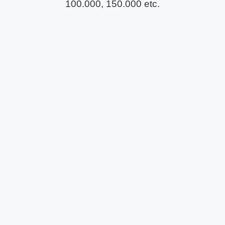
100.000, 150.000 etc.