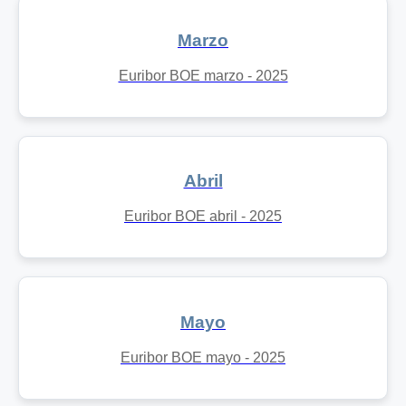
Marzo
Euribor BOE marzo - 2025
Abril
Euribor BOE abril - 2025
Mayo
Euribor BOE mayo - 2025