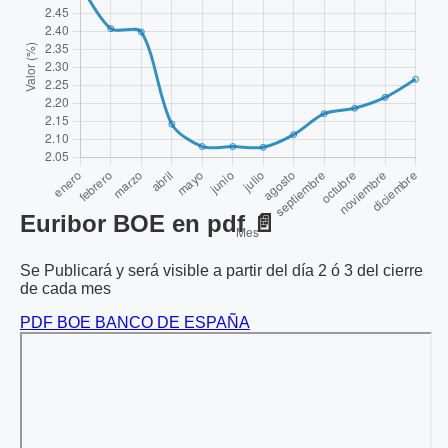
Euribor BOE en pdf 📄
Se Publicará y será visible a partir del día 2 ó 3 del cierre
de cada mes
PDF BOE BANCO DE ESPAÑA