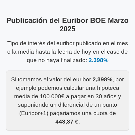
Publicación del Euribor BOE Marzo
2025
Tipo de interés del euribor publicado en el mes
o la media hasta la fecha de hoy en el caso de
que no haya finalizado:
2.398%
Si tomamos el valor del euribor
2,398%
, por
ejemplo podemos calcular una hipoteca
media de 100.000€ a pagar en 30 años y
suponiendo un diferencial de un punto
(Euribor+1) pagariamos una cuota de
443,37 €
.