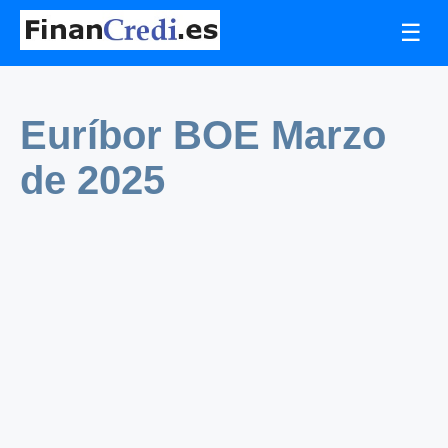
☰
Euríbor BOE Marzo
de 2025