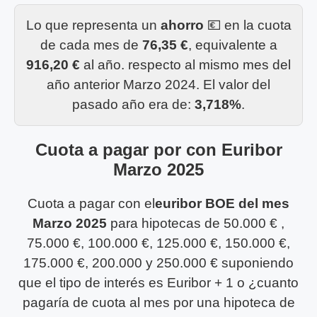
Lo que representa un
ahorro
💶 en la cuota
de cada mes de
76,35 €
, equivalente a
916,20 €
al año. respecto al mismo mes del
año anterior Marzo 2024. El valor del
pasado año era de:
3,718%
.
Cuota a pagar por con Euribor
Marzo 2025
Cuota a pagar con el
euribor BOE del mes
Marzo 2025
para hipotecas de 50.000 € ,
75.000 €, 100.000 €, 125.000 €, 150.000 €,
175.000 €, 200.000 y 250.000 € suponiendo
que el tipo de interés es Euribor + 1 o ¿cuanto
pagaría de cuota al mes por una hipoteca de