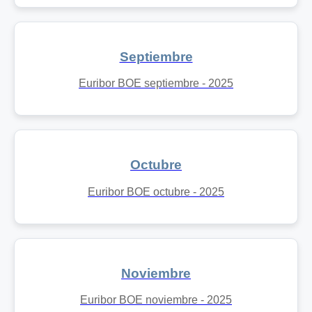
Septiembre
Euribor BOE septiembre - 2025
Octubre
Euribor BOE octubre - 2025
Noviembre
Euribor BOE noviembre - 2025