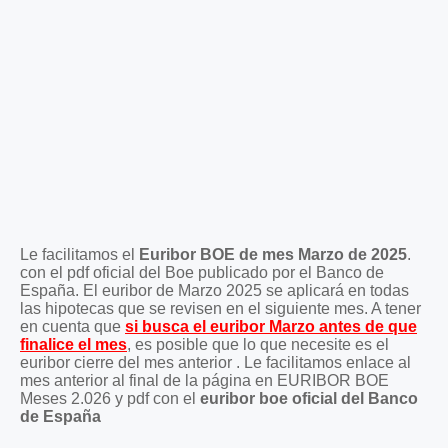
Le facilitamos el
Euribor BOE de mes Marzo de 2025
.
con el pdf oficial del Boe publicado por el Banco de
España. El euribor de Marzo 2025 se aplicará en todas
las hipotecas que se revisen en el siguiente mes. A tener
en cuenta que
si busca el euribor Marzo antes de que
finalice el mes
, es posible que lo que necesite es el
euribor cierre del mes anterior . Le facilitamos enlace al
mes anterior al final de la página en EURIBOR BOE
Meses 2.026 y pdf con el
euribor boe oficial del Banco
de España