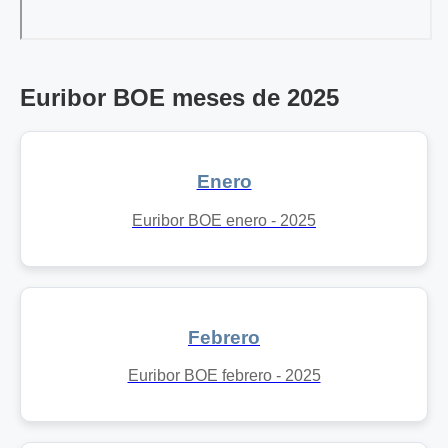
Euribor BOE meses de 2025
Enero
Euribor BOE enero - 2025
Febrero
Euribor BOE febrero - 2025