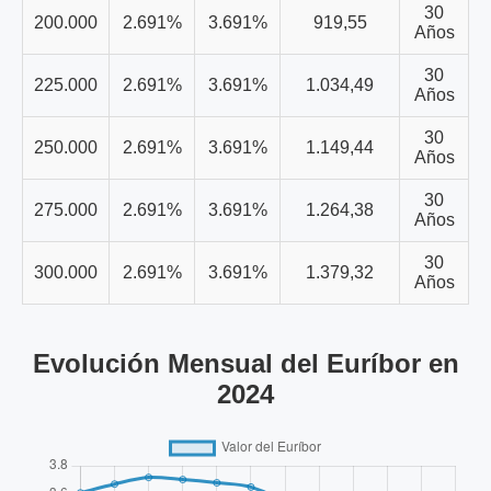
30
200.000
2.691%
3.691%
919,55
Años
30
225.000
2.691%
3.691%
1.034,49
Años
30
250.000
2.691%
3.691%
1.149,44
Años
30
275.000
2.691%
3.691%
1.264,38
Años
30
300.000
2.691%
3.691%
1.379,32
Años
Evolución Mensual del Euríbor en
2024