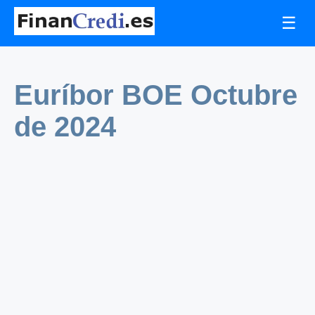
☰
Euríbor BOE Octubre
de 2024