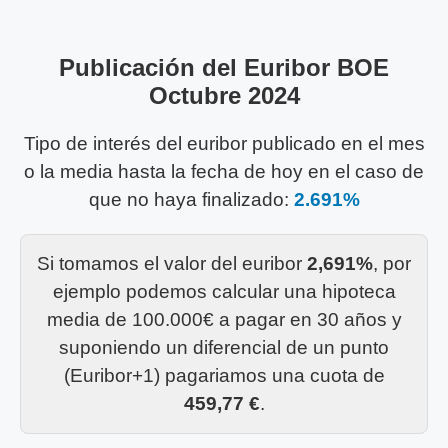
Publicación del Euribor BOE
Octubre 2024
Tipo de interés del euribor publicado en el mes
o la media hasta la fecha de hoy en el caso de
que no haya finalizado:
2.691%
Si tomamos el valor del euribor
2,691%
, por
ejemplo podemos calcular una hipoteca
media de 100.000€ a pagar en 30 años y
suponiendo un diferencial de un punto
(Euribor+1) pagariamos una cuota de
459,77 €
.