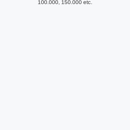
100.000, 150.000 etc.