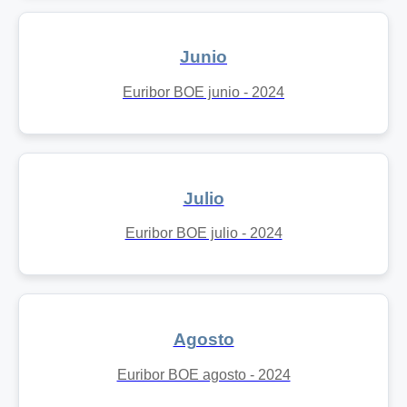
Junio
Euribor BOE junio - 2024
Julio
Euribor BOE julio - 2024
Agosto
Euribor BOE agosto - 2024