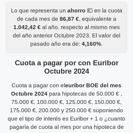
Lo que representa un
ahorro
💶 en la cuota
de cada mes de
86,87 €
, equivalente a
1.042,42 €
al año. respecto al mismo mes
del año anterior Octubre 2023. El valor del
pasado año era de:
4,160%
.
Cuota a pagar por con Euribor
Octubre 2024
Cuota a pagar con el
euribor BOE del mes
Octubre 2024
para hipotecas de 50.000 € ,
75.000 €, 100.000 €, 125.000 €, 150.000 €,
175.000 €, 200.000 y 250.000 € suponiendo
que el tipo de interés es Euribor + 1 o ¿cuanto
pagaría de cuota al mes por una hipoteca de