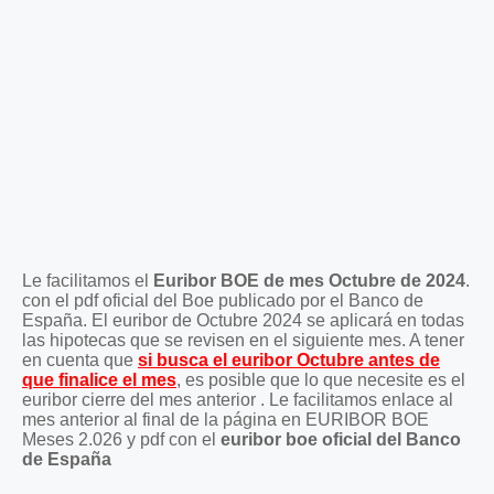
Le facilitamos el
Euribor BOE de mes Octubre de 2024
.
con el pdf oficial del Boe publicado por el Banco de
España. El euribor de Octubre 2024 se aplicará en todas
las hipotecas que se revisen en el siguiente mes. A tener
en cuenta que
si busca el euribor Octubre antes de
que finalice el mes
, es posible que lo que necesite es el
euribor cierre del mes anterior . Le facilitamos enlace al
mes anterior al final de la página en EURIBOR BOE
Meses 2.026 y pdf con el
euribor boe oficial del Banco
de España