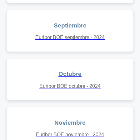
Septiembre
Euribor BOE septiembre - 2024
Octubre
Euribor BOE octubre - 2024
Noviembre
Euribor BOE noviembre - 2024