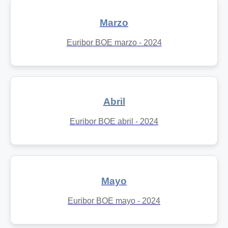
Marzo
Euribor BOE marzo - 2024
Abril
Euribor BOE abril - 2024
Mayo
Euribor BOE mayo - 2024