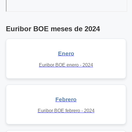
Euribor BOE meses de 2024
Enero
Euribor BOE enero - 2024
Febrero
Euribor BOE febrero - 2024