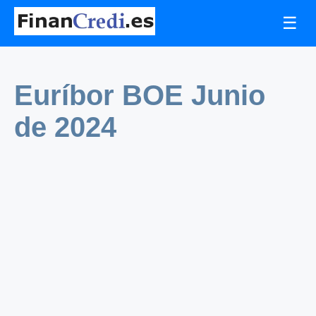
☰
Euríbor BOE Junio
de 2024