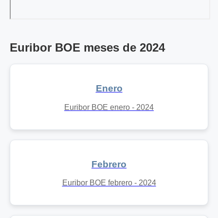
Euribor BOE meses de 2024
Enero
Euribor BOE enero - 2024
Febrero
Euribor BOE febrero - 2024