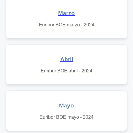
Marzo
Euribor BOE marzo - 2024
Abril
Euribor BOE abril - 2024
Mayo
Euribor BOE mayo - 2024