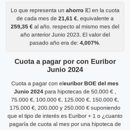
Lo que representa un
ahorro
💶 en la cuota
de cada mes de
21,61 €
, equivalente a
259,35 €
al año. respecto al mismo mes del
año anterior Junio 2023. El valor del
pasado año era de:
4,007%
.
Cuota a pagar por con Euribor
Junio 2024
Cuota a pagar con el
euribor BOE del mes
Junio 2024
para hipotecas de 50.000 € ,
75.000 €, 100.000 €, 125.000 €, 150.000 €,
175.000 €, 200.000 y 250.000 € suponiendo
que el tipo de interés es Euribor + 1 o ¿cuanto
pagaría de cuota al mes por una hipoteca de