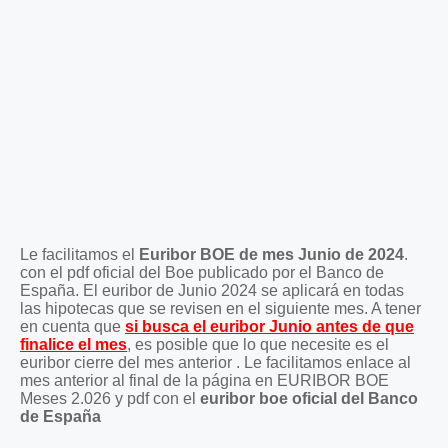
Le facilitamos el
Euribor BOE de mes Junio de 2024
.
con el pdf oficial del Boe publicado por el Banco de
España. El euribor de Junio 2024 se aplicará en todas
las hipotecas que se revisen en el siguiente mes. A tener
en cuenta que
si busca el euribor Junio antes de que
finalice el mes
, es posible que lo que necesite es el
euribor cierre del mes anterior . Le facilitamos enlace al
mes anterior al final de la página en EURIBOR BOE
Meses 2.026 y pdf con el
euribor boe oficial del Banco
de España