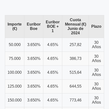
Cuota
Euribor
Importe
Euribor
Mensual (€)
BOE +
Plazo
(€)
Boe
Junio de
1
2024
30
50.000
3.650%
4.65%
257,82
Años
30
75.000
3.650%
4.65%
386,73
Años
30
100.000
3.650%
4.65%
515,64
Años
30
125.000
3.650%
4.65%
644,55
Años
30
150.000
3.650%
4.65%
773,46
Años