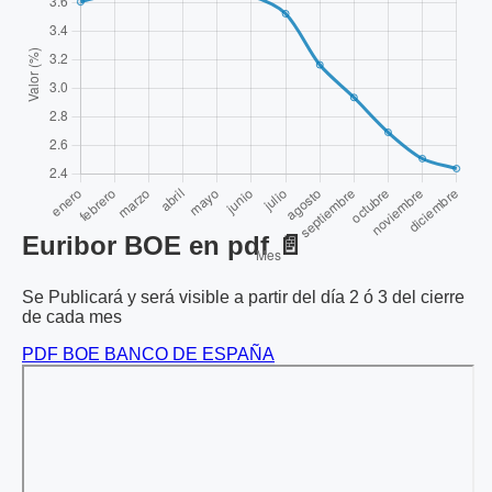
Euribor BOE en pdf 📄
Se Publicará y será visible a partir del día 2 ó 3 del cierre
de cada mes
PDF BOE BANCO DE ESPAÑA