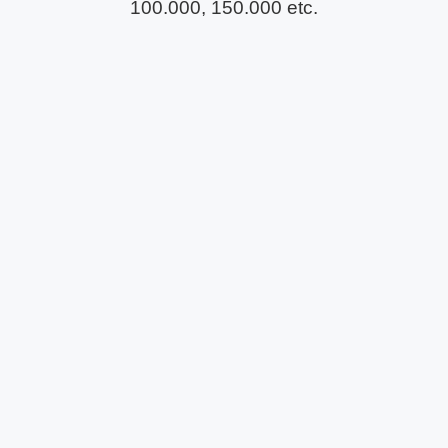
100.000, 150.000 etc.