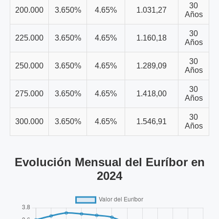
30
200.000
3.650%
4.65%
1.031,27
Años
30
225.000
3.650%
4.65%
1.160,18
Años
30
250.000
3.650%
4.65%
1.289,09
Años
30
275.000
3.650%
4.65%
1.418,00
Años
30
300.000
3.650%
4.65%
1.546,91
Años
Evolución Mensual del Euríbor en
2024