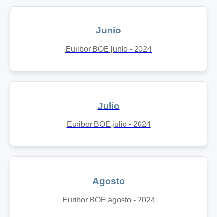
Junio
Euribor BOE junio - 2024
Julio
Euribor BOE julio - 2024
Agosto
Euribor BOE agosto - 2024