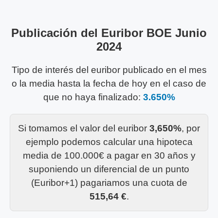
Publicación del Euribor BOE Junio
2024
Tipo de interés del euribor publicado en el mes
o la media hasta la fecha de hoy en el caso de
que no haya finalizado:
3.650%
Si tomamos el valor del euribor
3,650%
, por
ejemplo podemos calcular una hipoteca
media de 100.000€ a pagar en 30 años y
suponiendo un diferencial de un punto
(Euribor+1) pagariamos una cuota de
515,64 €
.