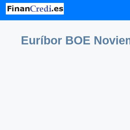
Euríbor BOE Novie