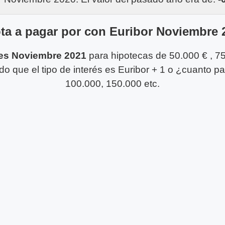
ta a pagar por con Euribor Noviembre 
es Noviembre 2021
para hipotecas de 50.000 € , 75
 que el tipo de interés es Euribor + 1 o ¿cuanto p
100.000, 150.000 etc.