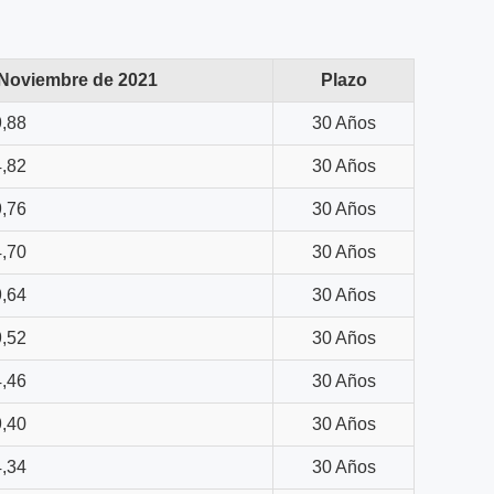
 Noviembre de 2021
Plazo
,88
30 Años
,82
30 Años
,76
30 Años
,70
30 Años
,64
30 Años
,52
30 Años
,46
30 Años
,40
30 Años
,34
30 Años