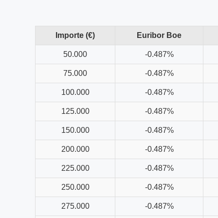
Importe (€)
Euribor Boe
50.000
-0.487%
75.000
-0.487%
100.000
-0.487%
125.000
-0.487%
150.000
-0.487%
200.000
-0.487%
225.000
-0.487%
250.000
-0.487%
275.000
-0.487%