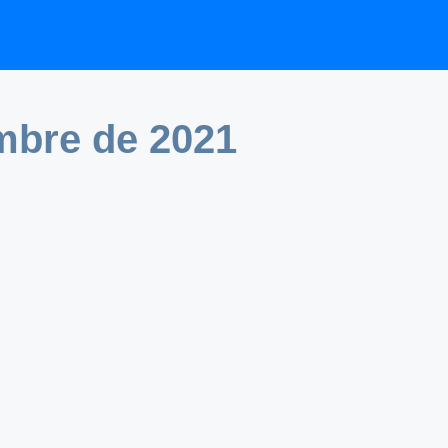
mbre de 2021