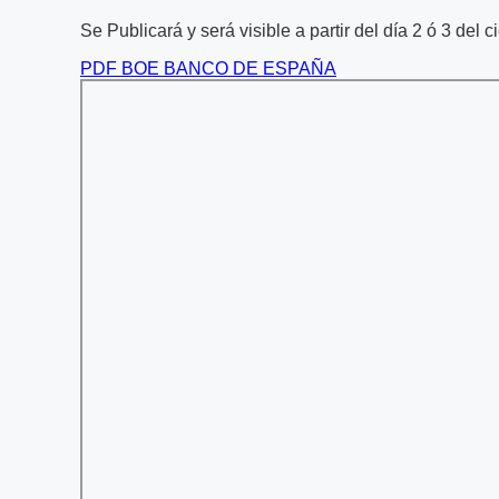
Se Publicará y será visible a partir del día 2 ó 3 del 
PDF BOE BANCO DE ESPAÑA