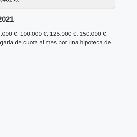
2021
.000 €, 100.000 €, 125.000 €, 150.000 €,
agaría de cuota al mes por una hipoteca de