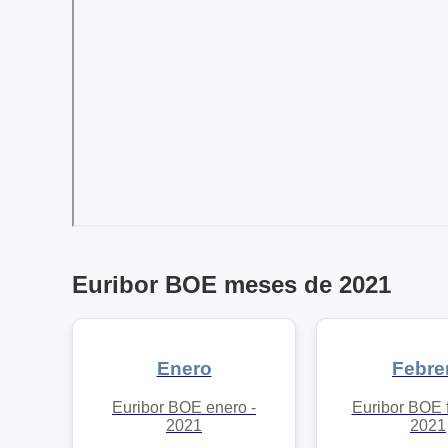
Euribor BOE meses de 2021
Enero
Febre
Euribor BOE enero -
Euribor BOE f
2021
2021