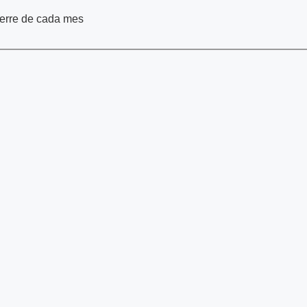
cierre de cada mes