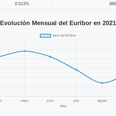
0.513%
899
Evolución Mensual del Euríbor en 2021