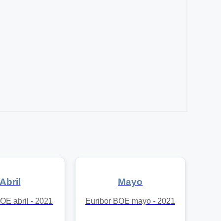
Abril
Mayo
OE abril - 2021
Euribor BOE mayo - 2021