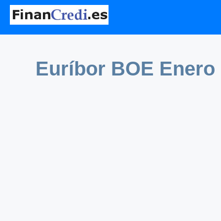
Euríbor BOE Enero 