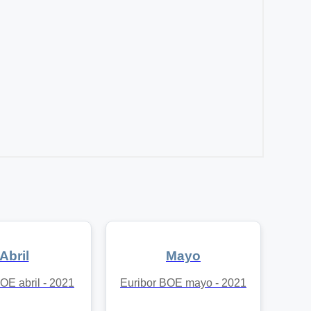
Abril
Mayo
OE abril - 2021
Euribor BOE mayo - 2021