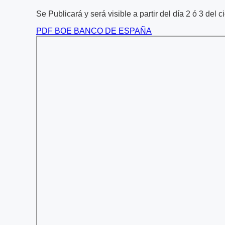
Se Publicará y será visible a partir del día 2 ó 3 del 
PDF BOE BANCO DE ESPAÑA