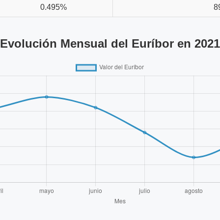
0.495%
8
Evolución Mensual del Euríbor en 2021