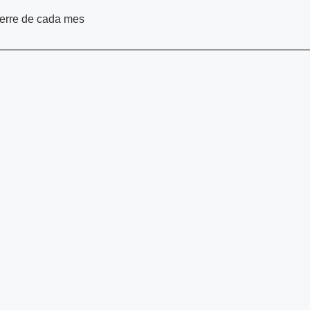
cierre de cada mes