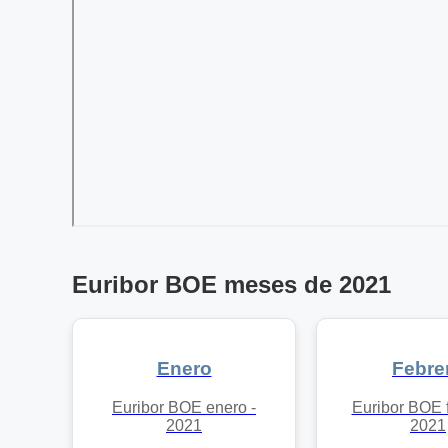
Euribor BOE meses de 2021
Enero
Febre
Euribor BOE enero -
Euribor BOE f
2021
2021