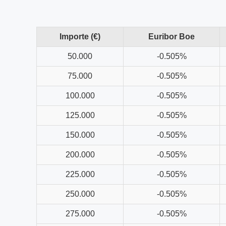
Importe (€)
Euribor Boe
50.000
-0.505%
75.000
-0.505%
100.000
-0.505%
125.000
-0.505%
150.000
-0.505%
200.000
-0.505%
225.000
-0.505%
250.000
-0.505%
275.000
-0.505%