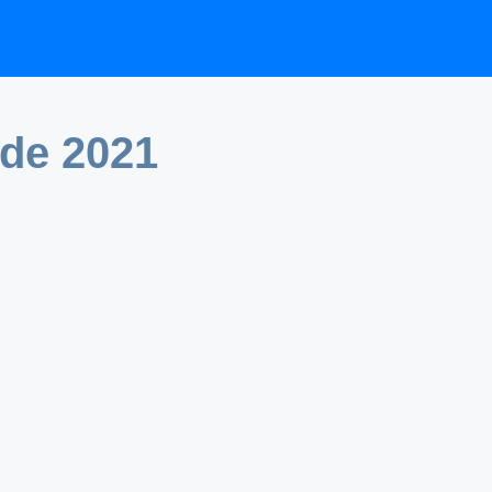
de 2021