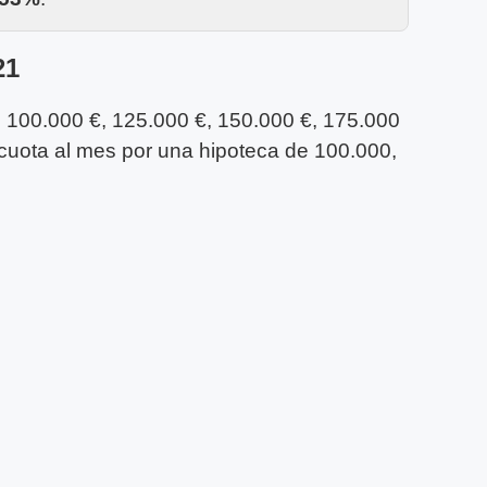
21
, 100.000 €, 125.000 €, 150.000 €, 175.000
 cuota al mes por una hipoteca de 100.000,