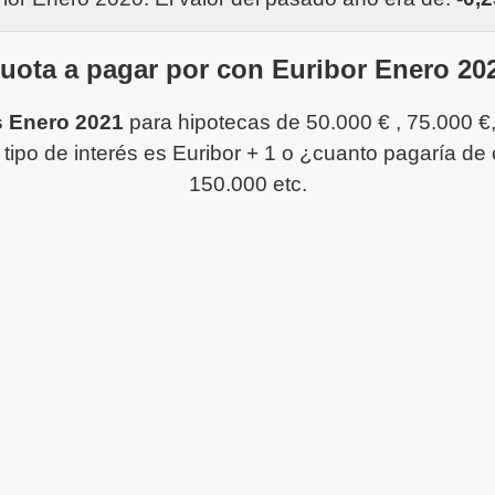
uota a pagar por con Euribor Enero 20
s Enero 2021
para hipotecas de 50.000 € , 75.000 €
tipo de interés es Euribor + 1 o ¿cuanto pagaría de
150.000 etc.