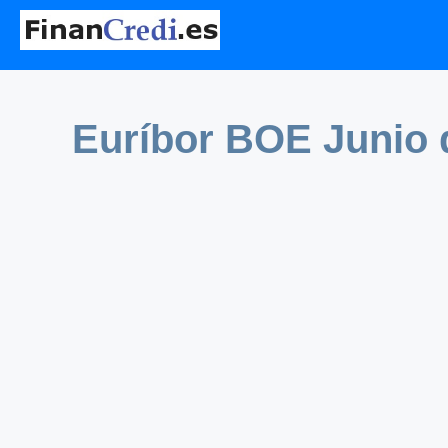
Euríbor BOE Junio 