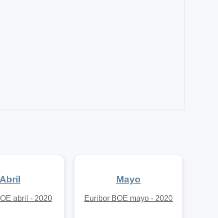
Abril
Mayo
OE abril - 2020
Euribor BOE mayo - 2020