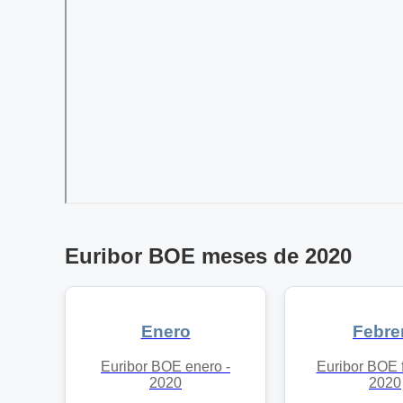
Euribor BOE meses de 2020
Enero
Febre
Euribor BOE enero -
Euribor BOE f
2020
2020