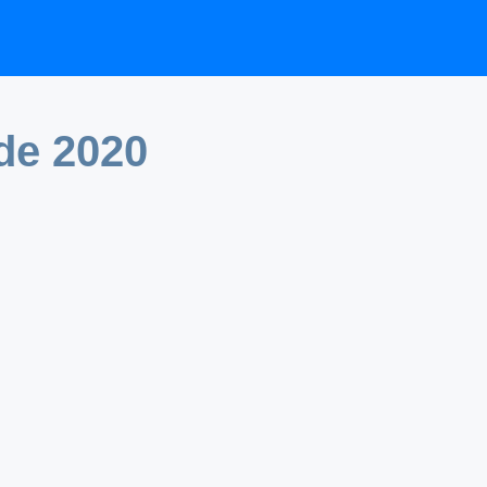
de 2020