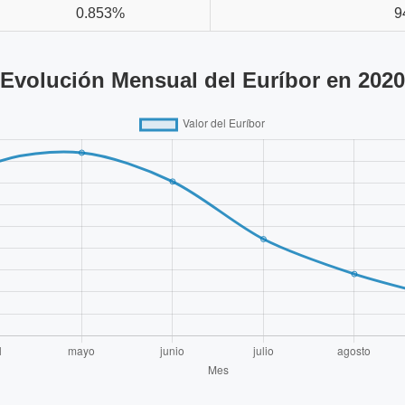
0.853%
9
Evolución Mensual del Euríbor en 2020