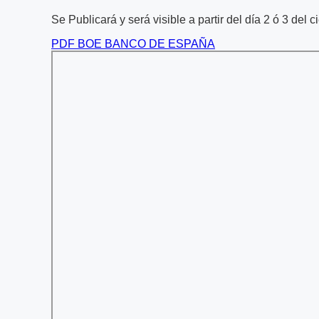
Se Publicará y será visible a partir del día 2 ó 3 del 
PDF BOE BANCO DE ESPAÑA