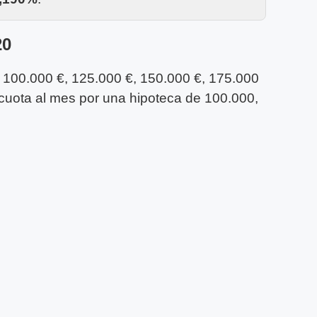
20
, 100.000 €, 125.000 €, 150.000 €, 175.000
 cuota al mes por una hipoteca de 100.000,