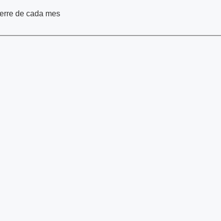
cierre de cada mes