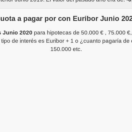
uota a pagar por con Euribor Junio 20
s Junio 2020
para hipotecas de 50.000 € , 75.000 €
tipo de interés es Euribor + 1 o ¿cuanto pagaría de
150.000 etc.