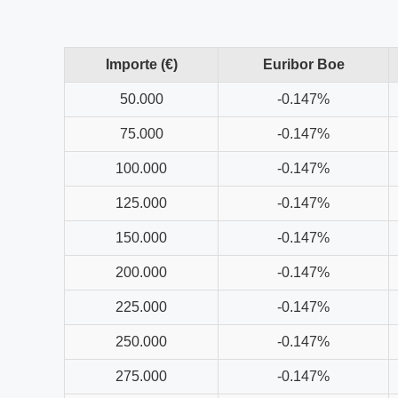
Importe (€)
Euribor Boe
50.000
-0.147%
75.000
-0.147%
100.000
-0.147%
125.000
-0.147%
150.000
-0.147%
200.000
-0.147%
225.000
-0.147%
250.000
-0.147%
275.000
-0.147%