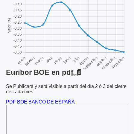
Euribor BOE en pdf 📄
Se Publicará y será visible a partir del día 2 ó 3 del cierre
de cada mes
PDF BOE BANCO DE ESPAÑA