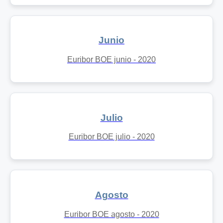
Junio
Euribor BOE junio - 2020
Julio
Euribor BOE julio - 2020
Agosto
Euribor BOE agosto - 2020