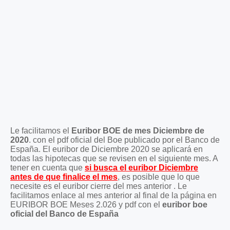
Le facilitamos el
Euribor BOE de mes Diciembre de
2020
. con el pdf oficial del Boe publicado por el Banco de
España. El euribor de Diciembre 2020 se aplicará en
todas las hipotecas que se revisen en el siguiente mes. A
tener en cuenta que
si busca el euribor Diciembre
antes de que finalice el mes
, es posible que lo que
necesite es el euribor cierre del mes anterior . Le
facilitamos enlace al mes anterior al final de la página en
EURIBOR BOE Meses 2.026 y pdf con el
euribor boe
oficial del Banco de España