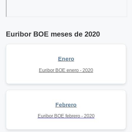
Euribor BOE meses de 2020
Enero
Euribor BOE enero - 2020
Febrero
Euribor BOE febrero - 2020