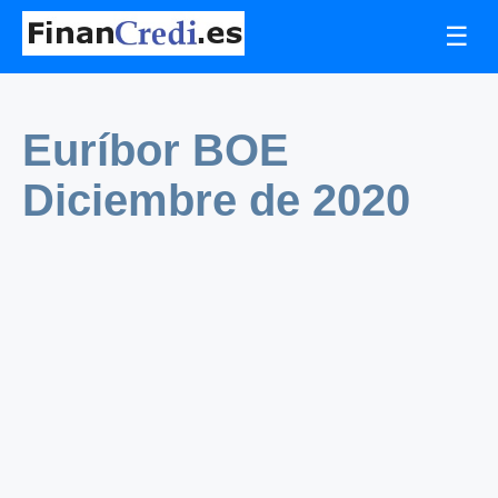
☰
Euríbor BOE
Diciembre de 2020