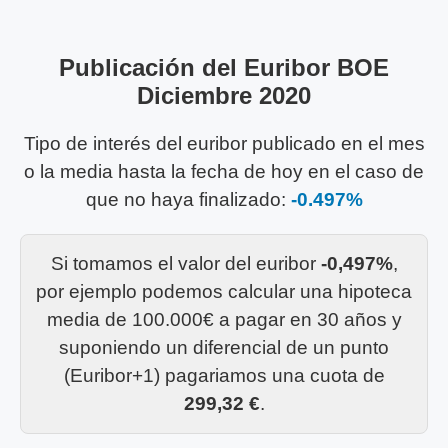
Publicación del Euribor BOE
Diciembre 2020
Tipo de interés del euribor publicado en el mes
o la media hasta la fecha de hoy en el caso de
que no haya finalizado:
-0.497%
Si tomamos el valor del euribor
-0,497%
,
por ejemplo podemos calcular una hipoteca
media de 100.000€ a pagar en 30 años y
suponiendo un diferencial de un punto
(Euribor+1) pagariamos una cuota de
299,32 €
.