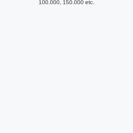
100.000, 150.000 etc.