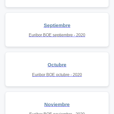
Septiembre
Euribor BOE septiembre - 2020
Octubre
Euribor BOE octubre - 2020
Noviembre