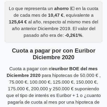
Lo que representa un
ahorro
💶 en la cuota
de cada mes de
10,47 €
, equivalente a
125,64 €
al año. respecto al mismo mes del
año anterior Diciembre 2019. El valor del
pasado año era de:
-0,261%
.
Cuota a pagar por con Euribor
Diciembre 2020
Cuota a pagar con el
euribor BOE del mes
Diciembre 2020
para hipotecas de 50.000 € ,
75.000 €, 100.000 €, 125.000 €, 150.000 €,
175.000 €, 200.000 y 250.000 € suponiendo
que el tipo de interés es Euribor + 1 o ¿cuanto
pagaría de cuota al mes por una hipoteca de