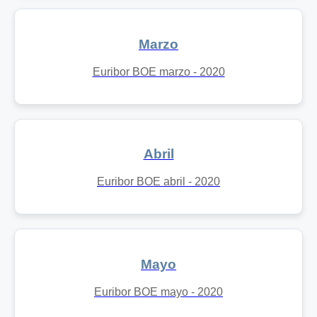
Marzo
Euribor BOE marzo - 2020
Abril
Euribor BOE abril - 2020
Mayo
Euribor BOE mayo - 2020