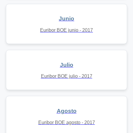
Junio
Euribor BOE junio - 2017
Julio
Euribor BOE julio - 2017
Agosto
Euribor BOE agosto - 2017