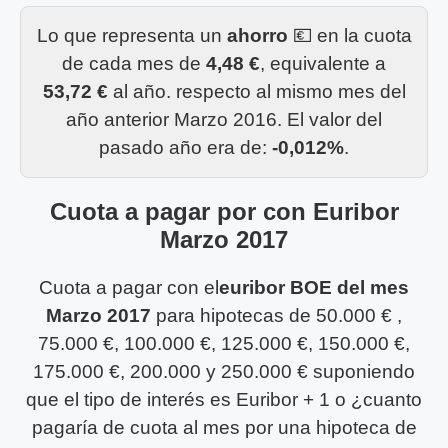
Lo que representa un
ahorro
💶 en la cuota
de cada mes de
4,48 €
, equivalente a
53,72 €
al año. respecto al mismo mes del
año anterior Marzo 2016. El valor del
pasado año era de:
-0,012%
.
Cuota a pagar por con Euribor
Marzo 2017
Cuota a pagar con el
euribor BOE del mes
Marzo 2017
para hipotecas de 50.000 € ,
75.000 €, 100.000 €, 125.000 €, 150.000 €,
175.000 €, 200.000 y 250.000 € suponiendo
que el tipo de interés es Euribor + 1 o ¿cuanto
pagaría de cuota al mes por una hipoteca de