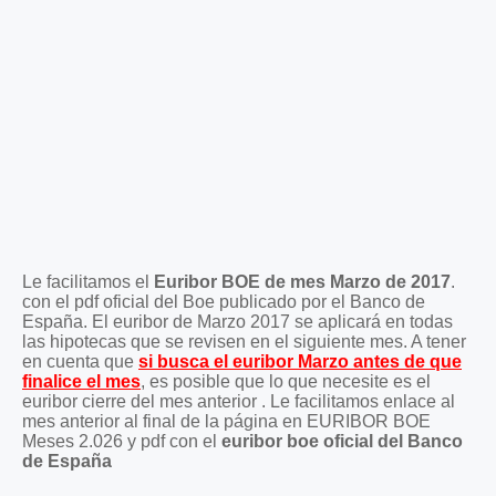
Le facilitamos el
Euribor BOE de mes Marzo de 2017
.
con el pdf oficial del Boe publicado por el Banco de
España. El euribor de Marzo 2017 se aplicará en todas
las hipotecas que se revisen en el siguiente mes. A tener
en cuenta que
si busca el euribor Marzo antes de que
finalice el mes
, es posible que lo que necesite es el
euribor cierre del mes anterior . Le facilitamos enlace al
mes anterior al final de la página en EURIBOR BOE
Meses 2.026 y pdf con el
euribor boe oficial del Banco
de España