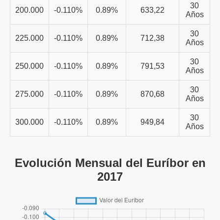
30
200.000
-0.110%
0.89%
633,22
Años
30
225.000
-0.110%
0.89%
712,38
Años
30
250.000
-0.110%
0.89%
791,53
Años
30
275.000
-0.110%
0.89%
870,68
Años
30
300.000
-0.110%
0.89%
949,84
Años
Evolución Mensual del Euríbor en
2017