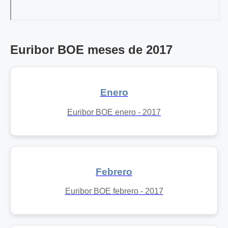
Euribor BOE meses de 2017
Enero
Euribor BOE enero - 2017
Febrero
Euribor BOE febrero - 2017