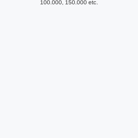
100.000, 150.000 etc.