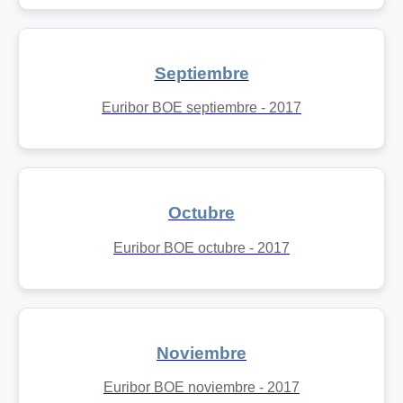
Septiembre
Euribor BOE septiembre - 2017
Octubre
Euribor BOE octubre - 2017
Noviembre
Euribor BOE noviembre - 2017