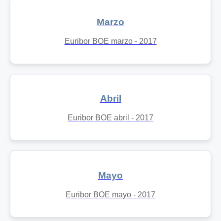
Marzo
Euribor BOE marzo - 2017
Abril
Euribor BOE abril - 2017
Mayo
Euribor BOE mayo - 2017