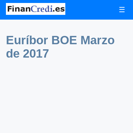
☰
Euríbor BOE Marzo
de 2017