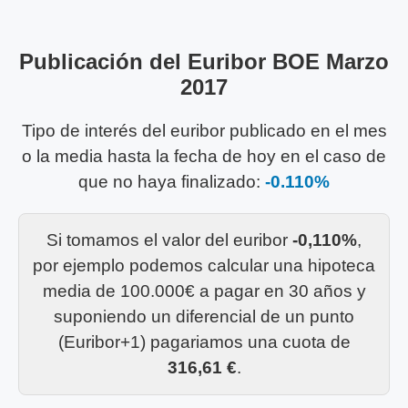
Publicación del Euribor BOE Marzo
2017
Tipo de interés del euribor publicado en el mes
o la media hasta la fecha de hoy en el caso de
que no haya finalizado:
-0.110%
Si tomamos el valor del euribor
-0,110%
,
por ejemplo podemos calcular una hipoteca
media de 100.000€ a pagar en 30 años y
suponiendo un diferencial de un punto
(Euribor+1) pagariamos una cuota de
316,61 €
.