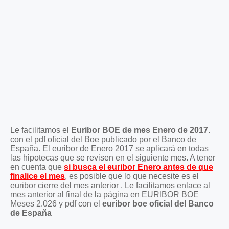
Le facilitamos el
Euribor BOE de mes Enero de 2017
.
con el pdf oficial del Boe publicado por el Banco de
España. El euribor de Enero 2017 se aplicará en todas
las hipotecas que se revisen en el siguiente mes. A tener
en cuenta que
si busca el euribor Enero antes de que
finalice el mes
, es posible que lo que necesite es el
euribor cierre del mes anterior . Le facilitamos enlace al
mes anterior al final de la página en EURIBOR BOE
Meses 2.026 y pdf con el
euribor boe oficial del Banco
de España