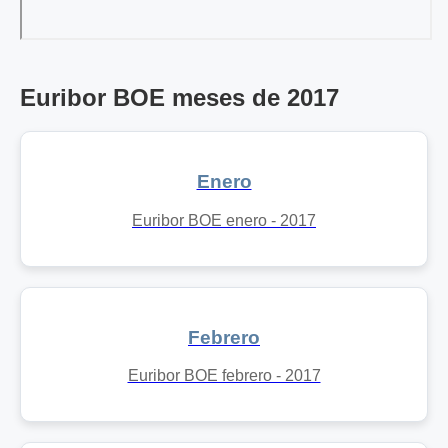
Euribor BOE meses de 2017
Enero
Euribor BOE enero - 2017
Febrero
Euribor BOE febrero - 2017