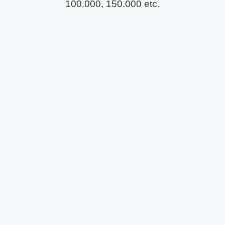
100.000, 150.000 etc.