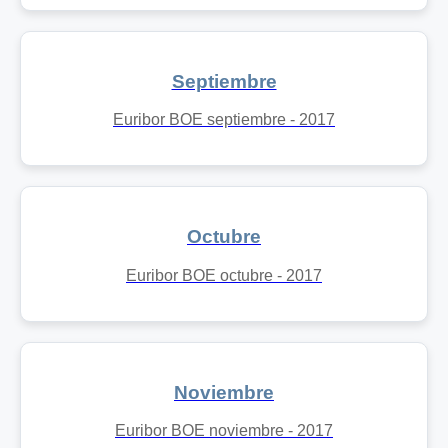
Septiembre
Euribor BOE septiembre - 2017
Octubre
Euribor BOE octubre - 2017
Noviembre
Euribor BOE noviembre - 2017