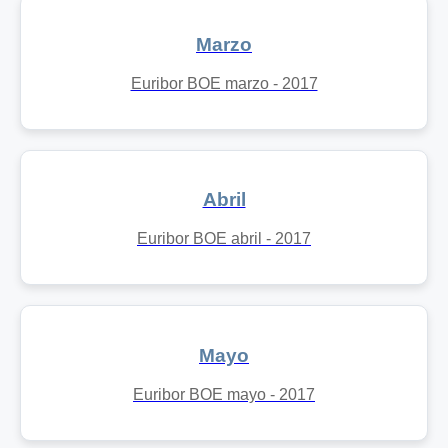
Marzo
Euribor BOE marzo - 2017
Abril
Euribor BOE abril - 2017
Mayo
Euribor BOE mayo - 2017