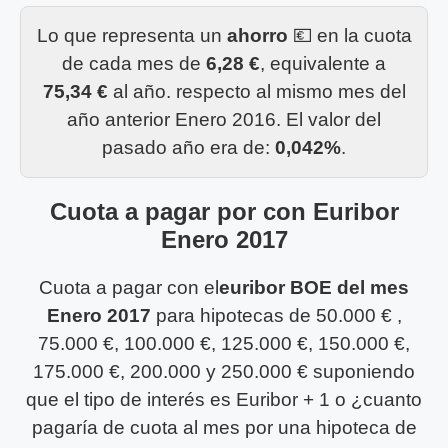
Lo que representa un
ahorro
💶 en la cuota
de cada mes de
6,28 €
, equivalente a
75,34 €
al año. respecto al mismo mes del
año anterior Enero 2016. El valor del
pasado año era de:
0,042%
.
Cuota a pagar por con Euribor
Enero 2017
Cuota a pagar con el
euribor BOE del mes
Enero 2017
para hipotecas de 50.000 € ,
75.000 €, 100.000 €, 125.000 €, 150.000 €,
175.000 €, 200.000 y 250.000 € suponiendo
que el tipo de interés es Euribor + 1 o ¿cuanto
pagaría de cuota al mes por una hipoteca de