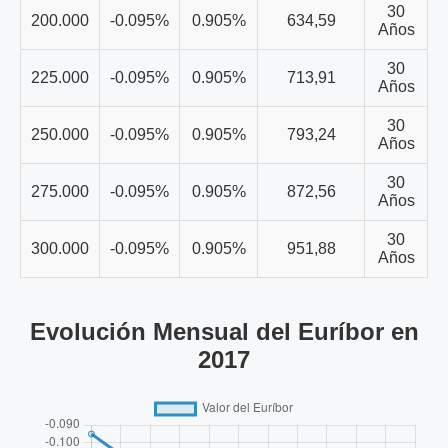
30
200.000
-0.095%
0.905%
634,59
Años
30
225.000
-0.095%
0.905%
713,91
Años
30
250.000
-0.095%
0.905%
793,24
Años
30
275.000
-0.095%
0.905%
872,56
Años
30
300.000
-0.095%
0.905%
951,88
Años
Evolución Mensual del Euríbor en
2017