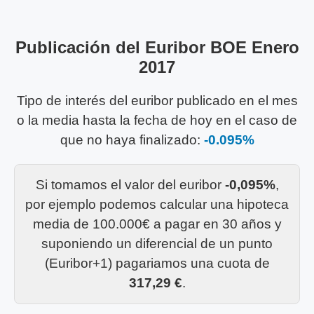
Publicación del Euribor BOE Enero
2017
Tipo de interés del euribor publicado en el mes
o la media hasta la fecha de hoy en el caso de
que no haya finalizado:
-0.095%
Si tomamos el valor del euribor
-0,095%
,
por ejemplo podemos calcular una hipoteca
media de 100.000€ a pagar en 30 años y
suponiendo un diferencial de un punto
(Euribor+1) pagariamos una cuota de
317,29 €
.