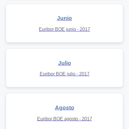
Junio
Euribor BOE junio - 2017
Julio
Euribor BOE julio - 2017
Agosto
Euribor BOE agosto - 2017