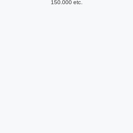
150.000 etc.