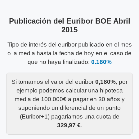
Publicación del Euribor BOE Abril
2015
Tipo de interés del euribor publicado en el mes
o la media hasta la fecha de hoy en el caso de
que no haya finalizado:
0.180%
Si tomamos el valor del euribor
0,180%
, por
ejemplo podemos calcular una hipoteca
media de 100.000€ a pagar en 30 años y
suponiendo un diferencial de un punto
(Euribor+1) pagariamos una cuota de
329,97 €
.