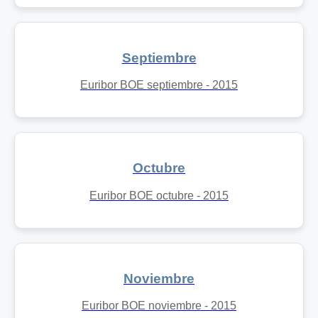
Septiembre
Euribor BOE septiembre - 2015
Octubre
Euribor BOE octubre - 2015
Noviembre
Euribor BOE noviembre - 2015