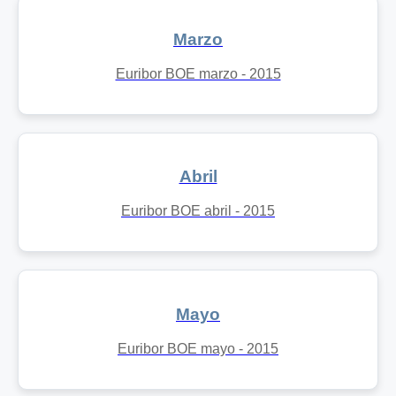
Marzo
Euribor BOE marzo - 2015
Abril
Euribor BOE abril - 2015
Mayo
Euribor BOE mayo - 2015