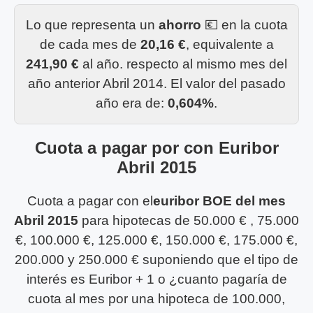
Lo que representa un
ahorro
💶 en la cuota
de cada mes de
20,16 €
, equivalente a
241,90 €
al año. respecto al mismo mes del
año anterior Abril 2014. El valor del pasado
año era de:
0,604%
.
Cuota a pagar por con Euribor
Abril 2015
Cuota a pagar con el
euribor BOE del mes
Abril 2015
para hipotecas de 50.000 € , 75.000
€, 100.000 €, 125.000 €, 150.000 €, 175.000 €,
200.000 y 250.000 € suponiendo que el tipo de
interés es Euribor + 1 o ¿cuanto pagaría de
cuota al mes por una hipoteca de 100.000,