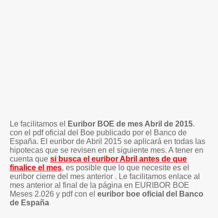
Le facilitamos el
Euribor BOE de mes Abril de 2015
.
con el pdf oficial del Boe publicado por el Banco de
España. El euribor de Abril 2015 se aplicará en todas las
hipotecas que se revisen en el siguiente mes. A tener en
cuenta que
si busca el euribor Abril antes de que
finalice el mes
, es posible que lo que necesite es el
euribor cierre del mes anterior . Le facilitamos enlace al
mes anterior al final de la página en EURIBOR BOE
Meses 2.026 y pdf con el
euribor boe oficial del Banco
de España