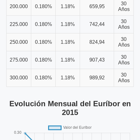
30
200.000
0.180%
1.18%
659,95
Años
30
225.000
0.180%
1.18%
742,44
Años
30
250.000
0.180%
1.18%
824,94
Años
30
275.000
0.180%
1.18%
907,43
Años
30
300.000
0.180%
1.18%
989,92
Años
Evolución Mensual del Euríbor en
2015