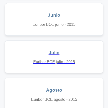
Junio
Euribor BOE junio - 2015
Julio
Euribor BOE julio - 2015
Agosto
Euribor BOE agosto - 2015