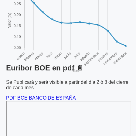
Euribor BOE en pdf 📄
Se Publicará y será visible a partir del día 2 ó 3 del cierre
de cada mes
PDF BOE BANCO DE ESPAÑA