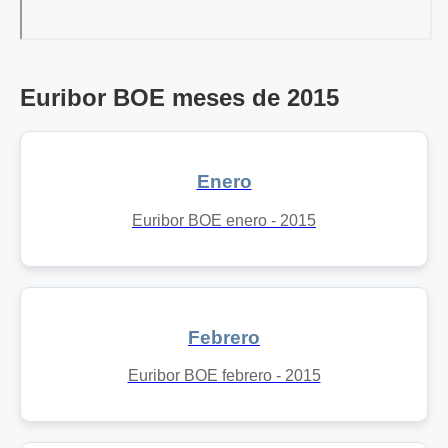
Euribor BOE meses de 2015
Enero
Euribor BOE enero - 2015
Febrero
Euribor BOE febrero - 2015