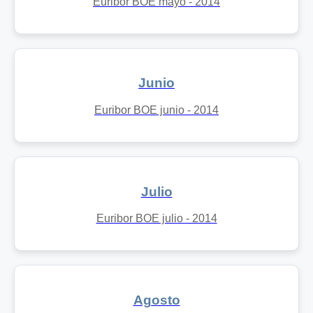
Euribor BOE mayo - 2014
Junio
Euribor BOE junio - 2014
Julio
Euribor BOE julio - 2014
Agosto