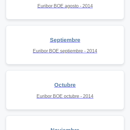
Euribor BOE agosto - 2014
Septiembre
Euribor BOE septiembre - 2014
Octubre
Euribor BOE octubre - 2014