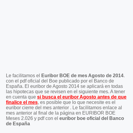
Le facilitamos el
Euribor BOE de mes Agosto de 2014
.
con el pdf oficial del Boe publicado por el Banco de
España. El euribor de Agosto 2014 se aplicará en todas
las hipotecas que se revisen en el siguiente mes. A tener
en cuenta que
si busca el euribor Agosto antes de que
finalice el mes
, es posible que lo que necesite es el
euribor cierre del mes anterior . Le facilitamos enlace al
mes anterior al final de la página en EURIBOR BOE
Meses 2.026 y pdf con el
euribor boe oficial del Banco
de España