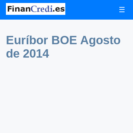
☰
Euríbor BOE Agosto
de 2014