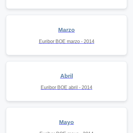
Marzo
Euribor BOE marzo - 2014
Abril
Euribor BOE abril - 2014
Mayo