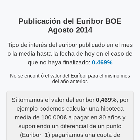
Publicación del Euribor BOE
Agosto 2014
Tipo de interés del euribor publicado en el mes
o la media hasta la fecha de hoy en el caso de
que no haya finalizado:
0.469%
No se encontró el valor del Euríbor para el mismo mes
del año anterior.
Si tomamos el valor del euribor
0,469%
, por
ejemplo podemos calcular una hipoteca
media de 100.000€ a pagar en 30 años y
suponiendo un diferencial de un punto
(Euribor+1) pagariamos una cuota de