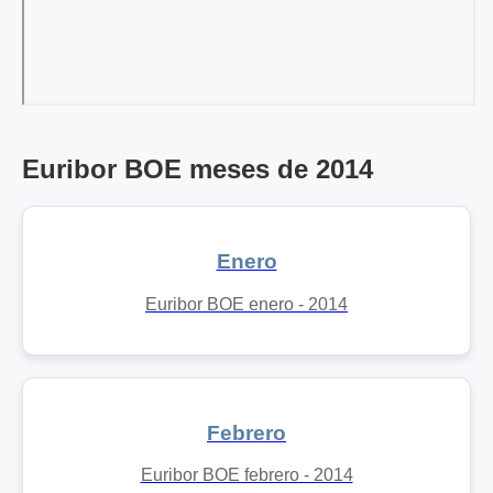
Euribor BOE meses de 2014
Enero
Euribor BOE enero - 2014
Febrero
Euribor BOE febrero - 2014