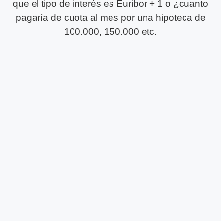
que el tipo de interés es Euribor + 1 o ¿cuanto
pagaría de cuota al mes por una hipoteca de
100.000, 150.000 etc.