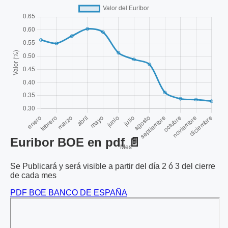
Euribor BOE en pdf 📄
Se Publicará y será visible a partir del día 2 ó 3 del cierre
de cada mes
PDF BOE BANCO DE ESPAÑA