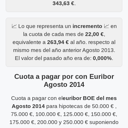
343,63 €
.
📈 Lo que representa un
incremento
📈 en
la cuota de cada mes de
22,00 €
,
equivalente a
263,94 €
al año. respecto al
mismo mes del año anterior Agosto 2013.
El valor del pasado año era de:
0,000%
.
Cuota a pagar por con Euribor
Agosto 2014
Cuota a pagar con el
euribor BOE del mes
Agosto 2014
para hipotecas de 50.000 € ,
75.000 €, 100.000 €, 125.000 €, 150.000 €,
175.000 €, 200.000 y 250.000 € suponiendo