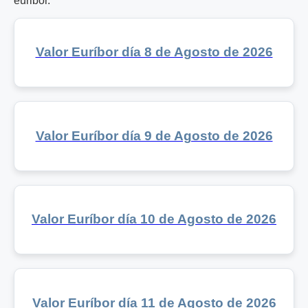
euribor.
Valor Euríbor día 8 de Agosto de 2026
Valor Euríbor día 9 de Agosto de 2026
Valor Euríbor día 10 de Agosto de 2026
Valor Euríbor día 11 de Agosto de 2026