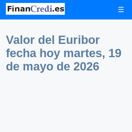
☰
Valor del Euribor
fecha hoy martes, 19
de mayo de 2026