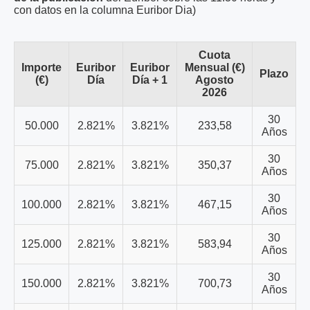
con datos en la columna Euribor Dia)
Cuota
Importe
Euribor
Euribor
Mensual (€)
Plazo
(€)
Día
Día + 1
Agosto
2026
30
50.000
2.821%
3.821%
233,58
Años
30
75.000
2.821%
3.821%
350,37
Años
30
100.000
2.821%
3.821%
467,15
Años
30
125.000
2.821%
3.821%
583,94
Años
30
150.000
2.821%
3.821%
700,73
Años