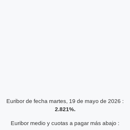
Euribor de fecha martes, 19 de mayo de 2026 :
2.821%.
Euribor medio y cuotas a pagar más abajo :