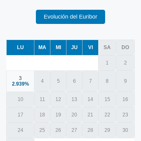
Evolución del Euribor
LU
MA
MI
JU
VI
SA
DO
1
2
3
4
5
6
7
8
9
2.939%
10
11
12
13
14
15
16
17
18
19
20
21
22
23
24
25
26
27
28
29
30