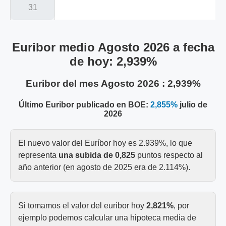
31
Euribor medio
Agosto 2026
a fecha
de hoy:
2,939%
Euribor del mes
Agosto 2026
:
2,939%
Último Euribor publicado en BOE:
2,855%
julio de
2026
El nuevo valor del Euríbor hoy es 2.939%, lo que
representa
una subida de 0,825
puntos respecto al
año anterior (en agosto de 2025 era de 2.114%).
Si tomamos el valor del euribor hoy
2,821%
, por
ejemplo podemos calcular una hipoteca media de