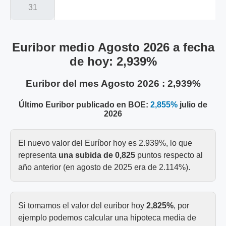
31
Euribor medio
Agosto 2026
a fecha
de hoy:
2,939%
Euribor del mes
Agosto 2026
:
2,939%
Último Euribor publicado en BOE:
2,855%
julio de
2026
El nuevo valor del Euríbor hoy es 2.939%, lo que
representa
una subida de 0,825
puntos respecto al
año anterior (en agosto de 2025 era de 2.114%).
Si tomamos el valor del euribor hoy
2,825%
, por
ejemplo podemos calcular una hipoteca media de