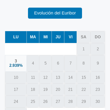
Evolución del Euribor
LU
MA
MI
JU
VI
SA
DO
1
2
3
4
5
6
7
8
9
2.939%
10
11
12
13
14
15
16
17
18
19
20
21
22
23
24
25
26
27
28
29
30