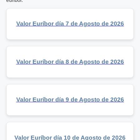
euribor.
Valor Euríbor día 7 de Agosto de 2026
Valor Euríbor día 8 de Agosto de 2026
Valor Euríbor día 9 de Agosto de 2026
Valor Euríbor día 10 de Agosto de 2026