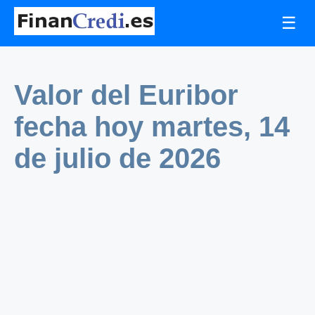
☰
Valor del Euribor
fecha hoy martes, 14
de julio de 2026